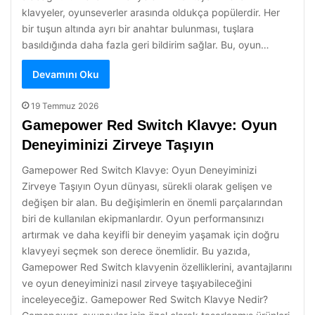
klavyeler, oyunseverler arasında oldukça popülerdir. Her
bir tuşun altında ayrı bir anahtar bulunması, tuşlara
basıldığında daha fazla geri bildirim sağlar. Bu, oyun…
Devamını Oku
19 Temmuz 2026
Gamepower Red Switch Klavye: Oyun
Deneyiminizi Zirveye Taşıyın
Gamepower Red Switch Klavye: Oyun Deneyiminizi
Zirveye Taşıyın Oyun dünyası, sürekli olarak gelişen ve
değişen bir alan. Bu değişimlerin en önemli parçalarından
biri de kullanılan ekipmanlardır. Oyun performansınızı
artırmak ve daha keyifli bir deneyim yaşamak için doğru
klavyeyi seçmek son derece önemlidir. Bu yazıda,
Gamepower Red Switch klavyenin özelliklerini, avantajlarını
ve oyun deneyiminizi nasıl zirveye taşıyabileceğini
inceleyeceğiz. Gamepower Red Switch Klavye Nedir?