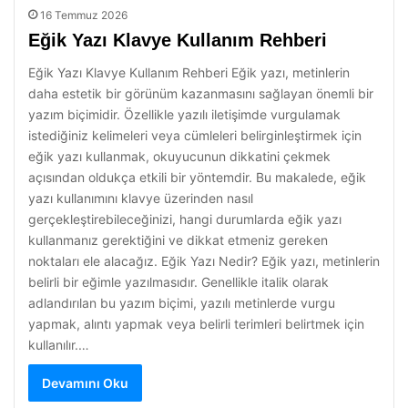
16 Temmuz 2026
Eğik Yazı Klavye Kullanım Rehberi
Eğik Yazı Klavye Kullanım Rehberi Eğik yazı, metinlerin
daha estetik bir görünüm kazanmasını sağlayan önemli bir
yazım biçimidir. Özellikle yazılı iletişimde vurgulamak
istediğiniz kelimeleri veya cümleleri belirginleştirmek için
eğik yazı kullanmak, okuyucunun dikkatini çekmek
açısından oldukça etkili bir yöntemdir. Bu makalede, eğik
yazı kullanımını klavye üzerinden nasıl
gerçekleştirebileceğinizi, hangi durumlarda eğik yazı
kullanmanız gerektiğini ve dikkat etmeniz gereken
noktaları ele alacağız. Eğik Yazı Nedir? Eğik yazı, metinlerin
belirli bir eğimle yazılmasıdır. Genellikle italik olarak
adlandırılan bu yazım biçimi, yazılı metinlerde vurgu
yapmak, alıntı yapmak veya belirli terimleri belirtmek için
kullanılır.…
Devamını Oku