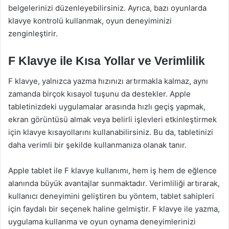
belgelerinizi düzenleyebilirsiniz. Ayrıca, bazı oyunlarda
klavye kontrolü kullanmak, oyun deneyiminizi
zenginleştirir.
F Klavye ile Kısa Yollar ve Verimlilik
F klavye, yalnızca yazma hızınızı artırmakla kalmaz, aynı
zamanda birçok kısayol tuşunu da destekler. Apple
tabletinizdeki uygulamalar arasında hızlı geçiş yapmak,
ekran görüntüsü almak veya belirli işlevleri etkinleştirmek
için klavye kısayollarını kullanabilirsiniz. Bu da, tabletinizi
daha verimli bir şekilde kullanmanıza olanak tanır.
Apple tablet ile F klavye kullanımı, hem iş hem de eğlence
alanında büyük avantajlar sunmaktadır. Verimliliği artırarak,
kullanıcı deneyimini geliştiren bu yöntem, tablet sahipleri
için faydalı bir seçenek haline gelmiştir. F klavye ile yazma,
uygulama kullanma ve oyun oynama deneyimlerinizi