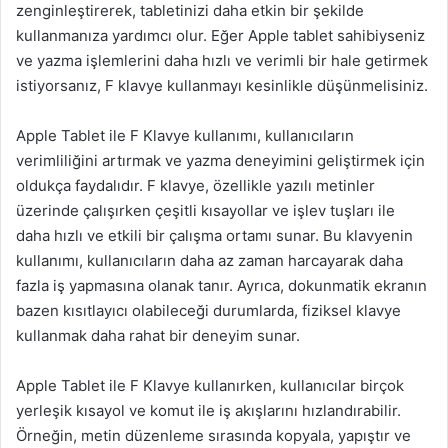
zenginleştirerek, tabletinizi daha etkin bir şekilde
kullanmanıza yardımcı olur. Eğer Apple tablet sahibiyseniz
ve yazma işlemlerini daha hızlı ve verimli bir hale getirmek
istiyorsanız, F klavye kullanmayı kesinlikle düşünmelisiniz.
Apple Tablet ile F Klavye kullanımı, kullanıcıların
verimliliğini artırmak ve yazma deneyimini geliştirmek için
oldukça faydalıdır. F klavye, özellikle yazılı metinler
üzerinde çalışırken çeşitli kısayollar ve işlev tuşları ile
daha hızlı ve etkili bir çalışma ortamı sunar. Bu klavyenin
kullanımı, kullanıcıların daha az zaman harcayarak daha
fazla iş yapmasına olanak tanır. Ayrıca, dokunmatik ekranın
bazen kısıtlayıcı olabileceği durumlarda, fiziksel klavye
kullanmak daha rahat bir deneyim sunar.
Apple Tablet ile F Klavye kullanırken, kullanıcılar birçok
yerleşik kısayol ve komut ile iş akışlarını hızlandırabilir.
Örneğin, metin düzenleme sırasında kopyala, yapıştır ve