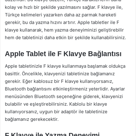
kolay ve hızlı bir şekilde yazılmasını sağlar. F klavye ile,
Türkçe kelimeleri yazarken daha az parmak hareketi
gerekir, bu da yazma hızını artırır. Apple tabletler ile F
klavye kullanarak, hem yazma deneyiminizi geliştirebilir
hem de tabletinizi daha etkin bir şekilde kullanabilirsiniz.
Apple Tablet ile F Klavye Bağlantısı
Apple tabletinizle F klavye kullanmaya başlamak oldukça
basittir. Öncelikle, klavyenizi tabletinize bağlamanız
gerekir. Eğer kablosuz bir F klavye kullanıyorsanız,
Bluetooth bağlantısını etkinleştirmeniz yeterlidir. Ayarlar
menüsünden Bluetooth seçeneğine giderek, klavyenizi
bulabilir ve eşleştirebilirsiniz. Kablolu bir klavye
kullanıyorsanız, uygun bir adaptör ile tabletinize
bağlamanız gerekecektir.
F Klavye ile Yazma Deneyimi