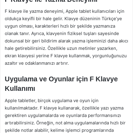
F klavye ile yazma deneyimi, Apple tablet kullanıcıları için
oldukça keyifli bir hale gelir. Klavye düzeninin Türkçe’ye
uygun olması, karakterleri hızlı bir şekilde yazmanıza
olanak tanır. Ayrıca, klavyenin fiziksel tuşları sayesinde
dokunsal bir geri bildirim alarak yazma işleminizi daha akıcı
hale getirebilirsiniz. Özellikle uzun metinler yazarken,
ekran klavyesi yerine F klavye kullanmak, yorgunluğunuzu
azaltır ve odaklanmanızı artırır.
Uygulama ve Oyunlar için F Klavye
Kullanımı
Apple tabletler, birçok uygulama ve oyun için
kullanılmaktadır. F klavye kullanarak, özellikle yazı yazma
gerektiren uygulamalarda ve oyunlarda performansınızı
artırabilirsiniz. Örneğin, not alma uygulamalarında hızlı bir
şekilde notlar alabilir, kelime işlemci programlarında