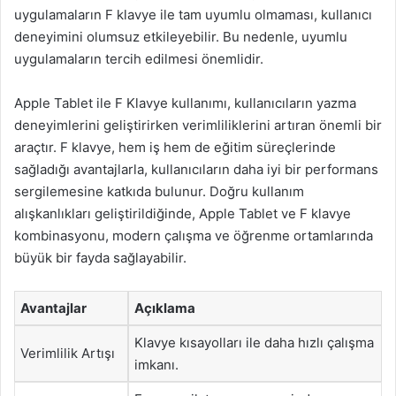
uygulamaların F klavye ile tam uyumlu olmaması, kullanıcı
deneyimini olumsuz etkileyebilir. Bu nedenle, uyumlu
uygulamaların tercih edilmesi önemlidir.
Apple Tablet ile F Klavye kullanımı, kullanıcıların yazma
deneyimlerini geliştirirken verimliliklerini artıran önemli bir
araçtır. F klavye, hem iş hem de eğitim süreçlerinde
sağladığı avantajlarla, kullanıcıların daha iyi bir performans
sergilemesine katkıda bulunur. Doğru kullanım
alışkanlıkları geliştirildiğinde, Apple Tablet ve F klavye
kombinasyonu, modern çalışma ve öğrenme ortamlarında
büyük bir fayda sağlayabilir.
Avantajlar
Açıklama
Klavye kısayolları ile daha hızlı çalışma
Verimlilik Artışı
imkanı.