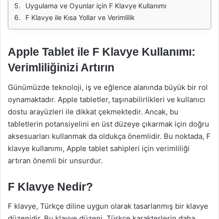
Uygulama ve Oyunlar için F Klavye Kullanımı
F Klavye ile Kısa Yollar ve Verimlilik
Apple Tablet ile F Klavye Kullanımı:
Verimliliğinizi Artırın
Günümüzde teknoloji, iş ve eğlence alanında büyük bir rol
oynamaktadır. Apple tabletler, taşınabilirlikleri ve kullanıcı
dostu arayüzleri ile dikkat çekmektedir. Ancak, bu
tabletlerin potansiyelini en üst düzeye çıkarmak için doğru
aksesuarları kullanmak da oldukça önemlidir. Bu noktada, F
klavye kullanımı, Apple tablet sahipleri için verimliliği
artıran önemli bir unsurdur.
F Klavye Nedir?
F klavye, Türkçe diline uygun olarak tasarlanmış bir klavye
düzenidir. Bu klavye düzeni, Türkçe karakterlerin daha