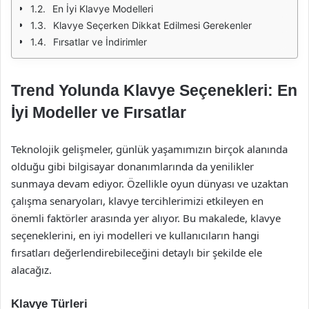
En İyi Klavye Modelleri
Klavye Seçerken Dikkat Edilmesi Gerekenler
Fırsatlar ve İndirimler
Trend Yolunda Klavye Seçenekleri: En
İyi Modeller ve Fırsatlar
Teknolojik gelişmeler, günlük yaşamımızın birçok alanında
olduğu gibi bilgisayar donanımlarında da yenilikler
sunmaya devam ediyor. Özellikle oyun dünyası ve uzaktan
çalışma senaryoları, klavye tercihlerimizi etkileyen en
önemli faktörler arasında yer alıyor. Bu makalede, klavye
seçeneklerini, en iyi modelleri ve kullanıcıların hangi
fırsatları değerlendirebileceğini detaylı bir şekilde ele
alacağız.
Klavye Türleri