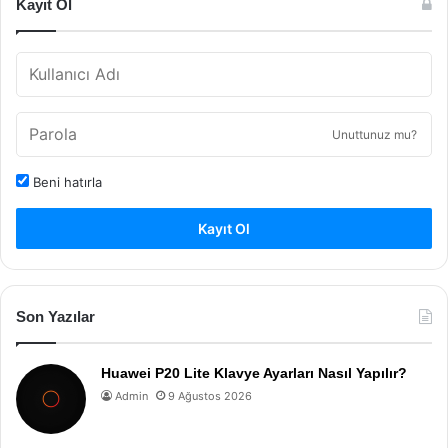
Kayıt Ol
Unuttunuz mu?
Beni hatırla
Kayıt Ol
Son Yazılar
Huawei P20 Lite Klavye Ayarları Nasıl Yapılır?
Admin
9 Ağustos 2026