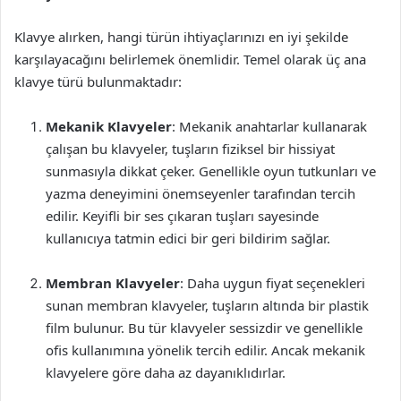
Klavye alırken, hangi türün ihtiyaçlarınızı en iyi şekilde
karşılayacağını belirlemek önemlidir. Temel olarak üç ana
klavye türü bulunmaktadır:
Mekanik Klavyeler
: Mekanik anahtarlar kullanarak
çalışan bu klavyeler, tuşların fiziksel bir hissiyat
sunmasıyla dikkat çeker. Genellikle oyun tutkunları ve
yazma deneyimini önemseyenler tarafından tercih
edilir. Keyifli bir ses çıkaran tuşları sayesinde
kullanıcıya tatmin edici bir geri bildirim sağlar.
Membran Klavyeler
: Daha uygun fiyat seçenekleri
sunan membran klavyeler, tuşların altında bir plastik
film bulunur. Bu tür klavyeler sessizdir ve genellikle
ofis kullanımına yönelik tercih edilir. Ancak mekanik
klavyelere göre daha az dayanıklıdırlar.