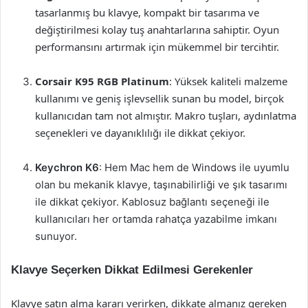
tasarlanmış bu klavye, kompakt bir tasarıma ve
değiştirilmesi kolay tuş anahtarlarına sahiptir. Oyun
performansını artırmak için mükemmel bir tercihtir.
Corsair K95 RGB Platinum
: Yüksek kaliteli malzeme
kullanımı ve geniş işlevsellik sunan bu model, birçok
kullanıcıdan tam not almıştır. Makro tuşları, aydınlatma
seçenekleri ve dayanıklılığı ile dikkat çekiyor.
Keychron K6
: Hem Mac hem de Windows ile uyumlu
olan bu mekanik klavye, taşınabilirliği ve şık tasarımı
ile dikkat çekiyor. Kablosuz bağlantı seçeneği ile
kullanıcıları her ortamda rahatça yazabilme imkanı
sunuyor.
Klavye Seçerken Dikkat Edilmesi Gerekenler
Klavye satın alma kararı verirken, dikkate almanız gereken