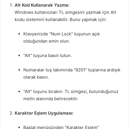
Alt Kod Kullanarak Yazma:
Windows kullanıcıları TL simgesini yazmak için Alt
kodu sistemini kullanabilir. Bunu yapmak için:
Klavyenizde "Num Lock" tuşunun açık
olduğundan emin olun.
"Alt" tuşuna basılı tutun.
Numaralar tuş takımında "8201" tuşlarına ardışık
olarak basın.
"Alt" tuşunu bırakın. TL simgesi, bulunduğunuz
metin alanında belirecektir.
Karakter Eşlem Uygulaması:
Başlat menüsünden "Karakter Eşlem"