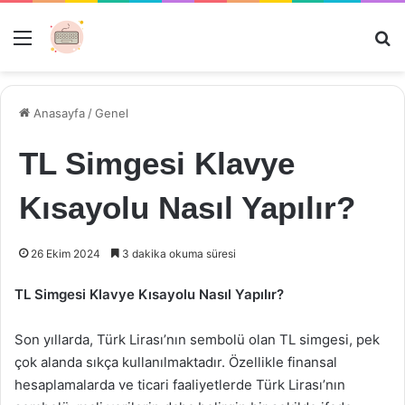
Menü
Ar
Anasayfa
/
Genel
TL Simgesi Klavye
Kısayolu Nasıl Yapılır?
26 Ekim 2024
3 dakika okuma süresi
TL Simgesi Klavye Kısayolu Nasıl Yapılır?
Son yıllarda, Türk Lirası’nın sembolü olan TL simgesi, pek
çok alanda sıkça kullanılmaktadır. Özellikle finansal
hesaplamalarda ve ticari faaliyetlerde Türk Lirası’nın