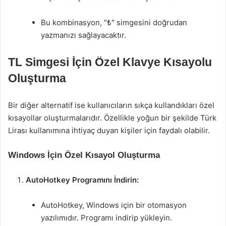
Bu kombinasyon, "₺" simgesini doğrudan
yazmanızı sağlayacaktır.
TL Simgesi İçin Özel Klavye Kısayolu
Oluşturma
Bir diğer alternatif ise kullanıcıların sıkça kullandıkları özel
kısayollar oluşturmalarıdır. Özellikle yoğun bir şekilde Türk
Lirası kullanımına ihtiyaç duyan kişiler için faydalı olabilir.
Windows İçin Özel Kısayol Oluşturma
AutoHotkey Programını İndirin:
AutoHotkey, Windows için bir otomasyon
yazılımıdır. Programı indirip yükleyin.