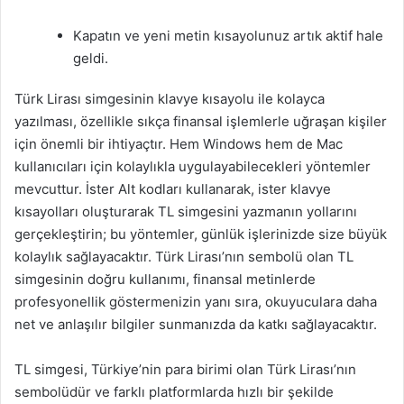
Kapatın ve yeni metin kısayolunuz artık aktif hale
geldi.
Türk Lirası simgesinin klavye kısayolu ile kolayca
yazılması, özellikle sıkça finansal işlemlerle uğraşan kişiler
için önemli bir ihtiyaçtır. Hem Windows hem de Mac
kullanıcıları için kolaylıkla uygulayabilecekleri yöntemler
mevcuttur. İster Alt kodları kullanarak, ister klavye
kısayolları oluşturarak TL simgesini yazmanın yollarını
gerçekleştirin; bu yöntemler, günlük işlerinizde size büyük
kolaylık sağlayacaktır. Türk Lirası’nın sembolü olan TL
simgesinin doğru kullanımı, finansal metinlerde
profesyonellik göstermenizin yanı sıra, okuyuculara daha
net ve anlaşılır bilgiler sunmanızda da katkı sağlayacaktır.
TL simgesi, Türkiye’nin para birimi olan Türk Lirası’nın
sembolüdür ve farklı platformlarda hızlı bir şekilde