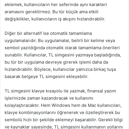
eklemek, kullanıcıların her seferinde aynı karakteri
aramasını gerektirmez. Bu tür küçük ama etkili
değişiklikler, kullanıcıların iş akışını hızlandırabilir.
Diğer bir alternatif ise otomatik tamamlama
uygulamalarıdır. Bu uygulamalar, belirli bir kelime veya
sembol yazıldığında otomatik olarak tamamlama önerileri
sunabilir. Kullanıcılar, TL simgesini yazmaya başladığında,
bu tür bir uygulama devreye girerek işlemi daha da
hızlandırabilir. Böylece, kullanıcılar yalnızca birkaç tuşa
basarak belgeye TL simgesini ekleyebilir.
TL simgesini klavye kısayolu ile yazmak, finansal yazım
işlerinizde zaman kazandıracak ve kullanımı
kolaylaştıracaktır. Hem Windows hem de Mac kullanıcıları,
klavye kombinasyonlarını öğrenerek ve özelleştirerek bu
sembolü hızlı bir şekilde eklemeyi başarabilir. Gerekli bilgi
ve kaynaklar sayesinde, TL simgesini kullanmanın yollarını