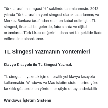
Türk Lirası’nın simgesi "₺" şeklinde tanımlanmıştır. 2012
yılında Türk Lirası’nın yeni simgesi olarak tasarlanmış ve
Merkez Bankası tarafından resmen kabul edilmiştir. TL
simgesi, finansal belgelerde, faturalarda ve dijital
ortamlarda Türk Lirası değerinin daha net bir şekilde ifade
edilmesine olanak tanır.
TL Simgesi Yazmanın Yöntemleri
Klavye Kısayolu ile TL Simgesi Yazmak
TL simgesini yazmak için en pratik yol klavye kısayolu
kullanmaktır. Windows ve Mac işletim sistemlerine göre
farklılık gösterebilen yöntemler şöyle detaylandırılabilir:
Windows İşletim Sistemi