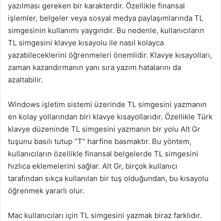
yazılması gereken bir karakterdir. Özellikle finansal
işlemler, belgeler veya sosyal medya paylaşımlarında TL
simgesinin kullanımı yaygındır. Bu nedenle, kullanıcıların
TL simgesini klavye kısayolu ile nasıl kolayca
yazabileceklerini öğrenmeleri önemlidir. Klavye kısayolları,
zaman kazandırmanın yanı sıra yazım hatalarını da
azaltabilir.
Windows işletim sistemi üzerinde TL simgesini yazmanın
en kolay yollarından biri klavye kısayollarıdır. Özellikle Türk
klavye düzeninde TL simgesini yazmanın bir yolu Alt Gr
tuşunu basılı tutup “T” harfine basmaktır. Bu yöntem,
kullanıcıların özellikle finansal belgelerde TL simgesini
hızlıca eklemelerini sağlar. Alt Gr, birçok kullanıcı
tarafından sıkça kullanılan bir tuş olduğundan, bu kısayolu
öğrenmek yararlı olur.
Mac kullanıcıları için TL simgesini yazmak biraz farklıdır.