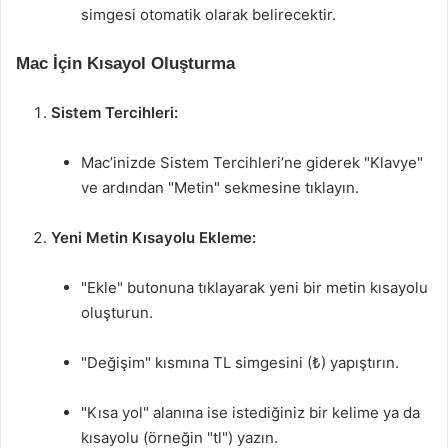
simgesi otomatik olarak belirecektir.
Mac İçin Kısayol Oluşturma
Sistem Tercihleri:
Mac’inizde Sistem Tercihleri’ne giderek "Klavye"
ve ardından "Metin" sekmesine tıklayın.
Yeni Metin Kısayolu Ekleme:
"Ekle" butonuna tıklayarak yeni bir metin kısayolu
oluşturun.
"Değişim" kısmına TL simgesini (₺) yapıştırın.
"Kısa yol" alanına ise istediğiniz bir kelime ya da
kısayolu (örneğin "tl") yazın.