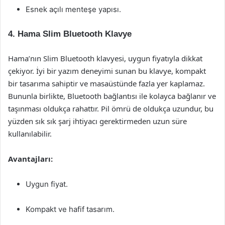
Esnek açılı menteşe yapısı.
4. Hama Slim Bluetooth Klavye
Hama’nın Slim Bluetooth klavyesi, uygun fiyatıyla dikkat
çekiyor. İyi bir yazım deneyimi sunan bu klavye, kompakt
bir tasarıma sahiptir ve masaüstünde fazla yer kaplamaz.
Bununla birlikte, Bluetooth bağlantısı ile kolayca bağlanır ve
taşınması oldukça rahattır. Pil ömrü de oldukça uzundur, bu
yüzden sık sık şarj ihtiyacı gerektirmeden uzun süre
kullanılabilir.
Avantajları:
Uygun fiyat.
Kompakt ve hafif tasarım.