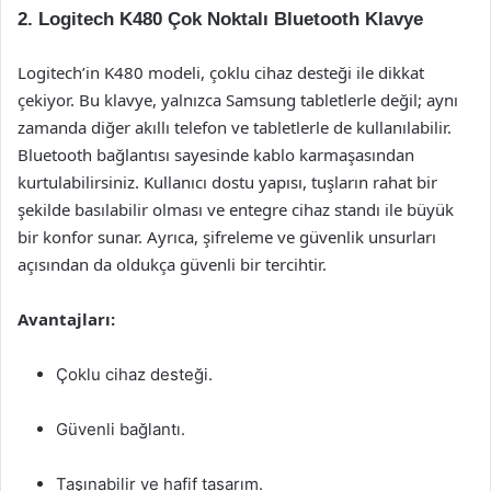
2. Logitech K480 Çok Noktalı Bluetooth Klavye
Logitech’in K480 modeli, çoklu cihaz desteği ile dikkat
çekiyor. Bu klavye, yalnızca Samsung tabletlerle değil; aynı
zamanda diğer akıllı telefon ve tabletlerle de kullanılabilir.
Bluetooth bağlantısı sayesinde kablo karmaşasından
kurtulabilirsiniz. Kullanıcı dostu yapısı, tuşların rahat bir
şekilde basılabilir olması ve entegre cihaz standı ile büyük
bir konfor sunar. Ayrıca, şifreleme ve güvenlik unsurları
açısından da oldukça güvenli bir tercihtir.
Avantajları:
Çoklu cihaz desteği.
Güvenli bağlantı.
Taşınabilir ve hafif tasarım.