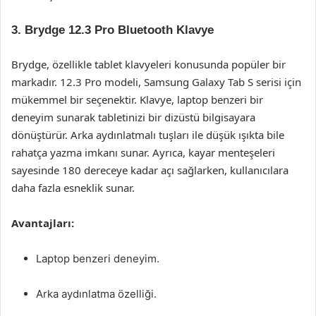
3. Brydge 12.3 Pro Bluetooth Klavye
Brydge, özellikle tablet klavyeleri konusunda popüler bir
markadır. 12.3 Pro modeli, Samsung Galaxy Tab S serisi için
mükemmel bir seçenektir. Klavye, laptop benzeri bir
deneyim sunarak tabletinizi bir dizüstü bilgisayara
dönüştürür. Arka aydınlatmalı tuşları ile düşük ışıkta bile
rahatça yazma imkanı sunar. Ayrıca, kayar menteşeleri
sayesinde 180 dereceye kadar açı sağlarken, kullanıcılara
daha fazla esneklik sunar.
Avantajları:
Laptop benzeri deneyim.
Arka aydınlatma özelliği.