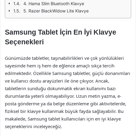
4. Hama Slim Bluetooth Klavye
5. Razer BlackWidow Lite Klavye
Samsung Tablet İçin En İyi Klavye
Seçenekleri
Günümüzde tabletler, taşınabilirlikleri ve çok yönlülükleri
sayesinde hem iş hem de eğlence amaçlı sıkça tercih
edilmektedir. Özellikle Samsung tabletler, güçlü donanımları
ve kullanıcı dostu arayüzleri ile öne çıkıyor. Ancak,
tabletlerin sunduğu dokunmatik ekran kullanımı bazı
durumlarda yeterli olmayabiliyor. Uzun metin yazma, e-
posta gönderme ya da belge düzenleme gibi aktivitelerde,
fiziksel bir klavye kullanmak büyük fayda sağlayabilir. Bu
makalede, Samsung tablet kullanıcıları için en iyi klavye
seçeneklerini inceleyeceğiz.