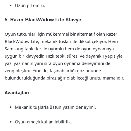
Uzun pil ömrü.
5. Razer BlackWidow Lite Klavye
Oyun tutkunları için mükemmel bir alternatif olan Razer
BlackWidow Lite, mekanik tuşları ile dikkat çekiyor. Hem
Samsung tabletler ile uyumlu hem de oyun oynamaya
uygun bir klavyedir. Hızlı tepki süresi ve dayanıklı yapısıyla,
yazı yazmanın yanı sıra oyun oynama deneyimini de
zenginleştirir. Yine de, taşınabilirliği göz önünde
bulundurulduğunda biraz ağır olabileceği unutulmamalıdır.
Avantajları:
Mekanik tuşlarla üstün yazım deneyimi.
Oyun amaçlı kullanılabilirlik.