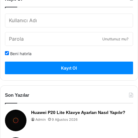
Unuttunuz mu?
Beni hatırla
Kayıt Ol
Son Yazılar
Huawei P20 Lite Klavye Ayarları Nasıl Yapılır?
Admin
9 Ağustos 2026