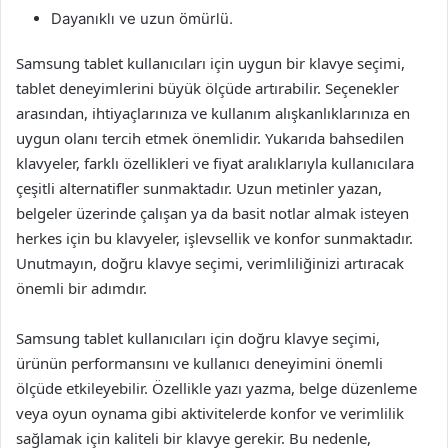
Dayanıklı ve uzun ömürlü.
Samsung tablet kullanıcıları için uygun bir klavye seçimi,
tablet deneyimlerini büyük ölçüde artırabilir. Seçenekler
arasından, ihtiyaçlarınıza ve kullanım alışkanlıklarınıza en
uygun olanı tercih etmek önemlidir. Yukarıda bahsedilen
klavyeler, farklı özellikleri ve fiyat aralıklarıyla kullanıcılara
çeşitli alternatifler sunmaktadır. Uzun metinler yazan,
belgeler üzerinde çalışan ya da basit notlar almak isteyen
herkes için bu klavyeler, işlevsellik ve konfor sunmaktadır.
Unutmayın, doğru klavye seçimi, verimliliğinizi artıracak
önemli bir adımdır.
Samsung tablet kullanıcıları için doğru klavye seçimi,
ürünün performansını ve kullanıcı deneyimini önemli
ölçüde etkileyebilir. Özellikle yazı yazma, belge düzenleme
veya oyun oynama gibi aktivitelerde konfor ve verimlilik
sağlamak için kaliteli bir klavye gerekir. Bu nedenle,