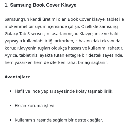
1. Samsung Book Cover Klavye
Samsung’un kendi üretimi olan Book Cover klavye, tablet ile
mükemmel bir uyum içerisinde çalışır. Özellikle Samsung
Galaxy Tab S serisi için tasarlanmıştır. Klavye, ince ve hafif
yapısıyla kullanılabilirliği artırırken, cihazınızdaki ekranı da
korur. Klavyenin tuşları oldukça hassas ve kullanımı rahattır.
Ayrıca, tabletinizi ayakta tutan entegre bir destek sayesinde,
hem yazarken hem de izlerken rahat bir açı sağlanır.
Avantajları:
Hafif ve ince yapısı sayesinde kolay taşınabilirlik.
Ekran koruma işlevi.
Kullanım sırasında sağlam bir destek sağlar.