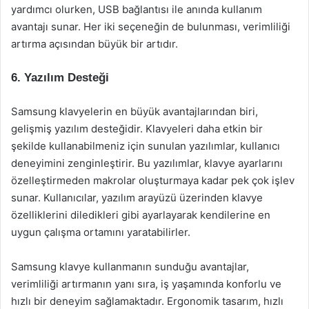
yardımcı olurken, USB bağlantısı ile anında kullanım
avantajı sunar. Her iki seçeneğin de bulunması, verimliliği
artırma açısından büyük bir artıdır.
6. Yazılım Desteği
Samsung klavyelerin en büyük avantajlarından biri,
gelişmiş yazılım desteğidir. Klavyeleri daha etkin bir
şekilde kullanabilmeniz için sunulan yazılımlar, kullanıcı
deneyimini zenginleştirir. Bu yazılımlar, klavye ayarlarını
özelleştirmeden makrolar oluşturmaya kadar pek çok işlev
sunar. Kullanıcılar, yazılım arayüzü üzerinden klavye
özelliklerini diledikleri gibi ayarlayarak kendilerine en
uygun çalışma ortamını yaratabilirler.
Samsung klavye kullanmanın sunduğu avantajlar,
verimliliği artırmanın yanı sıra, iş yaşamında konforlu ve
hızlı bir deneyim sağlamaktadır. Ergonomik tasarım, hızlı