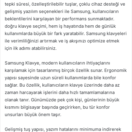
tepki süresi, özelleştirilebilir tuşlar, çoklu cihaz desteği ve
gelişmiş yazılım seçenekleri ile Samsung, kullanıcıların
beklentilerini karşılayan bir performans sunmaktadır.
doğru klavye seçimi, hem iş hayatında hem de günlük
kullanımlarda büyük bir fark yaratabilir. Samsung klavyeleri
ile verimliliğinizi artırmak ve iş akışınızı optimize etmek
için ilk adımı atabilirsiniz.
Samsung Klavye, modern kullanıcıların ihtiyaçlarını
karşılamak için tasarlanmış birçok özellik sunar. Ergonomik
yapısı sayesinde uzun süreli kullanımlarda bile konfor
sağlar. Bu özellik, kullanıcıların klavye üzerinde daha az
zaman harcayarak işlerini daha hızlı tamamlamalarına
olanak tanır. Günümüzde pek çok kişi, günlerinin büyük
kısmını bilgisayar başında geçirirken, bu tür konfor
unsurları büyük önem taşır.
Gelişmiş tuş yapısı, yazım hatalarını minimuma indirerek