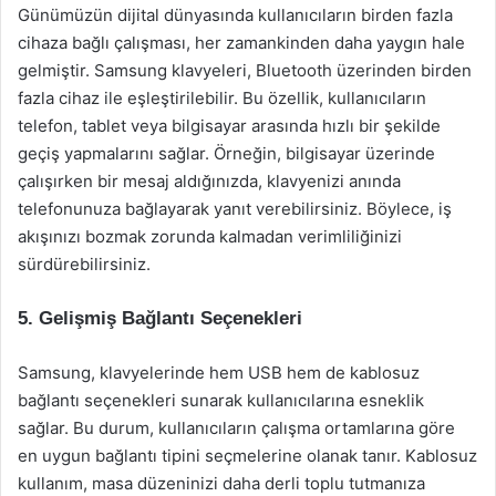
Günümüzün dijital dünyasında kullanıcıların birden fazla
cihaza bağlı çalışması, her zamankinden daha yaygın hale
gelmiştir. Samsung klavyeleri, Bluetooth üzerinden birden
fazla cihaz ile eşleştirilebilir. Bu özellik, kullanıcıların
telefon, tablet veya bilgisayar arasında hızlı bir şekilde
geçiş yapmalarını sağlar. Örneğin, bilgisayar üzerinde
çalışırken bir mesaj aldığınızda, klavyenizi anında
telefonunuza bağlayarak yanıt verebilirsiniz. Böylece, iş
akışınızı bozmak zorunda kalmadan verimliliğinizi
sürdürebilirsiniz.
5. Gelişmiş Bağlantı Seçenekleri
Samsung, klavyelerinde hem USB hem de kablosuz
bağlantı seçenekleri sunarak kullanıcılarına esneklik
sağlar. Bu durum, kullanıcıların çalışma ortamlarına göre
en uygun bağlantı tipini seçmelerine olanak tanır. Kablosuz
kullanım, masa düzeninizi daha derli toplu tutmanıza