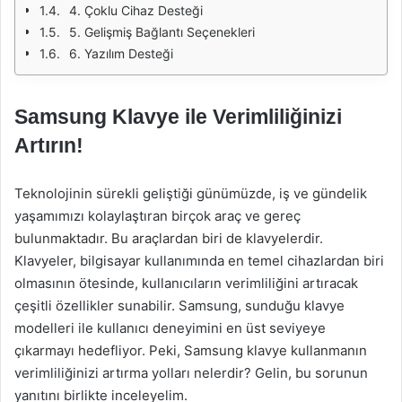
4. Çoklu Cihaz Desteği
5. Gelişmiş Bağlantı Seçenekleri
6. Yazılım Desteği
Samsung Klavye ile Verimliliğinizi
Artırın!
Teknolojinin sürekli geliştiği günümüzde, iş ve gündelik
yaşamımızı kolaylaştıran birçok araç ve gereç
bulunmaktadır. Bu araçlardan biri de klavyelerdir.
Klavyeler, bilgisayar kullanımında en temel cihazlardan biri
olmasının ötesinde, kullanıcıların verimliliğini artıracak
çeşitli özellikler sunabilir. Samsung, sunduğu klavye
modelleri ile kullanıcı deneyimini en üst seviyeye
çıkarmayı hedefliyor. Peki, Samsung klavye kullanmanın
verimliliğinizi artırma yolları nelerdir? Gelin, bu sorunun
yanıtını birlikte inceleyelim.