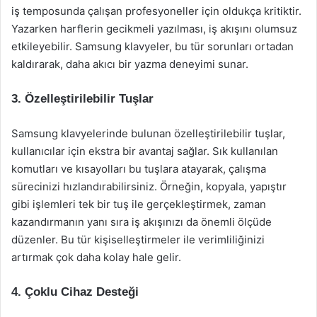
iş temposunda çalışan profesyoneller için oldukça kritiktir.
Yazarken harflerin gecikmeli yazılması, iş akışını olumsuz
etkileyebilir. Samsung klavyeler, bu tür sorunları ortadan
kaldırarak, daha akıcı bir yazma deneyimi sunar.
3. Özelleştirilebilir Tuşlar
Samsung klavyelerinde bulunan özelleştirilebilir tuşlar,
kullanıcılar için ekstra bir avantaj sağlar. Sık kullanılan
komutları ve kısayolları bu tuşlara atayarak, çalışma
sürecinizi hızlandırabilirsiniz. Örneğin, kopyala, yapıştır
gibi işlemleri tek bir tuş ile gerçekleştirmek, zaman
kazandırmanın yanı sıra iş akışınızı da önemli ölçüde
düzenler. Bu tür kişiselleştirmeler ile verimliliğinizi
artırmak çok daha kolay hale gelir.
4. Çoklu Cihaz Desteği