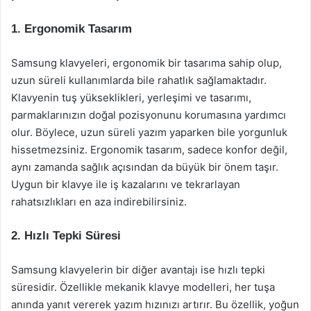
1. Ergonomik Tasarım
Samsung klavyeleri, ergonomik bir tasarıma sahip olup,
uzun süreli kullanımlarda bile rahatlık sağlamaktadır.
Klavyenin tuş yükseklikleri, yerleşimi ve tasarımı,
parmaklarınızın doğal pozisyonunu korumasına yardımcı
olur. Böylece, uzun süreli yazım yaparken bile yorgunluk
hissetmezsiniz. Ergonomik tasarım, sadece konfor değil,
aynı zamanda sağlık açısından da büyük bir önem taşır.
Uygun bir klavye ile iş kazalarını ve tekrarlayan
rahatsızlıkları en aza indirebilirsiniz.
2. Hızlı Tepki Süresi
Samsung klavyelerin bir diğer avantajı ise hızlı tepki
süresidir. Özellikle mekanik klavye modelleri, her tuşa
anında yanıt vererek yazım hızınızı artırır. Bu özellik, yoğun