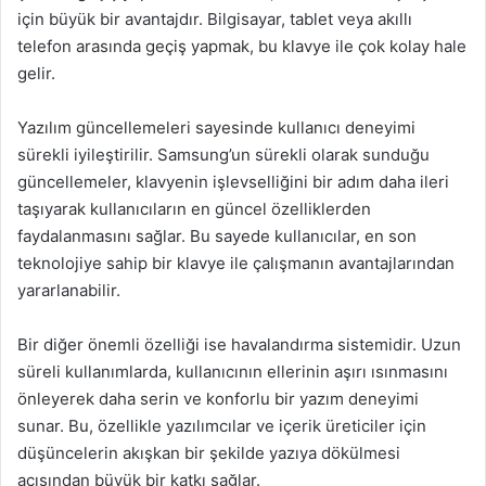
için büyük bir avantajdır. Bilgisayar, tablet veya akıllı
telefon arasında geçiş yapmak, bu klavye ile çok kolay hale
gelir.
Yazılım güncellemeleri sayesinde kullanıcı deneyimi
sürekli iyileştirilir. Samsung’un sürekli olarak sunduğu
güncellemeler, klavyenin işlevselliğini bir adım daha ileri
taşıyarak kullanıcıların en güncel özelliklerden
faydalanmasını sağlar. Bu sayede kullanıcılar, en son
teknolojiye sahip bir klavye ile çalışmanın avantajlarından
yararlanabilir.
Bir diğer önemli özelliği ise havalandırma sistemidir. Uzun
süreli kullanımlarda, kullanıcının ellerinin aşırı ısınmasını
önleyerek daha serin ve konforlu bir yazım deneyimi
sunar. Bu, özellikle yazılımcılar ve içerik üreticiler için
düşüncelerin akışkan bir şekilde yazıya dökülmesi
açısından büyük bir katkı sağlar.