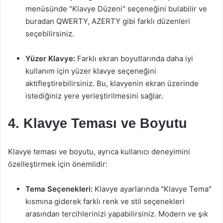
menüsünde "Klavye Düzeni" seçeneğini bulabilir ve
buradan QWERTY, AZERTY gibi farklı düzenleri
seçebilirsiniz.
Yüzer Klavye:
Farklı ekran boyutlarında daha iyi
kullanım için yüzer klavye seçeneğini
aktifleştirebilirsiniz. Bu, klavyenin ekran üzerinde
istediğiniz yere yerleştirilmesini sağlar.
4. Klavye Teması ve Boyutu
Klavye teması ve boyutu, ayrıca kullanıcı deneyimini
özelleştirmek için önemlidir:
Tema Seçenekleri:
Klavye ayarlarında "Klavye Tema"
kısmına giderek farklı renk ve stil seçenekleri
arasından tercihlerinizi yapabilirsiniz. Modern ve şık