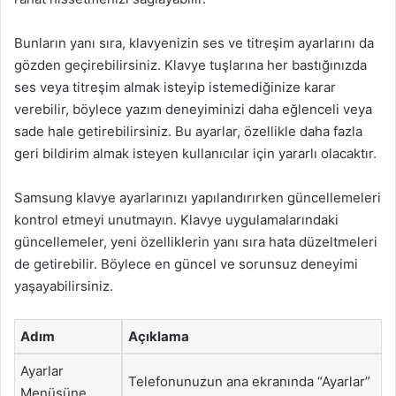
Bunların yanı sıra, klavyenizin ses ve titreşim ayarlarını da
gözden geçirebilirsiniz. Klavye tuşlarına her bastığınızda
ses veya titreşim almak isteyip istemediğinize karar
verebilir, böylece yazım deneyiminizi daha eğlenceli veya
sade hale getirebilirsiniz. Bu ayarlar, özellikle daha fazla
geri bildirim almak isteyen kullanıcılar için yararlı olacaktır.
Samsung klavye ayarlarınızı yapılandırırken güncellemeleri
kontrol etmeyi unutmayın. Klavye uygulamalarındaki
güncellemeler, yeni özelliklerin yanı sıra hata düzeltmeleri
de getirebilir. Böylece en güncel ve sorunsuz deneyimi
yaşayabilirsiniz.
Adım
Açıklama
Ayarlar
Telefonunuzun ana ekranında “Ayarlar”
Menüsüne