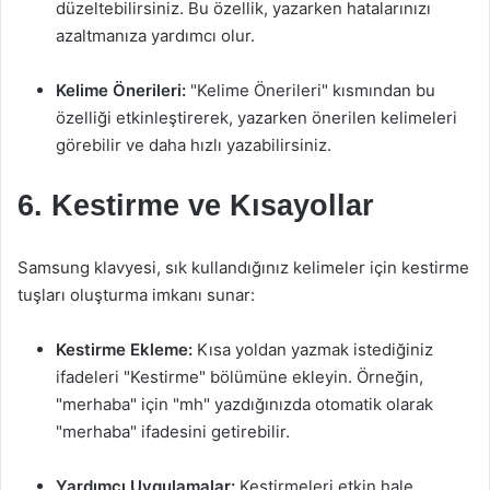
düzeltebilirsiniz. Bu özellik, yazarken hatalarınızı
azaltmanıza yardımcı olur.
Kelime Önerileri:
"Kelime Önerileri" kısmından bu
özelliği etkinleştirerek, yazarken önerilen kelimeleri
görebilir ve daha hızlı yazabilirsiniz.
6. Kestirme ve Kısayollar
Samsung klavyesi, sık kullandığınız kelimeler için kestirme
tuşları oluşturma imkanı sunar:
Kestirme Ekleme:
Kısa yoldan yazmak istediğiniz
ifadeleri "Kestirme" bölümüne ekleyin. Örneğin,
"merhaba" için "mh" yazdığınızda otomatik olarak
"merhaba" ifadesini getirebilir.
Yardımcı Uygulamalar:
Kestirmeleri etkin hale