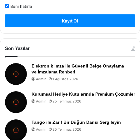
Beni hatırla
Kayıt Ol
Son Yazılar
Elektronik İmza ile Güvenli Belge Onaylama
ve İmzalama Rehberi
Admin
1 Ağustos 2026
Kurumsal Hediye Kutularında Premium Çözümler
Admin
25 Temmuz 2026
Tango ile Zarif Bir Düğün Dansı Sergileyin
Admin
25 Temmuz 2026