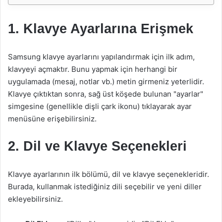
1. Klavye Ayarlarına Erişmek
Samsung klavye ayarlarını yapılandırmak için ilk adım,
klavyeyi açmaktır. Bunu yapmak için herhangi bir
uygulamada (mesaj, notlar vb.) metin girmeniz yeterlidir.
Klavye çıktıktan sonra, sağ üst köşede bulunan "ayarlar"
simgesine (genellikle dişli çark ikonu) tıklayarak ayar
menüsüne erişebilirsiniz.
2. Dil ve Klavye Seçenekleri
Klavye ayarlarının ilk bölümü, dil ve klavye seçenekleridir.
Burada, kullanmak istediğiniz dili seçebilir ve yeni diller
ekleyebilirsiniz.