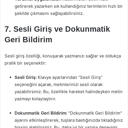
getirerek yazarken sık kullandığınız terimlerin hızlı bir
şekilde çıkmasını sağlayabilirsiniz.
7. Sesli Giriş ve Dokunmatik
Geri Bildirim
Sesli giriş özelliği, konuşarak yazmanızı sağlar ve oldukça
pratik bir seçenektir:
Sesli Giriş:
Klavye ayarlarından “Sesli Giriş”
seçeneğini açarak, metinlerinizi sesli olarak
yazabilirsiniz. Bu, özellikle hareket halindeyken metin
yazmayı kolaylaştırır.
Dokunmatik Geri Bildirim:
"Dokunmatik Geri Bildirim"
ayarını etkinleştirerek, tuşlara bastığınızda tıkladığınız
hissini alabilirsiniz. Bu, daha iyi bir yazma deneyimi