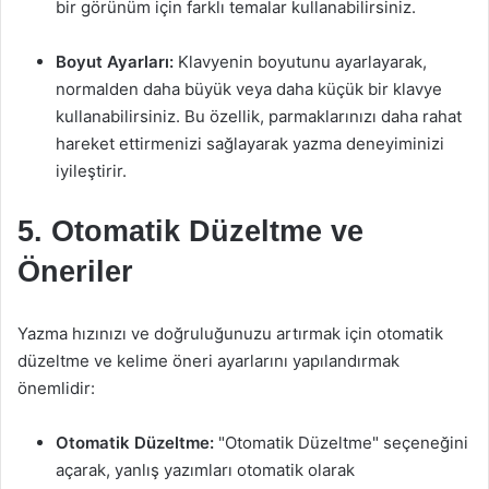
bir görünüm için farklı temalar kullanabilirsiniz.
Boyut Ayarları:
Klavyenin boyutunu ayarlayarak,
normalden daha büyük veya daha küçük bir klavye
kullanabilirsiniz. Bu özellik, parmaklarınızı daha rahat
hareket ettirmenizi sağlayarak yazma deneyiminizi
iyileştirir.
5. Otomatik Düzeltme ve
Öneriler
Yazma hızınızı ve doğruluğunuzu artırmak için otomatik
düzeltme ve kelime öneri ayarlarını yapılandırmak
önemlidir:
Otomatik Düzeltme:
"Otomatik Düzeltme" seçeneğini
açarak, yanlış yazımları otomatik olarak