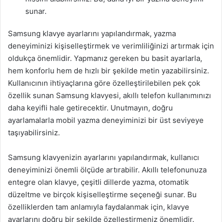
sunar.
Samsung klavye ayarlarını yapılandırmak, yazma
deneyiminizi kişiselleştirmek ve verimliliğinizi artırmak için
oldukça önemlidir. Yapmanız gereken bu basit ayarlarla,
hem konforlu hem de hızlı bir şekilde metin yazabilirsiniz.
Kullanıcının ihtiyaçlarına göre özelleştirilebilen pek çok
özellik sunan Samsung klavyesi, akıllı telefon kullanımınızı
daha keyifli hale getirecektir. Unutmayın, doğru
ayarlamalarla mobil yazma deneyiminizi bir üst seviyeye
taşıyabilirsiniz.
Samsung klavyenizin ayarlarını yapılandırmak, kullanıcı
deneyiminizi önemli ölçüde artırabilir. Akıllı telefonunuza
entegre olan klavye, çeşitli dillerde yazma, otomatik
düzeltme ve birçok kişiselleştirme seçeneği sunar. Bu
özelliklerden tam anlamıyla faydalanmak için, klavye
ayarlarını doğru bir şekilde özelleştirmeniz önemlidir.