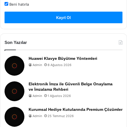
Beni hatırla
Kayıt Ol
Son Yazılar
Huawei Klavye Büyütme Yöntemleri
Admin
8 Ağustos 2026
Elektronik İmza ile Güvenli Belge Onaylama
ve İmzalama Rehberi
Admin
1 Ağustos 2026
Kurumsal Hediye Kutularında Premium Çözümler
Admin
25 Temmuz 2026