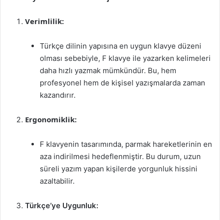
Verimlilik:
Türkçe dilinin yapısına en uygun klavye düzeni
olması sebebiyle, F klavye ile yazarken kelimeleri
daha hızlı yazmak mümkündür. Bu, hem
profesyonel hem de kişisel yazışmalarda zaman
kazandırır.
Ergonomiklik:
F klavyenin tasarımında, parmak hareketlerinin en
aza indirilmesi hedeflenmiştir. Bu durum, uzun
süreli yazım yapan kişilerde yorgunluk hissini
azaltabilir.
Türkçe’ye Uygunluk: