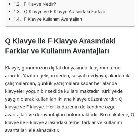
F Klavye Nedir?
Q Klavye ve F Klavye Arasındaki Farklar
F Klavye Kullanım Avantajları
Q Klavye ile F Klavye Arasındaki
Farklar ve Kullanım Avantajları
Klavye, günümüzün dijital dünyasında iletişimin temel
aracıdır. Yazılım geliştirmeden, sosyal medyaya; akademik
çalışmalardan, günlük yazışmalara kadar her alanda
klavyeler yoğun bir şekilde kullanılmaktadır. Türkiye’de
yaygın olarak kullanılan iki ana klavye düzeni vardır: Q
klavye ve F klavye. Her iki düzenin de kendine özgü
avantajları ve dezavantajları bulunmaktadır. Bu makalede, Q
klavye ile F klavye arasındaki temel farklar ve kullanım
avantajları ele alınacaktır.