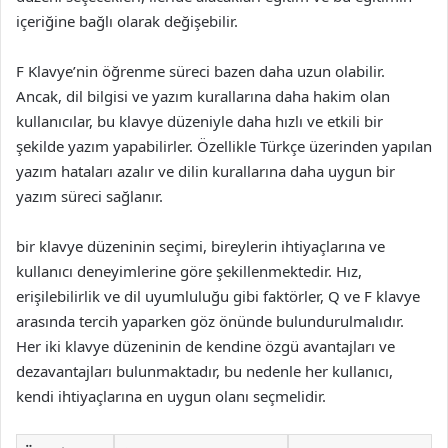
içeriğine bağlı olarak değişebilir.
F Klavye’nin öğrenme süreci bazen daha uzun olabilir.
Ancak, dil bilgisi ve yazım kurallarına daha hakim olan
kullanıcılar, bu klavye düzeniyle daha hızlı ve etkili bir
şekilde yazım yapabilirler. Özellikle Türkçe üzerinden yapılan
yazım hataları azalır ve dilin kurallarına daha uygun bir
yazım süreci sağlanır.
bir klavye düzeninin seçimi, bireylerin ihtiyaçlarına ve
kullanıcı deneyimlerine göre şekillenmektedir. Hız,
erişilebilirlik ve dil uyumluluğu gibi faktörler, Q ve F klavye
arasında tercih yaparken göz önünde bulundurulmalıdır.
Her iki klavye düzeninin de kendine özgü avantajları ve
dezavantajları bulunmaktadır, bu nedenle her kullanıcı,
kendi ihtiyaçlarına en uygun olanı seçmelidir.