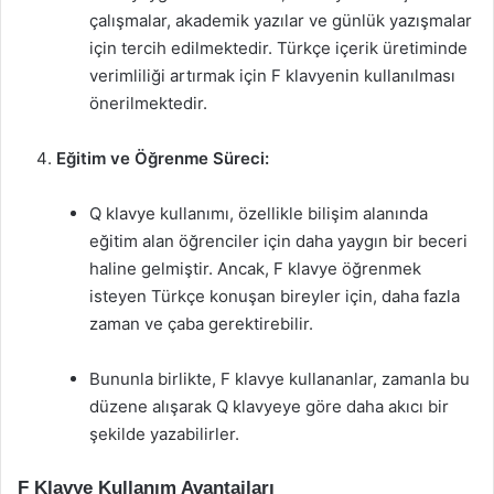
çalışmalar, akademik yazılar ve günlük yazışmalar
için tercih edilmektedir. Türkçe içerik üretiminde
verimliliği artırmak için F klavyenin kullanılması
önerilmektedir.
Eğitim ve Öğrenme Süreci:
Q klavye kullanımı, özellikle bilişim alanında
eğitim alan öğrenciler için daha yaygın bir beceri
haline gelmiştir. Ancak, F klavye öğrenmek
isteyen Türkçe konuşan bireyler için, daha fazla
zaman ve çaba gerektirebilir.
Bununla birlikte, F klavye kullananlar, zamanla bu
düzene alışarak Q klavyeye göre daha akıcı bir
şekilde yazabilirler.
F Klavye Kullanım Avantajları