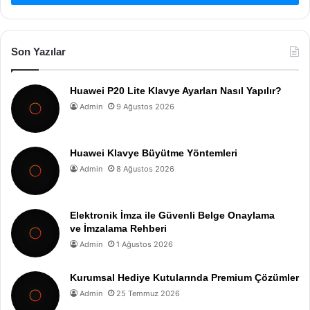
Son Yazılar
Huawei P20 Lite Klavye Ayarları Nasıl Yapılır?
Admin
9 Ağustos 2026
Huawei Klavye Büyütme Yöntemleri
Admin
8 Ağustos 2026
Elektronik İmza ile Güvenli Belge Onaylama
ve İmzalama Rehberi
Admin
1 Ağustos 2026
Kurumsal Hediye Kutularında Premium Çözümler
Admin
25 Temmuz 2026