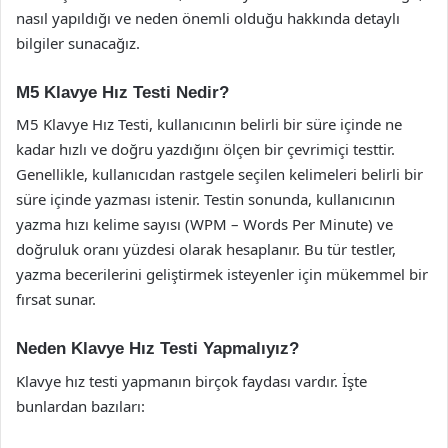
nasıl yapıldığı ve neden önemli olduğu hakkında detaylı
bilgiler sunacağız.
M5 Klavye Hız Testi Nedir?
M5 Klavye Hız Testi, kullanıcının belirli bir süre içinde ne
kadar hızlı ve doğru yazdığını ölçen bir çevrimiçi testtir.
Genellikle, kullanıcıdan rastgele seçilen kelimeleri belirli bir
süre içinde yazması istenir. Testin sonunda, kullanıcının
yazma hızı kelime sayısı (WPM – Words Per Minute) ve
doğruluk oranı yüzdesi olarak hesaplanır. Bu tür testler,
yazma becerilerini geliştirmek isteyenler için mükemmel bir
fırsat sunar.
Neden Klavye Hız Testi Yapmalıyız?
Klavye hız testi yapmanın birçok faydası vardır. İşte
bunlardan bazıları: