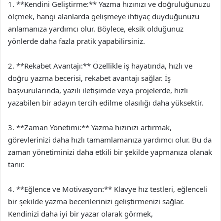
1. **Kendini Geliştirme:** Yazma hızınızı ve doğruluğunuzu
ölçmek, hangi alanlarda gelişmeye ihtiyaç duyduğunuzu
anlamanıza yardımcı olur. Böylece, eksik olduğunuz
yönlerde daha fazla pratik yapabilirsiniz.
2. **Rekabet Avantajı:** Özellikle iş hayatında, hızlı ve
doğru yazma becerisi, rekabet avantajı sağlar. İş
başvurularında, yazılı iletişimde veya projelerde, hızlı
yazabilen bir adayın tercih edilme olasılığı daha yüksektir.
3. **Zaman Yönetimi:** Yazma hızınızı artırmak,
görevlerinizi daha hızlı tamamlamanıza yardımcı olur. Bu da
zaman yönetiminizi daha etkili bir şekilde yapmanıza olanak
tanır.
4. **Eğlence ve Motivasyon:** Klavye hız testleri, eğlenceli
bir şekilde yazma becerilerinizi geliştirmenizi sağlar.
Kendinizi daha iyi bir yazar olarak görmek,