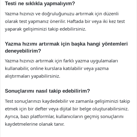
Testi ne sıklıkla yapmalıyım?
Yazma hızınızı ve doğruluğunuzu artırmak için düzenli
olarak test yapmanız önerilir. Haftada bir veya iki kez test
yaparak gelişiminizi takip edebilirsiniz.
Yazma hızımı artırmak için başka hangi yöntemleri
deneyebilirim?
Yazma hızınızı artırmak için farklı yazma uygulamaları
kullanabilir, online kurslara katılabilir veya yazma
alıştırmaları yapabilirsiniz.
Sonuçlarımı nasıl takip edebilirim?
Test sonuçlarınızı kaydedebilir ve zamanla gelişiminizi takip
etmek için bir defter veya dijital bir belge oluşturabilirsiniz.
Ayrıca, bazı platformlar, kullanıcıların geçmiş sonuçlarını
kaydetmelerine olanak tanır.