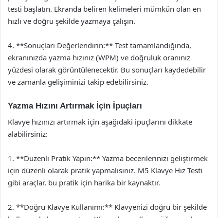
testi başlatın. Ekranda beliren kelimeleri mümkün olan en
hızlı ve doğru şekilde yazmaya çalışın.
4. **Sonuçları Değerlendirin:** Test tamamlandığında,
ekranınızda yazma hızınız (WPM) ve doğruluk oranınız
yüzdesi olarak görüntülenecektir. Bu sonuçları kaydedebilir
ve zamanla gelişiminizi takip edebilirsiniz.
Yazma Hızını Artırmak İçin İpuçları
Klavye hızınızı artırmak için aşağıdaki ipuçlarını dikkate
alabilirsiniz:
1. **Düzenli Pratik Yapın:** Yazma becerilerinizi geliştirmek
için düzenli olarak pratik yapmalısınız. M5 Klavye Hız Testi
gibi araçlar, bu pratik için harika bir kaynaktır.
2. **Doğru Klavye Kullanımı:** Klavyenizi doğru bir şekilde