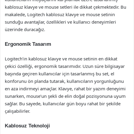
kablosuz klavye ve mouse setleri ile dikkat çekmektedir. Bu
makalede, Logitech kablosuz klavye ve mouse setinin
sunduğu avantajlar, özellikleri ve kullanıcı deneyimleri
üzerinde duracağız.
Ergonomik Tasarım
Logitech’in kablosuz klavye ve mouse setinin en dikkat
çekici özelliği, ergonomik tasarımıdır. Uzun süre bilgisayar
başında geçiren kullanıcılar için tasarlanmış bu set, el
konforunu ön planda tutarak, kullanıcıların yorgunluğunu
en aza indirmeyi amaçlar. Klavye, rahat bir yazım deneyimi
sunarken, mouse’un şekli de elin doğal pozisyonuna uyum
sağlar. Bu sayede, kullanıcılar gün boyu rahat bir şekilde
çalışabilirler.
Kablosuz Teknoloji