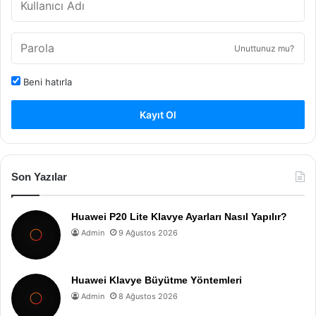
Unuttunuz mu?
Beni hatırla
Kayıt Ol
Son Yazılar
Huawei P20 Lite Klavye Ayarları Nasıl Yapılır?
Admin
9 Ağustos 2026
Huawei Klavye Büyütme Yöntemleri
Admin
8 Ağustos 2026