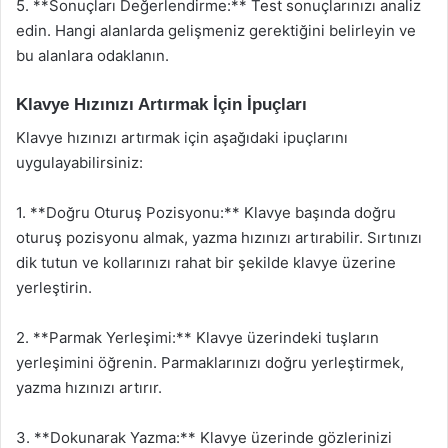
5. **Sonuçları Değerlendirme:** Test sonuçlarınızı analiz
edin. Hangi alanlarda gelişmeniz gerektiğini belirleyin ve
bu alanlara odaklanın.
Klavye Hızınızı Artırmak İçin İpuçları
Klavye hızınızı artırmak için aşağıdaki ipuçlarını
uygulayabilirsiniz:
1. **Doğru Oturuş Pozisyonu:** Klavye başında doğru
oturuş pozisyonu almak, yazma hızınızı artırabilir. Sırtınızı
dik tutun ve kollarınızı rahat bir şekilde klavye üzerine
yerleştirin.
2. **Parmak Yerleşimi:** Klavye üzerindeki tuşların
yerleşimini öğrenin. Parmaklarınızı doğru yerleştirmek,
yazma hızınızı artırır.
3. **Dokunarak Yazma:** Klavye üzerinde gözlerinizi