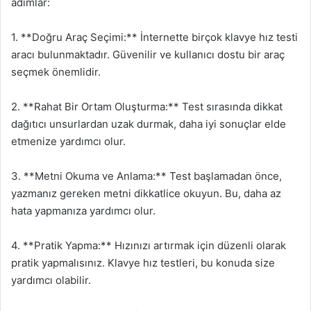
adımlar:
1. **Doğru Araç Seçimi:** İnternette birçok klavye hız testi
aracı bulunmaktadır. Güvenilir ve kullanıcı dostu bir araç
seçmek önemlidir.
2. **Rahat Bir Ortam Oluşturma:** Test sırasında dikkat
dağıtıcı unsurlardan uzak durmak, daha iyi sonuçlar elde
etmenize yardımcı olur.
3. **Metni Okuma ve Anlama:** Test başlamadan önce,
yazmanız gereken metni dikkatlice okuyun. Bu, daha az
hata yapmanıza yardımcı olur.
4. **Pratik Yapma:** Hızınızı artırmak için düzenli olarak
pratik yapmalısınız. Klavye hız testleri, bu konuda size
yardımcı olabilir.