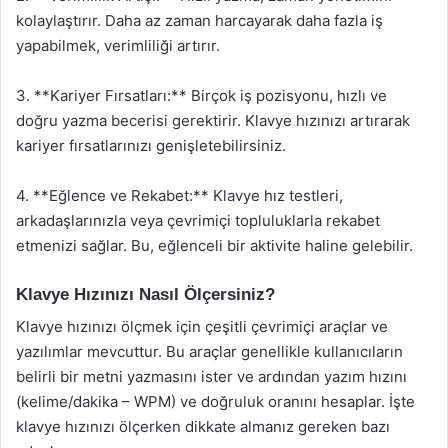
kolaylaştırır. Daha az zaman harcayarak daha fazla iş
yapabilmek, verimliliği artırır.
3. **Kariyer Fırsatları:** Birçok iş pozisyonu, hızlı ve
doğru yazma becerisi gerektirir. Klavye hızınızı artırarak
kariyer fırsatlarınızı genişletebilirsiniz.
4. **Eğlence ve Rekabet:** Klavye hız testleri,
arkadaşlarınızla veya çevrimiçi topluluklarla rekabet
etmenizi sağlar. Bu, eğlenceli bir aktivite haline gelebilir.
Klavye Hızınızı Nasıl Ölçersiniz?
Klavye hızınızı ölçmek için çeşitli çevrimiçi araçlar ve
yazılımlar mevcuttur. Bu araçlar genellikle kullanıcıların
belirli bir metni yazmasını ister ve ardından yazım hızını
(kelime/dakika – WPM) ve doğruluk oranını hesaplar. İşte
klavye hızınızı ölçerken dikkate almanız gereken bazı