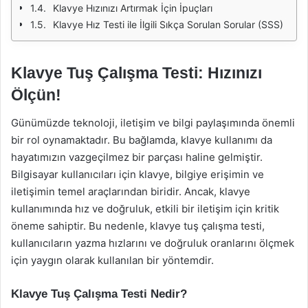
Klavye Hızınızı Artırmak İçin İpuçları
Klavye Hız Testi ile İlgili Sıkça Sorulan Sorular (SSS)
Klavye Tuş Çalışma Testi: Hızınızı
Ölçün!
Günümüzde teknoloji, iletişim ve bilgi paylaşımında önemli
bir rol oynamaktadır. Bu bağlamda, klavye kullanımı da
hayatımızın vazgeçilmez bir parçası haline gelmiştir.
Bilgisayar kullanıcıları için klavye, bilgiye erişimin ve
iletişimin temel araçlarından biridir. Ancak, klavye
kullanımında hız ve doğruluk, etkili bir iletişim için kritik
öneme sahiptir. Bu nedenle, klavye tuş çalışma testi,
kullanıcıların yazma hızlarını ve doğruluk oranlarını ölçmek
için yaygın olarak kullanılan bir yöntemdir.
Klavye Tuş Çalışma Testi Nedir?