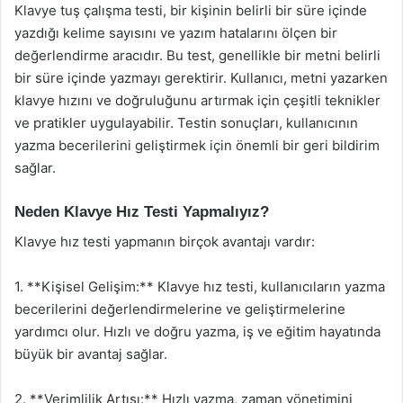
Klavye tuş çalışma testi, bir kişinin belirli bir süre içinde
yazdığı kelime sayısını ve yazım hatalarını ölçen bir
değerlendirme aracıdır. Bu test, genellikle bir metni belirli
bir süre içinde yazmayı gerektirir. Kullanıcı, metni yazarken
klavye hızını ve doğruluğunu artırmak için çeşitli teknikler
ve pratikler uygulayabilir. Testin sonuçları, kullanıcının
yazma becerilerini geliştirmek için önemli bir geri bildirim
sağlar.
Neden Klavye Hız Testi Yapmalıyız?
Klavye hız testi yapmanın birçok avantajı vardır:
1. **Kişisel Gelişim:** Klavye hız testi, kullanıcıların yazma
becerilerini değerlendirmelerine ve geliştirmelerine
yardımcı olur. Hızlı ve doğru yazma, iş ve eğitim hayatında
büyük bir avantaj sağlar.
2. **Verimlilik Artışı:** Hızlı yazma, zaman yönetimini