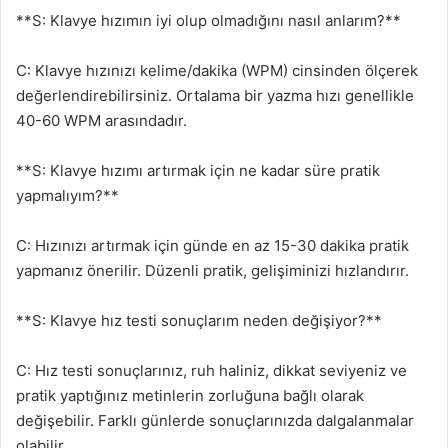
**S: Klavye hızımın iyi olup olmadığını nasıl anlarım?**
C: Klavye hızınızı kelime/dakika (WPM) cinsinden ölçerek
değerlendirebilirsiniz. Ortalama bir yazma hızı genellikle
40-60 WPM arasındadır.
**S: Klavye hızımı artırmak için ne kadar süre pratik
yapmalıyım?**
C: Hızınızı artırmak için günde en az 15-30 dakika pratik
yapmanız önerilir. Düzenli pratik, gelişiminizi hızlandırır.
**S: Klavye hız testi sonuçlarım neden değişiyor?**
C: Hız testi sonuçlarınız, ruh haliniz, dikkat seviyeniz ve
pratik yaptığınız metinlerin zorluğuna bağlı olarak
değişebilir. Farklı günlerde sonuçlarınızda dalgalanmalar
olabilir.