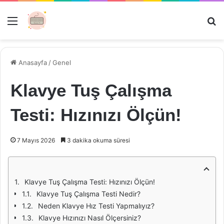
Menü
Ar
Anasayfa
/
Genel
Klavye Tuş Çalışma
Testi: Hızınızı Ölçün!
7 Mayıs 2026
3 dakika okuma süresi
Klavye Tuş Çalışma Testi: Hızınızı Ölçün!
Klavye Tuş Çalışma Testi Nedir?
Neden Klavye Hız Testi Yapmalıyız?
Klavye Hızınızı Nasıl Ölçersiniz?