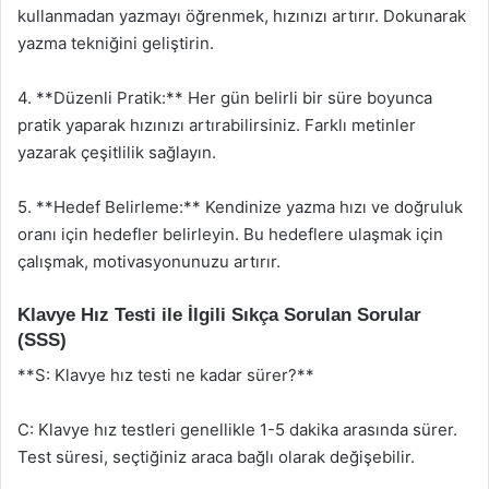
kullanmadan yazmayı öğrenmek, hızınızı artırır. Dokunarak
yazma tekniğini geliştirin.
4. **Düzenli Pratik:** Her gün belirli bir süre boyunca
pratik yaparak hızınızı artırabilirsiniz. Farklı metinler
yazarak çeşitlilik sağlayın.
5. **Hedef Belirleme:** Kendinize yazma hızı ve doğruluk
oranı için hedefler belirleyin. Bu hedeflere ulaşmak için
çalışmak, motivasyonunuzu artırır.
Klavye Hız Testi ile İlgili Sıkça Sorulan Sorular
(SSS)
**S: Klavye hız testi ne kadar sürer?**
C: Klavye hız testleri genellikle 1-5 dakika arasında sürer.
Test süresi, seçtiğiniz araca bağlı olarak değişebilir.