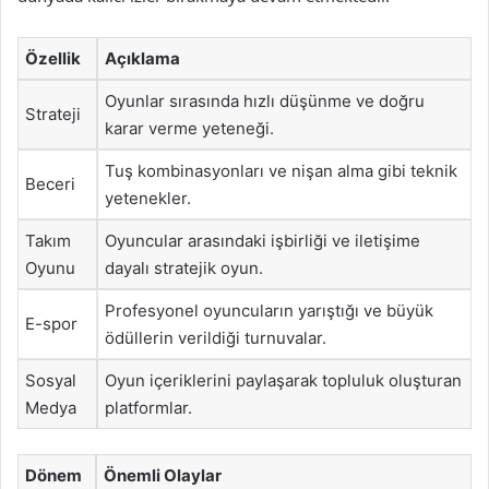
Özellik
Açıklama
Oyunlar sırasında hızlı düşünme ve doğru
Strateji
karar verme yeteneği.
Tuş kombinasyonları ve nişan alma gibi teknik
Beceri
yetenekler.
Takım
Oyuncular arasındaki işbirliği ve iletişime
Oyunu
dayalı stratejik oyun.
Profesyonel oyuncuların yarıştığı ve büyük
E-spor
ödüllerin verildiği turnuvalar.
Sosyal
Oyun içeriklerini paylaşarak topluluk oluşturan
Medya
platformlar.
Dönem
Önemli Olaylar