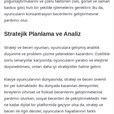
yoğunlaştırmalarını ve çoklu faktörleri (ses, görsel ve zaman
baskısı gibi) hızlı bir şekilde işlemelerini gerektirir. Bu da,
oyuncuların konsantrasyon becerilerini geliştirmesine
yardımcı olur.
Stratejik Planlama ve Analiz
Strateji ve beceri oyunları, oyunculara gelişmiş analitik
düşünme ve problem çözme yetenekleri kazandırır. Özellikle
zorlu senaryolar karşısında, oyuncuların yaratıcı ve eleştirel
düşünebilmesi, onları daha iyi stratejistler haline getirir.
Klavye oyuncularının dünyasında, strateji ve beceri önemli
bir yer tutmaktadır. Bu dünyada kazanılan deneyimler,
bireylerin zihinsel ve fiziksel becerilerini geliştirmelerine
yardımcı olurken, sosyal becerileri de pekiştirmektedir. Her
ne kadar dijital bir platformda geçiyor olsa da, strateji ve
beceri ile ilgili dersler, oyuncuların hayatlarının farklı