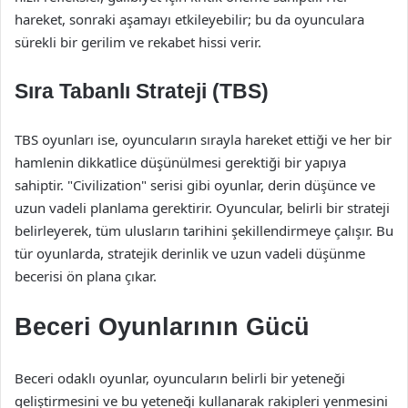
hareket, sonraki aşamayı etkileyebilir; bu da oyunculara
sürekli bir gerilim ve rekabet hissi verir.
Sıra Tabanlı Strateji (TBS)
TBS oyunları ise, oyuncuların sırayla hareket ettiği ve her bir
hamlenin dikkatlice düşünülmesi gerektiği bir yapıya
sahiptir. "Civilization" serisi gibi oyunlar, derin düşünce ve
uzun vadeli planlama gerektirir. Oyuncular, belirli bir strateji
belirleyerek, tüm ulusların tarihini şekillendirmeye çalışır. Bu
tür oyunlarda, stratejik derinlik ve uzun vadeli düşünme
becerisi ön plana çıkar.
Beceri Oyunlarının Gücü
Beceri odaklı oyunlar, oyuncuların belirli bir yeteneği
geliştirmesini ve bu yeteneği kullanarak rakipleri yenmesini