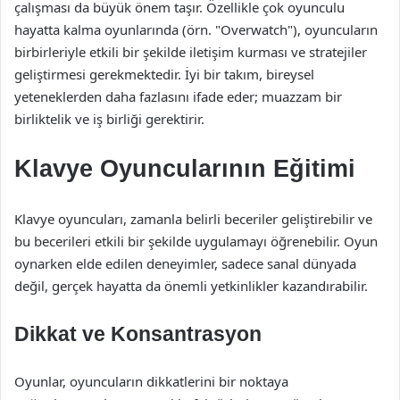
çalışması da büyük önem taşır. Özellikle çok oyunculu
hayatta kalma oyunlarında (örn. "Overwatch"), oyuncuların
birbirleriyle etkili bir şekilde iletişim kurması ve stratejiler
geliştirmesi gerekmektedir. İyi bir takım, bireysel
yeteneklerden daha fazlasını ifade eder; muazzam bir
birliktelik ve iş birliği gerektirir.
Klavye Oyuncularının Eğitimi
Klavye oyuncuları, zamanla belirli beceriler geliştirebilir ve
bu becerileri etkili bir şekilde uygulamayı öğrenebilir. Oyun
oynarken elde edilen deneyimler, sadece sanal dünyada
değil, gerçek hayatta da önemli yetkinlikler kazandırabilir.
Dikkat ve Konsantrasyon
Oyunlar, oyuncuların dikkatlerini bir noktaya