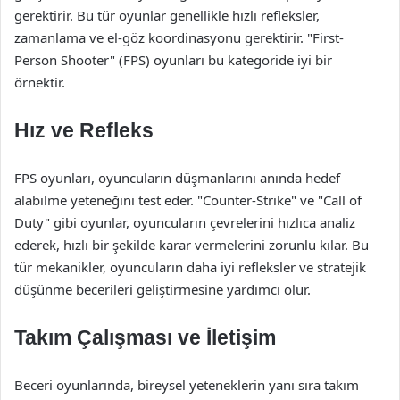
gerektirir. Bu tür oyunlar genellikle hızlı refleksler,
zamanlama ve el-göz koordinasyonu gerektirir. "First-
Person Shooter" (FPS) oyunları bu kategoride iyi bir
örnektir.
Hız ve Refleks
FPS oyunları, oyuncuların düşmanlarını anında hedef
alabilme yeteneğini test eder. "Counter-Strike" ve "Call of
Duty" gibi oyunlar, oyuncuların çevrelerini hızlıca analiz
ederek, hızlı bir şekilde karar vermelerini zorunlu kılar. Bu
tür mekanikler, oyuncuların daha iyi refleksler ve stratejik
düşünme becerileri geliştirmesine yardımcı olur.
Takım Çalışması ve İletişim
Beceri oyunlarında, bireysel yeteneklerin yanı sıra takım