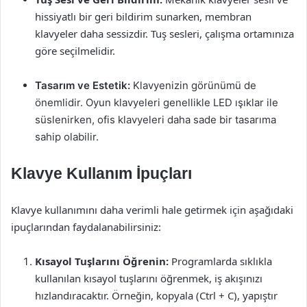
hissiyatlı bir geri bildirim sunarken, membran
klavyeler daha sessizdir. Tuş sesleri, çalışma ortamınıza
göre seçilmelidir.
Tasarım ve Estetik:
Klavyenizin görünümü de
önemlidir. Oyun klavyeleri genellikle LED ışıklar ile
süslenirken, ofis klavyeleri daha sade bir tasarıma
sahip olabilir.
Klavye Kullanım İpuçları
Klavye kullanımını daha verimli hale getirmek için aşağıdaki
ipuçlarından faydalanabilirsiniz:
Kısayol Tuşlarını Öğrenin:
Programlarda sıklıkla
kullanılan kısayol tuşlarını öğrenmek, iş akışınızı
hızlandıracaktır. Örneğin, kopyala (Ctrl + C), yapıştır