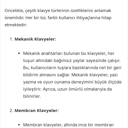
Öncelikle, çeşitli klavye türlerinin özelliklerini anlamak
önemlidir. Her bir tür, farklı kullanıcı ihtiyaçlarına hitap
etmektedir:
Mekanik Klavyeler:
Mekanik anahtarları bulunan bu klavyeler, her
tuşun altındaki bağımsız yaylar sayesinde çalışır.
Bu, kullanıcıların tuşlara bastıklarında net bir geri
bildirim almasını sağlar. Mekanik klavyeler, yazı
yazma ve oyun oynama deneyimini büyük ölçüde
iyileştirir. Ayrıca, uzun ömürlü olmalarıyla da
bilinirler.
Membran Klavyeler:
Membran klavyeler, altında ince bir membran