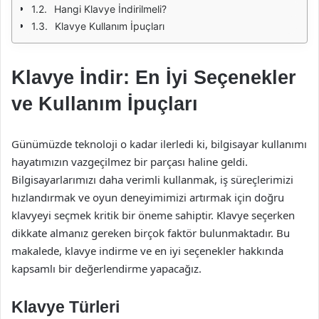
Hangi Klavye İndirilmeli?
Klavye Kullanım İpuçları
Klavye İndir: En İyi Seçenekler
ve Kullanım İpuçları
Günümüzde teknoloji o kadar ilerledi ki, bilgisayar kullanımı
hayatımızın vazgeçilmez bir parçası haline geldi.
Bilgisayarlarımızı daha verimli kullanmak, iş süreçlerimizi
hızlandırmak ve oyun deneyimimizi artırmak için doğru
klavyeyi seçmek kritik bir öneme sahiptir. Klavye seçerken
dikkate almanız gereken birçok faktör bulunmaktadır. Bu
makalede, klavye indirme ve en iyi seçenekler hakkında
kapsamlı bir değerlendirme yapacağız.
Klavye Türleri