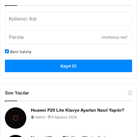
Unuttunuz mu?
Beni hatırla
Kayıt Ol
Son Yazılar
Huawei P20 Lite Klavye Ayarları Nasıl Yapılır?
Admin
9 Ağustos 2026