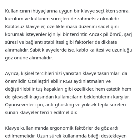
Kullanıcının ihtiyaçlarına uygun bir klavye seçtikten sonra,
kurulum ve kullanım süreçleri de zahmetsiz olmalıdır.
Kablosuz klavyeler, özellikle masa düzenini sadeliğini
korumak isteyenler için iyi bir tercihtir. Ancak pil ömrü, şarj
süresi ve bağlantı stabilitesi gibi faktörler de dikkate
alınmalıdır. Sabit klavyelerde ise, kablo kalitesi ve uzunluğu
göz önüne alınmalıdır.
Ayrıca, kişisel tercihlerinizi yansıtan klavye tasarımları da
önemlidir. Özelleştirilebilir RGB aydınlatmaları ve
değiştirilebilir tuş kapakları gibi özellikler, hem estetik hem
de işlevsellik açısından kullanıcıların beklentilerini karşılar.
Oyunseverler için, anti-ghosting ve yüksek tepki süreleri
sunan klavyeler tercih edilmelidir.
Klavye kullanımında ergonomik faktörler de göz ardı
edilmemelidir. Uzun süreli kullanımda bileği destekleyen