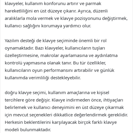
klavyeler, kullanım konforunu artırır ve parmak
hareketliliğini en üst düzeye çıkarır. Ayrıca, düzenli
aralıklarla mola vermek ve klavye pozisyonunu değiştirmek,
kullanıcı sağlığını korumaya yardımcı olur.
Yazılım desteği de klavye seçiminde önemli bir rol
oynamaktadır. Bazı klavyeler, kullanıcıların tuşları
özelleştirmesine, makrolar ayarlamasına ve aydınlatma
kontrolü yapmasına olanak tanır. Bu tür özellikler,
kullanıcıların oyun performansını artırabilir ve günlük
kullanımda verimliliği destekleyebilir.
doğru klavye seçimi, kullanım amaçlarına ve kişisel
tercihlere göre değişir. Klavye indirmeden önce, ihtiyaçları
belirlemek ve kullanıcı deneyimini en üst düzeye çıkarmak
için mevcut seçenekleri dikkatlice değerlendirmek gereklidir.
Herkesin beklentilerini karşılayacak birçok farklı klavye
modeli bulunmaktadır.