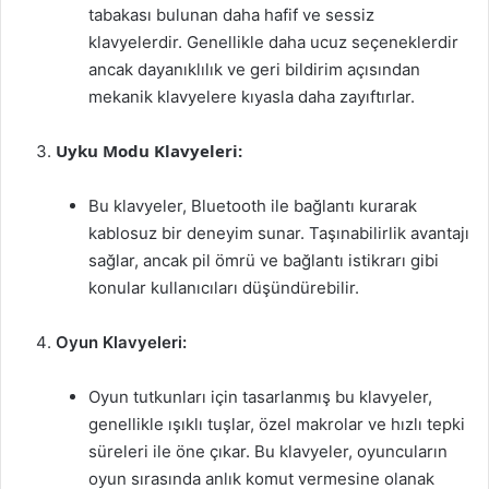
tabakası bulunan daha hafif ve sessiz
klavyelerdir. Genellikle daha ucuz seçeneklerdir
ancak dayanıklılık ve geri bildirim açısından
mekanik klavyelere kıyasla daha zayıftırlar.
Uyku Modu Klavyeleri:
Bu klavyeler, Bluetooth ile bağlantı kurarak
kablosuz bir deneyim sunar. Taşınabilirlik avantajı
sağlar, ancak pil ömrü ve bağlantı istikrarı gibi
konular kullanıcıları düşündürebilir.
Oyun Klavyeleri:
Oyun tutkunları için tasarlanmış bu klavyeler,
genellikle ışıklı tuşlar, özel makrolar ve hızlı tepki
süreleri ile öne çıkar. Bu klavyeler, oyuncuların
oyun sırasında anlık komut vermesine olanak