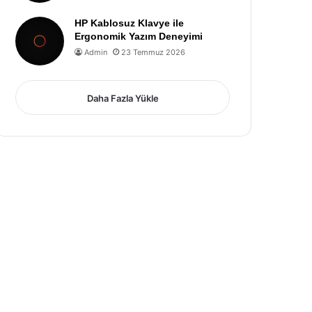
HP Kablosuz Klavye ile
Ergonomik Yazım Deneyimi
Admin
23 Temmuz 2026
Daha Fazla Yükle