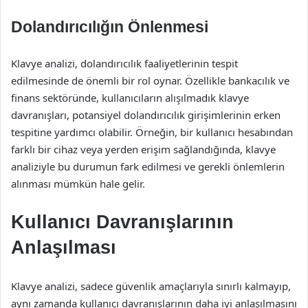
Dolandırıcılığın Önlenmesi
Klavye analizi, dolandırıcılık faaliyetlerinin tespit
edilmesinde de önemli bir rol oynar. Özellikle bankacılık ve
finans sektöründe, kullanıcıların alışılmadık klavye
davranışları, potansiyel dolandırıcılık girişimlerinin erken
tespitine yardımcı olabilir. Örneğin, bir kullanıcı hesabından
farklı bir cihaz veya yerden erişim sağlandığında, klavye
analiziyle bu durumun fark edilmesi ve gerekli önlemlerin
alınması mümkün hale gelir.
Kullanıcı Davranışlarının
Anlaşılması
Klavye analizi, sadece güvenlik amaçlarıyla sınırlı kalmayıp,
aynı zamanda kullanıcı davranışlarının daha iyi anlaşılmasını