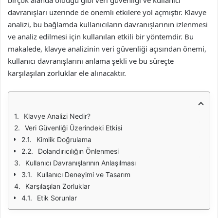
birçok alanda olduğu gibi veri güvenliği ve kullanıcı
davranışları üzerinde de önemli etkilere yol açmıştır. Klavye
analizi, bu bağlamda kullanıcıların davranışlarının izlenmesi
ve analiz edilmesi için kullanılan etkili bir yöntemdir. Bu
makalede, klavye analizinin veri güvenliği açısından önemi,
kullanıcı davranışlarını anlama şekli ve bu süreçte
karşılaşılan zorluklar ele alınacaktır.
Klavye Analizi Nedir?
Veri Güvenliği Üzerindeki Etkisi
Kimlik Doğrulama
Dolandırıcılığın Önlenmesi
Kullanıcı Davranışlarının Anlaşılması
Kullanıcı Deneyimi ve Tasarım
Karşılaşılan Zorluklar
Etik Sorunlar