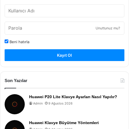
Unuttunuz mu?
Beni hatırla
Kayıt Ol
Son Yazılar
Huawei P20 Lite Klavye Ayarları Nasıl Yapılır?
Admin
9 Ağustos 2026
Huawei Klavye Büyütme Yöntemleri