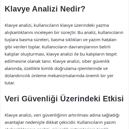
Klavye Analizi Nedir?
Klavye analizi, kullanıcıların klavye üzerindeki yazma
alışkanlıklarını inceleyen bir süreçtir. Bu analiz, kullanıcıların
tuşlara basma süreleri, basma sıklıkları ve yazım hataları
gibi verileri toplar. Kullanıcıların davranışlarının belirli
kalıplar oluşturması, klavye analizi ile bu kalıpların tespit
edilmesine olanak tanır. Klavye analizi, siber güvenlik
alanında, özellikle kimlik doğrulama işlemlerinde ve
dolandırıcılık önleme mekanizmalarında önemli bir yer
tutar.
Veri Güvenliği Üzerindeki Etkisi
Klavye analizi, veri güvenliğinin artırılması adına sağladığı
avantajlar nedeniyle dikkat çekicidir. Kullanıcıların yazım