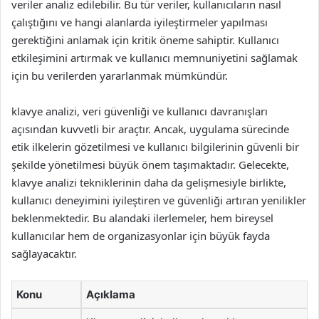
veriler analiz edilebilir. Bu tür veriler, kullanıcıların nasıl
çalıştığını ve hangi alanlarda iyileştirmeler yapılması
gerektiğini anlamak için kritik öneme sahiptir. Kullanıcı
etkileşimini artırmak ve kullanıcı memnuniyetini sağlamak
için bu verilerden yararlanmak mümkündür.
klavye analizi, veri güvenliği ve kullanıcı davranışları
açısından kuvvetli bir araçtır. Ancak, uygulama sürecinde
etik ilkelerin gözetilmesi ve kullanıcı bilgilerinin güvenli bir
şekilde yönetilmesi büyük önem taşımaktadır. Gelecekte,
klavye analizi tekniklerinin daha da gelişmesiyle birlikte,
kullanıcı deneyimini iyileştiren ve güvenliği artıran yenilikler
beklenmektedir. Bu alandaki ilerlemeler, hem bireysel
kullanıcılar hem de organizasyonlar için büyük fayda
sağlayacaktır.
Konu
Açıklama