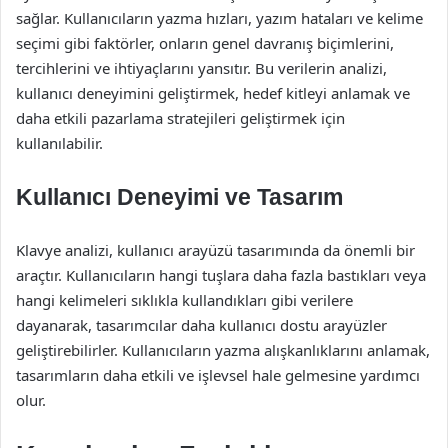
sağlar. Kullanıcıların yazma hızları, yazım hataları ve kelime
seçimi gibi faktörler, onların genel davranış biçimlerini,
tercihlerini ve ihtiyaçlarını yansıtır. Bu verilerin analizi,
kullanıcı deneyimini geliştirmek, hedef kitleyi anlamak ve
daha etkili pazarlama stratejileri geliştirmek için
kullanılabilir.
Kullanıcı Deneyimi ve Tasarım
Klavye analizi, kullanıcı arayüzü tasarımında da önemli bir
araçtır. Kullanıcıların hangi tuşlara daha fazla bastıkları veya
hangi kelimeleri sıklıkla kullandıkları gibi verilere
dayanarak, tasarımcılar daha kullanıcı dostu arayüzler
geliştirebilirler. Kullanıcıların yazma alışkanlıklarını anlamak,
tasarımların daha etkili ve işlevsel hale gelmesine yardımcı
olur.