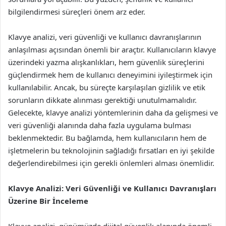
bilgilendirmesi süreçleri önem arz eder.
Klavye analizi, veri güvenliği ve kullanıcı davranışlarının
anlaşılması açısından önemli bir araçtır. Kullanıcıların klavye
üzerindeki yazma alışkanlıkları, hem güvenlik süreçlerini
güçlendirmek hem de kullanıcı deneyimini iyileştirmek için
kullanılabilir. Ancak, bu süreçte karşılaşılan gizlilik ve etik
sorunların dikkate alınması gerektiği unutulmamalıdır.
Gelecekte, klavye analizi yöntemlerinin daha da gelişmesi ve
veri güvenliği alanında daha fazla uygulama bulması
beklenmektedir. Bu bağlamda, hem kullanıcıların hem de
işletmelerin bu teknolojinin sağladığı fırsatları en iyi şekilde
değerlendirebilmesi için gerekli önlemleri alması önemlidir.
Klavye Analizi: Veri Güvenliği ve Kullanıcı Davranışları
Üzerine Bir İnceleme