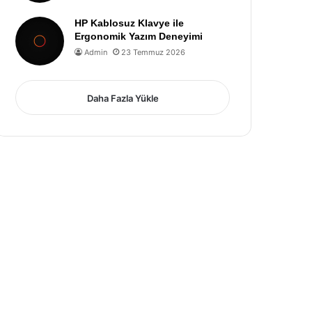
HP Kablosuz Klavye ile
Ergonomik Yazım Deneyimi
Admin
23 Temmuz 2026
Daha Fazla Yükle