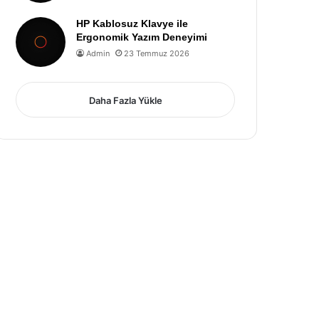
HP Kablosuz Klavye ile
Ergonomik Yazım Deneyimi
Admin
23 Temmuz 2026
Daha Fazla Yükle