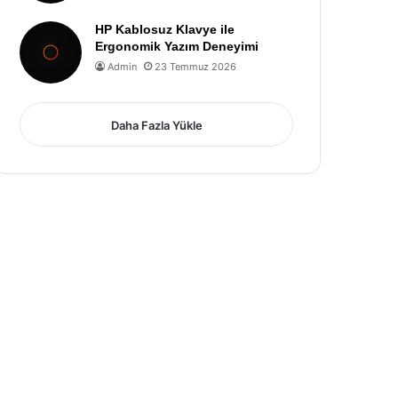
HP Kablosuz Klavye ile
Ergonomik Yazım Deneyimi
Admin
23 Temmuz 2026
Daha Fazla Yükle