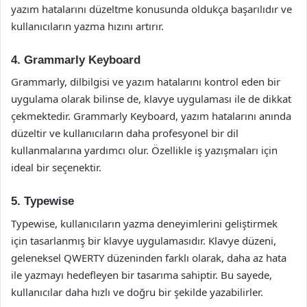
yazım hatalarını düzeltme konusunda oldukça başarılıdır ve
kullanıcıların yazma hızını artırır.
4. Grammarly Keyboard
Grammarly, dilbilgisi ve yazım hatalarını kontrol eden bir
uygulama olarak bilinse de, klavye uygulaması ile de dikkat
çekmektedir. Grammarly Keyboard, yazım hatalarını anında
düzeltir ve kullanıcıların daha profesyonel bir dil
kullanmalarına yardımcı olur. Özellikle iş yazışmaları için
ideal bir seçenektir.
5. Typewise
Typewise, kullanıcıların yazma deneyimlerini geliştirmek
için tasarlanmış bir klavye uygulamasıdır. Klavye düzeni,
geleneksel QWERTY düzeninden farklı olarak, daha az hata
ile yazmayı hedefleyen bir tasarıma sahiptir. Bu sayede,
kullanıcılar daha hızlı ve doğru bir şekilde yazabilirler.