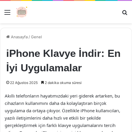
Menü
Ar
Anasayfa
/
Genel
iPhone Klavye İndir: En
İyi Uygulamalar
22 Ağustos 2025
2 dakika okuma süresi
Akıllı telefonların hayatımızdaki yeri giderek artarken, bu
cihazların kullanımını daha da kolaylaştıran birçok
uygulama da ortaya çıkıyor. Özellikle iPhone kullanıcıları,
yazılı iletişimlerini daha hızlı ve etkili bir şekilde
gerçekleştirmek için farklı klavye uygulamalarını tercih