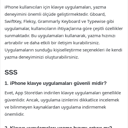
iPhone kullanıcıları için klavye uygulamaları, yazma
deneyimini önemli ölçüde geliştirmektedir. Gboard,
SwiftKey, Fleksy, Grammarly Keyboard ve Typewise gibi
uygulamalar, kullanıcıların ihtiyaçlarına göre çeşitli özellikler
sunmaktadır. Bu uygulamaları kullanarak, yazma hızınızı
artırabilir ve daha etkili bir iletişim kurabilirsiniz.
Uygulamaların sunduğu kişiselleştirme seçenekleri ile kendi
yazma deneyiminizi oluşturabilirsiniz.
SSS
1. iPhone klavye uygulamaları güvenli midir?
Evet, App Store’dan indirilen klavye uygulamaları genellikle
güvenlidir. Ancak, uygulama izinlerini dikkatlice incelemek
ve bilinmeyen kaynaklardan uygulama indirmemek
önemlidir.