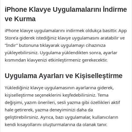
iPhone Klavye Uygulamalarını İndirme
ve Kurma
iPhone klavye uygulamalarını indirmek oldukça basittir. App
Store’a giderek istediğiniz klavye uygulamasını aratabilir ve
“İndir” butonuna tıklayarak uygulamayı cihazınıza
yükleyebilirsiniz. Uygulama yüklendikten sonra, ayarlar
kısmından klavyenizi etkinleştirmeniz gerekecektir.
Uygulama Ayarları ve Kişiselleştirme
Yüklediğiniz klavye uygulamasının ayarlarına giderek,
kişiselleştirme seçeneklerini keşfedebilirsiniz. Tema
değişimi, yazım önerileri, sesli yazma gibi özellikleri aktif
hale getirerek, yazma deneyiminizi daha da
geliştirebilirsiniz. Ayrıca, bazı uygulamalar, kullanıcıların
kendi kısayollarını oluşturmalarına da olanak tanır.