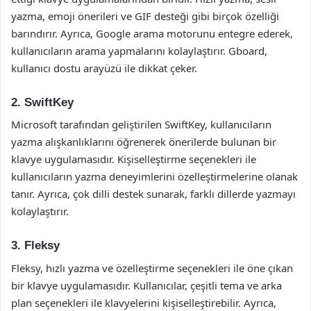
yazma, emoji önerileri ve GIF desteği gibi birçok özelliği
barındırır. Ayrıca, Google arama motorunu entegre ederek,
kullanıcıların arama yapmalarını kolaylaştırır. Gboard,
kullanıcı dostu arayüzü ile dikkat çeker.
2. SwiftKey
Microsoft tarafından geliştirilen SwiftKey, kullanıcıların
yazma alışkanlıklarını öğrenerek önerilerde bulunan bir
klavye uygulamasıdır. Kişiselleştirme seçenekleri ile
kullanıcıların yazma deneyimlerini özelleştirmelerine olanak
tanır. Ayrıca, çok dilli destek sunarak, farklı dillerde yazmayı
kolaylaştırır.
3. Fleksy
Fleksy, hızlı yazma ve özelleştirme seçenekleri ile öne çıkan
bir klavye uygulamasıdır. Kullanıcılar, çeşitli tema ve arka
plan seçenekleri ile klavyelerini kişiselleştirebilir. Ayrıca,