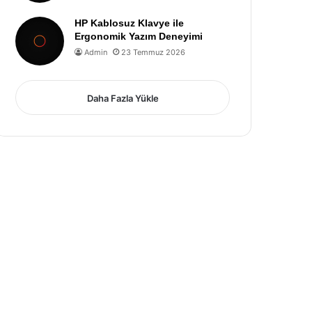
HP Kablosuz Klavye ile
Ergonomik Yazım Deneyimi
Admin
23 Temmuz 2026
Daha Fazla Yükle