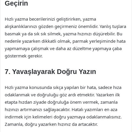
Geçirin
Hızlı yazma becerilerinizi geliştirirken, yazma
alışkanlıklarınızı gözden geçirmeniz önemlidir. Yanlış tuşlara
basmak ya da sık sık silmek, yazma hızınızı düşürebilir. Bu
nedenle yazarken dikkatli olmak, parmak yerleşiminde hata
yapmamaya çalışmak ve daha az düzeltme yapmaya çaba
göstermek gerekir.
7. Yavaşlayarak Doğru Yazın
Hızlı yazma konusunda sıkça yapılan bir hata, sadece hıza
odaklanmak ve doğruluğu göz ardı etmektir. Yazarken ilk
etapta hızdan ziyade doğruluğa önem vermek, zamanla
hızınızı artırmanızı sağlayacaktır. Hatalı yazımları en aza
indirmek için kelimeleri doğru yazmaya odaklanmalısınız.
Zamanla, doğru yazarken hızınız da artacaktır.