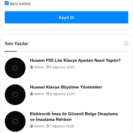
Beni hatırla
Kayıt Ol
Son Yazılar
Huawei P20 Lite Klavye Ayarları Nasıl Yapılır?
Admin
9 Ağustos 2026
Huawei Klavye Büyütme Yöntemleri
Admin
8 Ağustos 2026
Elektronik İmza ile Güvenli Belge Onaylama
ve İmzalama Rehberi
Admin
1 Ağustos 2026