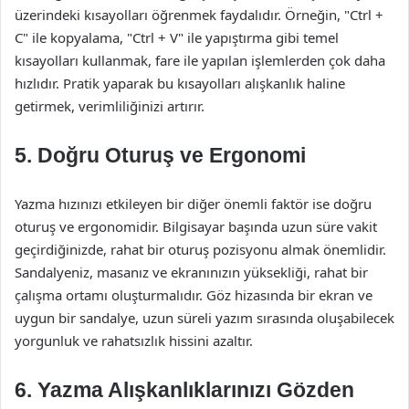
üzerindeki kısayolları öğrenmek faydalıdır. Örneğin, "Ctrl +
C" ile kopyalama, "Ctrl + V" ile yapıştırma gibi temel
kısayolları kullanmak, fare ile yapılan işlemlerden çok daha
hızlıdır. Pratik yaparak bu kısayolları alışkanlık haline
getirmek, verimliliğinizi artırır.
5. Doğru Oturuş ve Ergonomi
Yazma hızınızı etkileyen bir diğer önemli faktör ise doğru
oturuş ve ergonomidir. Bilgisayar başında uzun süre vakit
geçirdiğinizde, rahat bir oturuş pozisyonu almak önemlidir.
Sandalyeniz, masanız ve ekranınızın yüksekliği, rahat bir
çalışma ortamı oluşturmalıdır. Göz hizasında bir ekran ve
uygun bir sandalye, uzun süreli yazım sırasında oluşabilecek
yorgunluk ve rahatsızlık hissini azaltır.
6. Yazma Alışkanlıklarınızı Gözden