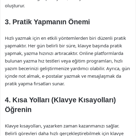
oluşturur.
3. Pratik Yapmanın Önemi
Hızlı yazmak için en etkili yöntemlerden biri düzenli pratik
yapmaktır. Her gün belirli bir süre, klavye başında pratik
yapmak, yazma hızınızı artıracaktır. Online platformlarda
bulunan yazma hız testleri veya eğitim programları, hızlı
yazım becerinizi geliştirmenize yardımcı olabilir. Ayrıca, gün
içinde not almak, e-postalar yazmak ve mesajlaşmak da
pratik yapma fırsatları sunar.
4. Kısa Yolları (Klavye Kısayolları)
Öğrenin
Klavye kısayolları, yazarken zaman kazanmanızı sağlar.
Belirli görevleri daha hızlı gerçekleştirebilmek için klavye