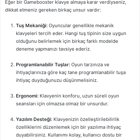
Eğer bir Gamebooster klavye almaya karar verdiyseniz,
dikkat etmeniz gereken birkaç unsur vardır:
Tuş Mekaniği:
Oyuncular genellikle mekanik
klavyeleri tercih eder. Hangi tuş tipinin size uygun
olduğunu belirlemek için birkaç farklı modelde
deneme yapmanızı tavsiye ederiz.
Programlanabilir Tuşlar:
Oyun tarzınıza ve
ihtiyaçlarınıza göre kaç tane programlanabilir tuşa
ihtiyaç duyduğunuzu düşünmelisiniz.
Ergonomi:
Klavyenin konforu, uzun süreli oyun
seansları için olmazsa olmaz bir unsurdur.
Yazılım Desteği:
Klavyenizin özelleştirilebilirlik
özelliklerini düzenlemek için bir yazılıma ihtiyaç
duyabilirsiniz. Kullanımı kolay, kullanıcı dostu bir