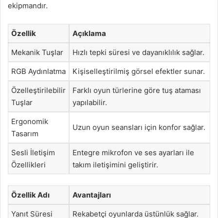
ekipmandır.
Özellik
Açıklama
Mekanik Tuşlar
Hızlı tepki süresi ve dayanıklılık sağlar.
RGB Aydınlatma
Kişiselleştirilmiş görsel efektler sunar.
Özelleştirilebilir
Farklı oyun türlerine göre tuş ataması
Tuşlar
yapılabilir.
Ergonomik
Uzun oyun seansları için konfor sağlar.
Tasarım
Sesli İletişim
Entegre mikrofon ve ses ayarları ile
Özellikleri
takım iletişimini geliştirir.
Özellik Adı
Avantajları
Yanıt Süresi
Rekabetçi oyunlarda üstünlük sağlar.