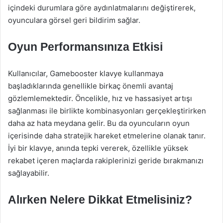
içindeki durumlara göre aydınlatmalarını değiştirerek,
oyunculara görsel geri bildirim sağlar.
Oyun Performansınıza Etkisi
Kullanıcılar, Gamebooster klavye kullanmaya
başladıklarında genellikle birkaç önemli avantaj
gözlemlemektedir. Öncelikle, hız ve hassasiyet artışı
sağlanması ile birlikte kombinasyonları gerçekleştirirken
daha az hata meydana gelir. Bu da oyuncuların oyun
içerisinde daha stratejik hareket etmelerine olanak tanır.
İyi bir klavye, anında tepki vererek, özellikle yüksek
rekabet içeren maçlarda rakiplerinizi geride bırakmanızı
sağlayabilir.
Alırken Nelere Dikkat Etmelisiniz?