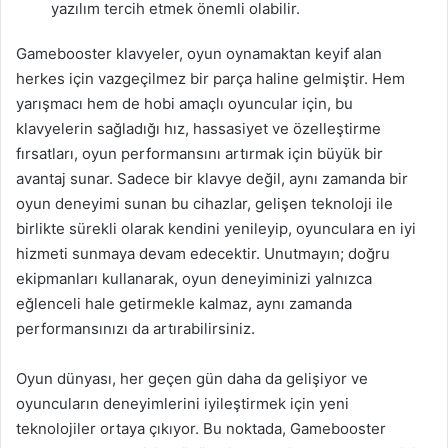
yazılım tercih etmek önemli olabilir.
Gamebooster klavyeler, oyun oynamaktan keyif alan
herkes için vazgeçilmez bir parça haline gelmiştir. Hem
yarışmacı hem de hobi amaçlı oyuncular için, bu
klavyelerin sağladığı hız, hassasiyet ve özelleştirme
fırsatları, oyun performansını artırmak için büyük bir
avantaj sunar. Sadece bir klavye değil, aynı zamanda bir
oyun deneyimi sunan bu cihazlar, gelişen teknoloji ile
birlikte sürekli olarak kendini yenileyip, oyunculara en iyi
hizmeti sunmaya devam edecektir. Unutmayın; doğru
ekipmanları kullanarak, oyun deneyiminizi yalnızca
eğlenceli hale getirmekle kalmaz, aynı zamanda
performansınızı da artırabilirsiniz.
Oyun dünyası, her geçen gün daha da gelişiyor ve
oyuncuların deneyimlerini iyileştirmek için yeni
teknolojiler ortaya çıkıyor. Bu noktada, Gamebooster