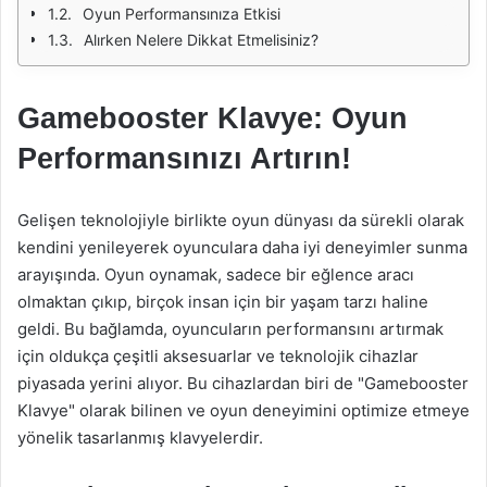
Oyun Performansınıza Etkisi
Alırken Nelere Dikkat Etmelisiniz?
Gamebooster Klavye: Oyun
Performansınızı Artırın!
Gelişen teknolojiyle birlikte oyun dünyası da sürekli olarak
kendini yenileyerek oyunculara daha iyi deneyimler sunma
arayışında. Oyun oynamak, sadece bir eğlence aracı
olmaktan çıkıp, birçok insan için bir yaşam tarzı haline
geldi. Bu bağlamda, oyuncuların performansını artırmak
için oldukça çeşitli aksesuarlar ve teknolojik cihazlar
piyasada yerini alıyor. Bu cihazlardan biri de "Gamebooster
Klavye" olarak bilinen ve oyun deneyimini optimize etmeye
yönelik tasarlanmış klavyelerdir.