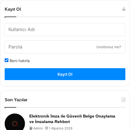
Kayıt Ol
Unuttunuz mu?
Beni hatırla
Kayıt Ol
Son Yazılar
Elektronik İmza ile Güvenli Belge Onaylama
ve İmzalama Rehberi
Admin
1 Ağustos 2026