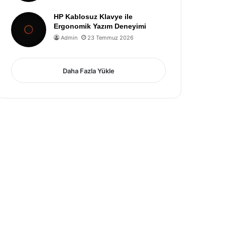
HP Kablosuz Klavye ile
Ergonomik Yazım Deneyimi
Admin
23 Temmuz 2026
Daha Fazla Yükle