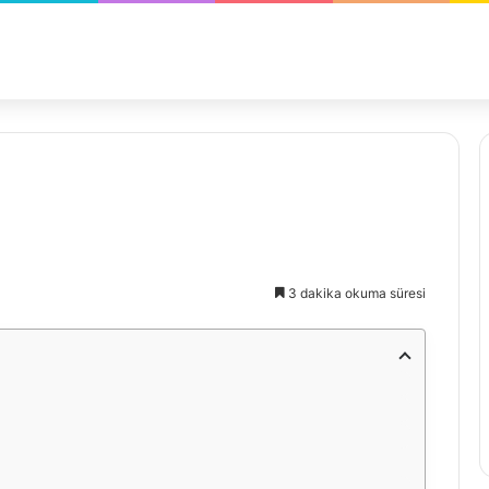
3 dakika okuma süresi