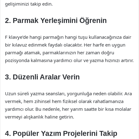
gelişiminizi takip edin.
2.
Parmak Yerleşimini Öğrenin
F klavye’de hangi parmağın hangi tuşu kullanacağınıza dair
bir kılavuz edinmek faydalı olacaktır. Her harfe en uygun
parmağı atamak, parmaklarınızın her zaman doğru
pozisyonda kalmasına yardımcı olur ve yazma hızınızı artırır.
3.
Düzenli Aralar Verin
Uzun süreli yazma seansları, yorgunluğa neden olabilir. Ara
vermek, hem zihinsel hem fiziksel olarak rahatlamanıza
yardımcı olur. Bu nedenle, her yarım saatte bir kısa molalar
vermeyi alışkanlık haline getirin.
4.
Popüler Yazım Projelerini Takip