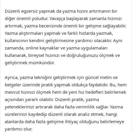
Düzenli egzersiz yapmak da yazma hızını artırmanın bir
diğer önemli yoludur. Yavaşça başlayarak zamanla hızınızı
artırmak, yazma becerisinde önemli bir gelişme sağlayabilir.
Yazma alıştırmaları yapmak ve farklı hızlarda yazmak,
kullanıcının kendini geliştirmesine yardımcı olacaktır. Aynı
zamanda, online kaynaklar ve yazma uygulamaları
kullanarak, bireysel hızınızı ve doğruluğunuzu ölçmek ve
geliştirmek mümkündür.
Ayrıca, yazma tekniğini geliştirmek için güncel metin ve
belgeler üzerinde pratik yapmak oldukça faydalıdır. Bu, hem
mevcut hızınızı ölçmek hem de yeni hız hedefleri belirlemek
açısından yararlı olabilir. Düzenli pratik, yazma
yeteneklerinizi artırarak daha fazla verimlilik sağlar. Yazma
sürelerinizi kaydedip düzenli olarak analiz etmek, hangi
alanlarda daha fazla gelişime ihtiyaç olduğunu belirlemeye
yardımcı olur.