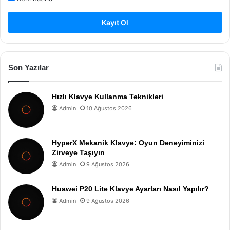
Kayıt Ol
Son Yazılar
Hızlı Klavye Kullanma Teknikleri
Admin
10 Ağustos 2026
HyperX Mekanik Klavye: Oyun Deneyiminizi
Zirveye Taşıyın
Admin
9 Ağustos 2026
Huawei P20 Lite Klavye Ayarları Nasıl Yapılır?
Admin
9 Ağustos 2026