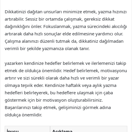
Dikkatinizi dağıtan unsurları minimize etmek, yazma hızınızı
artırabilir. Sessiz bir ortamda çalışmak, gereksiz dikkat
dağınıklığını önler. Fokuslanmak, yazma sürecindeki akıcılığı
artırarak daha hızlı sonuçlar elde edilmesine yardımcı olur.
Çalışma alanınızı düzenli tutmak da, dikkatiniz dağılmadan
verimli bir şekilde yazmanıza olanak tanır.
yazarken kendinize hedefler belirlemek ve ilerlemenizi takip
etmek de oldukça önemlidir. Hedef belirlemek, motivasyonu
artırır ve sizi sürekli olarak daha hızlı ve verimli bir yazar
olmaya teşvik eder. Kendinize haftalık veya aylık yazma
hedefleri belirleyerek, bu hedeflere ulaşmak için çaba
göstermek için bir motivasyon oluşturabilirsiniz.
Başarılarınızı takip etmek, gelişiminizi görmek adına
oldukça önemlidir.
İpucu
Açıklama