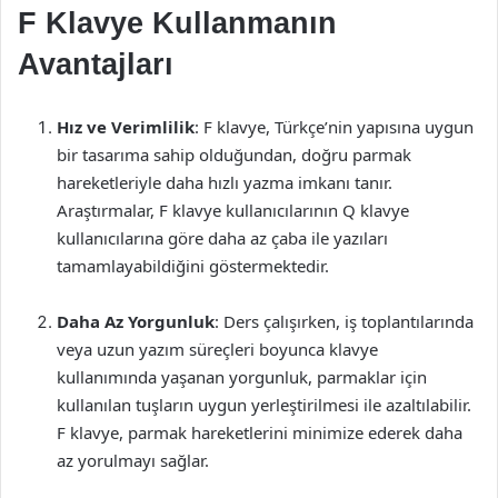
F Klavye Kullanmanın
Avantajları
Hız ve Verimlilik
: F klavye, Türkçe’nin yapısına uygun
bir tasarıma sahip olduğundan, doğru parmak
hareketleriyle daha hızlı yazma imkanı tanır.
Araştırmalar, F klavye kullanıcılarının Q klavye
kullanıcılarına göre daha az çaba ile yazıları
tamamlayabildiğini göstermektedir.
Daha Az Yorgunluk
: Ders çalışırken, iş toplantılarında
veya uzun yazım süreçleri boyunca klavye
kullanımında yaşanan yorgunluk, parmaklar için
kullanılan tuşların uygun yerleştirilmesi ile azaltılabilir.
F klavye, parmak hareketlerini minimize ederek daha
az yorulmayı sağlar.