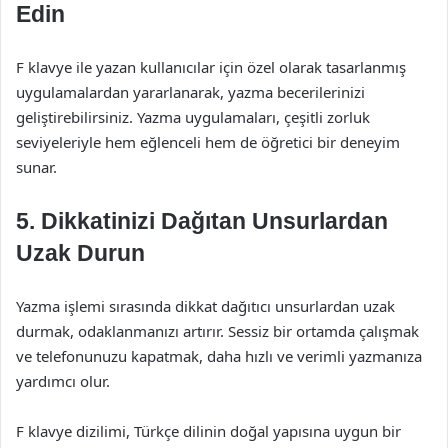
Edin
F klavye ile yazan kullanıcılar için özel olarak tasarlanmış
uygulamalardan yararlanarak, yazma becerilerinizi
geliştirebilirsiniz. Yazma uygulamaları, çeşitli zorluk
seviyeleriyle hem eğlenceli hem de öğretici bir deneyim
sunar.
5.
Dikkatinizi Dağıtan Unsurlardan
Uzak Durun
Yazma işlemi sırasında dikkat dağıtıcı unsurlardan uzak
durmak, odaklanmanızı artırır. Sessiz bir ortamda çalışmak
ve telefonunuzu kapatmak, daha hızlı ve verimli yazmanıza
yardımcı olur.
F klavye dizilimi, Türkçe dilinin doğal yapısına uygun bir