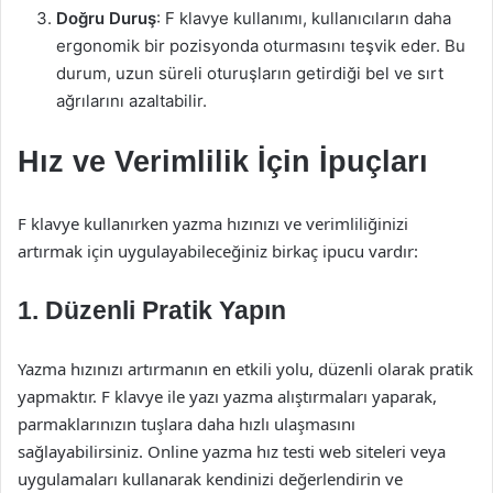
Doğru Duruş
: F klavye kullanımı, kullanıcıların daha
ergonomik bir pozisyonda oturmasını teşvik eder. Bu
durum, uzun süreli oturuşların getirdiği bel ve sırt
ağrılarını azaltabilir.
Hız ve Verimlilik İçin İpuçları
F klavye kullanırken yazma hızınızı ve verimliliğinizi
artırmak için uygulayabileceğiniz birkaç ipucu vardır:
1.
Düzenli Pratik Yapın
Yazma hızınızı artırmanın en etkili yolu, düzenli olarak pratik
yapmaktır. F klavye ile yazı yazma alıştırmaları yaparak,
parmaklarınızın tuşlara daha hızlı ulaşmasını
sağlayabilirsiniz. Online yazma hız testi web siteleri veya
uygulamaları kullanarak kendinizi değerlendirin ve