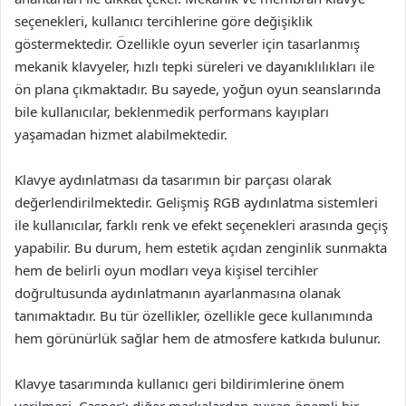
seçenekleri, kullanıcı tercihlerine göre değişiklik
göstermektedir. Özellikle oyun severler için tasarlanmış
mekanik klavyeler, hızlı tepki süreleri ve dayanıklılıkları ile
ön plana çıkmaktadır. Bu sayede, yoğun oyun seanslarında
bile kullanıcılar, beklenmedik performans kayıpları
yaşamadan hizmet alabilmektedir.
Klavye aydınlatması da tasarımın bir parçası olarak
değerlendirilmektedir. Gelişmiş RGB aydınlatma sistemleri
ile kullanıcılar, farklı renk ve efekt seçenekleri arasında geçiş
yapabilir. Bu durum, hem estetik açıdan zenginlik sunmakta
hem de belirli oyun modları veya kişisel tercihler
doğrultusunda aydınlatmanın ayarlanmasına olanak
tanımaktadır. Bu tür özellikler, özellikle gece kullanımında
hem görünürlük sağlar hem de atmosfere katkıda bulunur.
Klavye tasarımında kullanıcı geri bildirimlerine önem