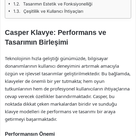
Tasarımın Estetik ve Fonksiyonelliği
Çeşitlilik ve Kullanıcı İhtiyaçları
Casper Klavye: Performans ve
Tasarımın Birleşimi
Teknolojinin hızla geliştiği günümüzde, bilgisayar
donanımlarının kullanıcı deneyimini artırmak amacıyla
özgün ve işlevsel tasarımlar geliştirilmektedir. Bu bağlamda,
klavyeler de önemli bir yer tutmakta; hem oyun
tutkunlarının hem de profesyonel kullanıcıların ihtiyaçlarına
cevap verecek özellikler barındırmaktadır. Casper, bu
noktada dikkat çeken markalardan biridir ve sunduğu
klavye modelleri ile performans ve tasarımı bir araya
getirmeyi başarmaktadır.
Performansın Önemi