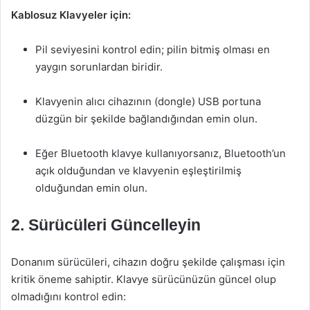
Kablosuz Klavyeler için:
Pil seviyesini kontrol edin; pilin bitmiş olması en
yaygın sorunlardan biridir.
Klavyenin alıcı cihazının (dongle) USB portuna
düzgün bir şekilde bağlandığından emin olun.
Eğer Bluetooth klavye kullanıyorsanız, Bluetooth’un
açık olduğundan ve klavyenin eşleştirilmiş
olduğundan emin olun.
2. Sürücüleri Güncelleyin
Donanım sürücüleri, cihazın doğru şekilde çalışması için
kritik öneme sahiptir. Klavye sürücünüzün güncel olup
olmadığını kontrol edin: