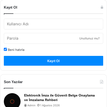
Kayıt Ol
Unuttunuz mu?
Beni hatırla
Kayıt Ol
Son Yazılar
Elektronik İmza ile Güvenli Belge Onaylama
ve İmzalama Rehberi
Admin
1 Ağustos 2026