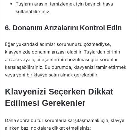
Tuşların arasını temizlemek için basınçlı hava
kullanabilirsiniz.
6. Donanım Arızalarını Kontrol Edin
Eğer yukarıdaki adımlar sorununuzu çözmediyse,
klavyenizde donanım arızası olabilir. Tuşlardan birinin
arızası veya iç bileşenlerinin bozulması gibi sorunlar
karşılaşabilirsiniz. Bu durumda, klavyenizi tamir ettirmek
veya yeni bir klavye satın almak gerekebilir.
Klavyenizi Seçerken Dikkat
Edilmesi Gerekenler
Daha sonra bu tür sorunlarla karşılaşmamak için, klavye
alırken bazı noktalara dikkat etmelisiniz: