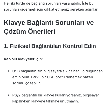
Her iki türde de bağlantı sorunları yaşanabilir. İşte bu
sorunları gidermek için dikkat etmeniz gereken adımlar.
Klavye Bağlantı Sorunları ve
Çözüm Önerileri
1. Fiziksel Bağlantıları Kontrol Edin
Kablolu Klavyeler için:
USB bağlantınızın bilgisayara sıkıca bağlı olduğundan
emin olun. Farklı bir USB portu denemek bazen
sorunu çözebilir.
PS/2 bağlantılı bir klavye kullanıyorsanız, bilgisayar
kapalıyken klavyeyi takmayı unutmayın.