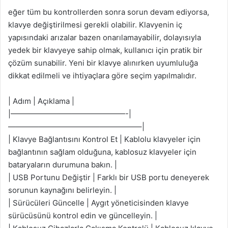
eğer tüm bu kontrollerden sonra sorun devam ediyorsa,
klavye değiştirilmesi gerekli olabilir. Klavyenin iç
yapısındaki arızalar bazen onarılamayabilir, dolayısıyla
yedek bir klavyeye sahip olmak, kullanıcı için pratik bir
çözüm sunabilir. Yeni bir klavye alınırken uyumluluğa
dikkat edilmeli ve ihtiyaçlara göre seçim yapılmalıdır.
| Adım | Açıklama |
|———————————————-|
—————————————————–|
| Klavye Bağlantısını Kontrol Et | Kablolu klavyeler için
bağlantının sağlam olduğuna, kablosuz klavyeler için
bataryaların durumuna bakın. |
| USB Portunu Değiştir | Farklı bir USB portu deneyerek
sorunun kaynağını belirleyin. |
| Sürücüleri Güncelle | Aygıt yöneticisinden klavye
sürücüsünü kontrol edin ve güncelleyin. |