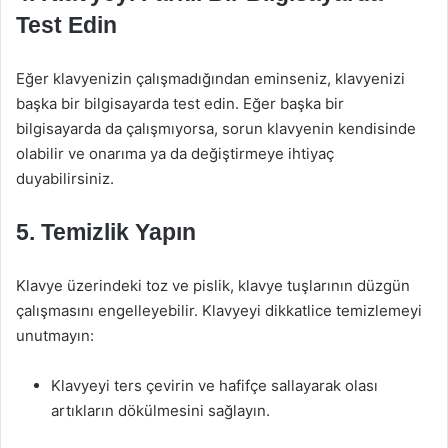
Test Edin
Eğer klavyenizin çalışmadığından eminseniz, klavyenizi
başka bir bilgisayarda test edin. Eğer başka bir
bilgisayarda da çalışmıyorsa, sorun klavyenin kendisinde
olabilir ve onarıma ya da değiştirmeye ihtiyaç
duyabilirsiniz.
5. Temizlik Yapın
Klavye üzerindeki toz ve pislik, klavye tuşlarının düzgün
çalışmasını engelleyebilir. Klavyeyi dikkatlice temizlemeyi
unutmayın:
Klavyeyi ters çevirin ve hafifçe sallayarak olası
artıkların dökülmesini sağlayın.