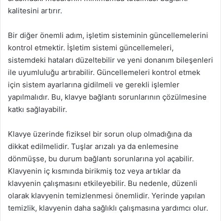
kalitesini artırır.
Bir diğer önemli adım, işletim sisteminin güncellemelerini
kontrol etmektir. İşletim sistemi güncellemeleri,
sistemdeki hataları düzeltebilir ve yeni donanım bileşenleri
ile uyumluluğu artırabilir. Güncellemeleri kontrol etmek
için sistem ayarlarına gidilmeli ve gerekli işlemler
yapılmalıdır. Bu, klavye bağlantı sorunlarının çözülmesine
katkı sağlayabilir.
Klavye üzerinde fiziksel bir sorun olup olmadığına da
dikkat edilmelidir. Tuşlar arızalı ya da enlemesine
dönmüşse, bu durum bağlantı sorunlarına yol açabilir.
Klavyenin iç kısmında birikmiş toz veya artıklar da
klavyenin çalışmasını etkileyebilir. Bu nedenle, düzenli
olarak klavyenin temizlenmesi önemlidir. Yerinde yapılan
temizlik, klavyenin daha sağlıklı çalışmasına yardımcı olur.