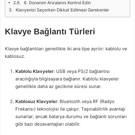
6. Donanım Arızalarını Kontrol Edin
Klavyenizi Seçerken Dikkat Edilmesi Gerekenler
Klavye Bağlantı Türleri
Klavye bağlantıları genellikle iki ana tipe ayrılır: kablolu ve
kablosuz.
Kablolu Klavyeler
: USB veya PS/2 bağlantısı
aracılığıyla bilgisayara bağlanır. Kablolu klavyeler
genellikle daha az gecikme süresi sunar.
Kablosuz Klavyeler
: Bluetooth veya RF (Radyo
Frekansı) teknolojisi ile çalışır. Taşınabilirlik avantajı
sunarlar; ancak batarya durumu ve bağlantı sorunları
gibi bazı dezavantajları olabilir.