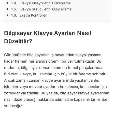
Klavye Kısayollarını Düzenleme
Klavye Sürücülerini Güncelleme
Ekstra Kontroller
Bilgisayar Klavye Ayarları Nasıl
Düzeltilir?
Günümüzde bilgisayarlar, iş hayatından sosyal yaşama
kadar hemen her alanda önemli bir yer tutmaktadır. Bu
nedenle, bilgisayar donanımının en temel parçalarından
biri olan klavye, kullanıcılar için büyük bir öneme sahiptir.
Ancak zaman zaman klavye ayarlarında yapılan yanlış
işlemler veya mevcut ayarların bozulması, kullanıcılar için
zorluklar yaratabilir. Bu yazıda, bilgisayar klavye ayarlarının
nasıl düzeltileceği hakkında adım adım kapsamlı bir rehber
sunacağız.