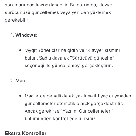
sorunlarından kaynaklanabilir. Bu durumda, klavye
sürücünüzü güncellemek veya yeniden yüklemek
gerekebilir:
Windows
:
"Aygıt Yöneticisi"ne gidin ve "Klavye" kısmını
bulun. Sağ tıklayarak “Sürücüyü güncelle”
seçeneği ile güncellemeyi gerçekleştirin.
Mac
:
Mac’lerde genellikle ek yazılıma ihtiyaç duymadan
güncellemeler otomatik olarak gerçekleştirilir.
Ancak gerekirse "Yazılım Güncellemeleri"
bölümünden kontrol edebilirsiniz.
Ekstra Kontroller