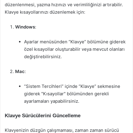
düzenlenmesi, yazma hızınızı ve verimliliğinizi artırabilir.
Klavye kısayollarınızı düzenlemek için:
Windows
:
Ayarlar menüsünden “Klavye” bölümüne giderek
özel kısayollar oluşturabilir veya mevcut olanları
değiştirebilirsiniz.
Mac
:
“Sistem Tercihleri” içinde “Klavye” sekmesine
giderek "Kısayollar" bölümünden gerekli
ayarlamaları yapabilirsiniz.
Klavye Sürücülerini Güncelleme
Klavyenizin düzgün çalışmaması, zaman zaman sürücü