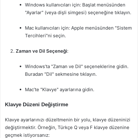
Windows kullanıcıları için: Başlat menüsünden
"Ayarlar" (veya dişli simgesi) seçeneğine tıklayın.
Mac kullanıcıları için: Apple menüsünden "Sistem
Tercihleri"ni seçin.
Zaman ve Dil Seçeneği
:
Windows’ta "Zaman ve Dil" seçeneklerine gidin.
Buradan "Dil" sekmesine tıklayın.
Mac’te "Klavye" ayarlarına gidin.
Klavye Düzeni Değiştirme
Klavye ayarlarınızı düzeltmenin bir yolu, klavye düzeninizi
değiştirmektir. Örneğin, Türkçe Q veya F klavye düzenine
geçmek istiyorsanız: