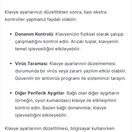
Klavye ayarlarınızı düzelttikten sonra, bazı ekstra
kontroller yapmanız faydalı olabilir:
Donanım Kontrolü
: Klavyenizin fiziksel olarak çalışıp
çalışmadığını kontrol edin. Arızalı tuşlar, klavyenin
temel işlevselliğini etkileyebilir.
Virüs Taraması
: Klavye ayarlarının düzelmemesi
durumunda bir virüs veya zararlı yazılım etkisi olabilir.
Güvenilir bir antivirüs programı ile sisteminizi tarayın.
Diğer Periferik Aygıtlar
: Bağlı olan diğer aygıtların
(örneğin, oyun kumandası) klavye ile etkileşimini
kontrol edin. Bazen bağlı donanımlar, klavye
işlevselliğini etkileyebilir.
Klavye ayarlarının düzeltilmesi, bilgisayar kullanırken