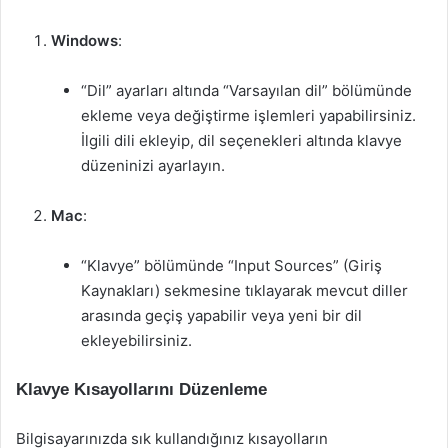
Windows
:
“Dil” ayarları altında “Varsayılan dil” bölümünde
ekleme veya değiştirme işlemleri yapabilirsiniz.
İlgili dili ekleyip, dil seçenekleri altında klavye
düzeninizi ayarlayın.
Mac
:
“Klavye” bölümünde “Input Sources” (Giriş
Kaynakları) sekmesine tıklayarak mevcut diller
arasında geçiş yapabilir veya yeni bir dil
ekleyebilirsiniz.
Klavye Kısayollarını Düzenleme
Bilgisayarınızda sık kullandığınız kısayolların