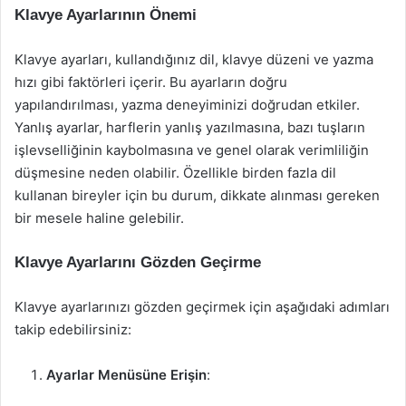
Klavye Ayarlarının Önemi
Klavye ayarları, kullandığınız dil, klavye düzeni ve yazma
hızı gibi faktörleri içerir. Bu ayarların doğru
yapılandırılması, yazma deneyiminizi doğrudan etkiler.
Yanlış ayarlar, harflerin yanlış yazılmasına, bazı tuşların
işlevselliğinin kaybolmasına ve genel olarak verimliliğin
düşmesine neden olabilir. Özellikle birden fazla dil
kullanan bireyler için bu durum, dikkate alınması gereken
bir mesele haline gelebilir.
Klavye Ayarlarını Gözden Geçirme
Klavye ayarlarınızı gözden geçirmek için aşağıdaki adımları
takip edebilirsiniz:
Ayarlar Menüsüne Erişin
: