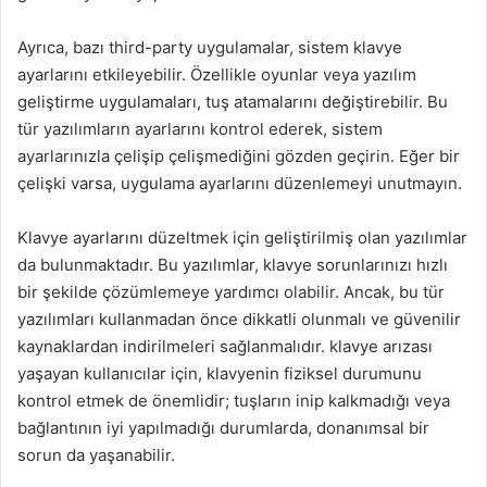
Ayrıca, bazı third-party uygulamalar, sistem klavye
ayarlarını etkileyebilir. Özellikle oyunlar veya yazılım
geliştirme uygulamaları, tuş atamalarını değiştirebilir. Bu
tür yazılımların ayarlarını kontrol ederek, sistem
ayarlarınızla çelişip çelişmediğini gözden geçirin. Eğer bir
çelişki varsa, uygulama ayarlarını düzenlemeyi unutmayın.
Klavye ayarlarını düzeltmek için geliştirilmiş olan yazılımlar
da bulunmaktadır. Bu yazılımlar, klavye sorunlarınızı hızlı
bir şekilde çözümlemeye yardımcı olabilir. Ancak, bu tür
yazılımları kullanmadan önce dikkatli olunmalı ve güvenilir
kaynaklardan indirilmeleri sağlanmalıdır. klavye arızası
yaşayan kullanıcılar için, klavyenin fiziksel durumunu
kontrol etmek de önemlidir; tuşların inip kalkmadığı veya
bağlantının iyi yapılmadığı durumlarda, donanımsal bir
sorun da yaşanabilir.