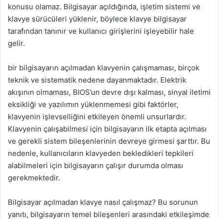
konusu olamaz. Bilgisayar açıldığında, işletim sistemi ve
klavye sürücüleri yüklenir, böylece klavye bilgisayar
tarafından tanınır ve kullanıcı girişlerini işleyebilir hale
gelir.
bir bilgisayarın açılmadan klavyenin çalışmaması, birçok
teknik ve sistematik nedene dayanmaktadır. Elektrik
akışının olmaması, BIOS’un devre dışı kalması, sinyal iletimi
eksikliği ve yazılımın yüklenmemesi gibi faktörler,
klavyenin işlevselliğini etkileyen önemli unsurlardır.
Klavyenin çalışabilmesi için bilgisayarın ilk etapta açılması
ve gerekli sistem bileşenlerinin devreye girmesi şarttır. Bu
nedenle, kullanıcıların klavyeden bekledikleri tepkileri
alabilmeleri için bilgisayarın çalışır durumda olması
gerekmektedir.
Bilgisayar açılmadan klavye nasıl çalışmaz? Bu sorunun
yanıtı, bilgisayarın temel bileşenleri arasındaki etkileşimde