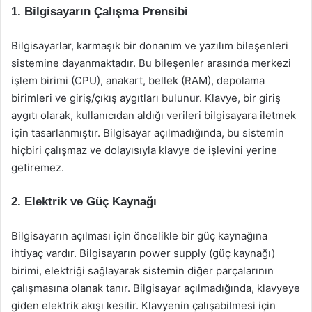
1. Bilgisayarın Çalışma Prensibi
Bilgisayarlar, karmaşık bir donanım ve yazılım bileşenleri
sistemine dayanmaktadır. Bu bileşenler arasında merkezi
işlem birimi (CPU), anakart, bellek (RAM), depolama
birimleri ve giriş/çıkış aygıtları bulunur. Klavye, bir giriş
aygıtı olarak, kullanıcıdan aldığı verileri bilgisayara iletmek
için tasarlanmıştır. Bilgisayar açılmadığında, bu sistemin
hiçbiri çalışmaz ve dolayısıyla klavye de işlevini yerine
getiremez.
2. Elektrik ve Güç Kaynağı
Bilgisayarın açılması için öncelikle bir güç kaynağına
ihtiyaç vardır. Bilgisayarın power supply (güç kaynağı)
birimi, elektriği sağlayarak sistemin diğer parçalarının
çalışmasına olanak tanır. Bilgisayar açılmadığında, klavyeye
giden elektrik akışı kesilir. Klavyenin çalışabilmesi için