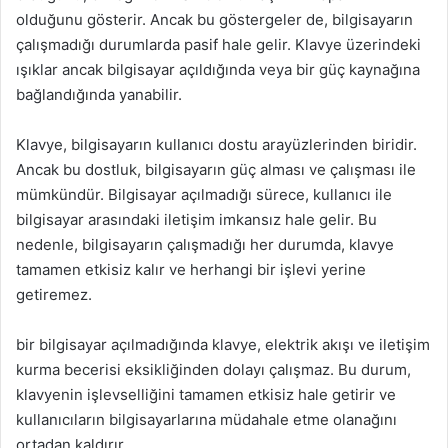
olduğunu gösterir. Ancak bu göstergeler de, bilgisayarın
çalışmadığı durumlarda pasif hale gelir. Klavye üzerindeki
ışıklar ancak bilgisayar açıldığında veya bir güç kaynağına
bağlandığında yanabilir.
Klavye, bilgisayarın kullanıcı dostu arayüzlerinden biridir.
Ancak bu dostluk, bilgisayarın güç alması ve çalışması ile
mümkündür. Bilgisayar açılmadığı sürece, kullanıcı ile
bilgisayar arasındaki iletişim imkansız hale gelir. Bu
nedenle, bilgisayarın çalışmadığı her durumda, klavye
tamamen etkisiz kalır ve herhangi bir işlevi yerine
getiremez.
bir bilgisayar açılmadığında klavye, elektrik akışı ve iletişim
kurma becerisi eksikliğinden dolayı çalışmaz. Bu durum,
klavyenin işlevselliğini tamamen etkisiz hale getirir ve
kullanıcıların bilgisayarlarına müdahale etme olanağını
ortadan kaldırır.