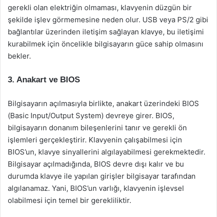
gerekli olan elektriğin olmaması, klavyenin düzgün bir
şekilde işlev görmemesine neden olur. USB veya PS/2 gibi
bağlantılar üzerinden iletişim sağlayan klavye, bu iletişimi
kurabilmek için öncelikle bilgisayarın güce sahip olmasını
bekler.
3. Anakart ve BIOS
Bilgisayarın açılmasıyla birlikte, anakart üzerindeki BIOS
(Basic Input/Output System) devreye girer. BIOS,
bilgisayarın donanım bileşenlerini tanır ve gerekli ön
işlemleri gerçekleştirir. Klavyenin çalışabilmesi için
BIOS’un, klavye sinyallerini algılayabilmesi gerekmektedir.
Bilgisayar açılmadığında, BIOS devre dışı kalır ve bu
durumda klavye ile yapılan girişler bilgisayar tarafından
algılanamaz. Yani, BIOS’un varlığı, klavyenin işlevsel
olabilmesi için temel bir gerekliliktir.