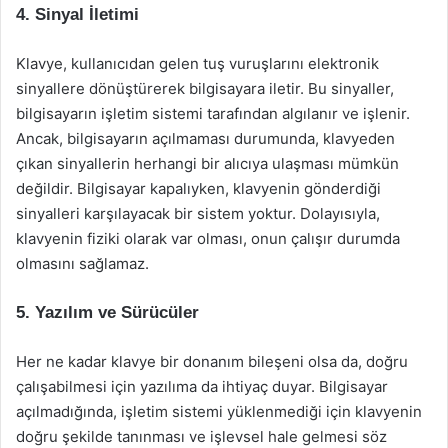
4. Sinyal İletimi
Klavye, kullanıcıdan gelen tuş vuruşlarını elektronik
sinyallere dönüştürerek bilgisayara iletir. Bu sinyaller,
bilgisayarın işletim sistemi tarafından algılanır ve işlenir.
Ancak, bilgisayarın açılmaması durumunda, klavyeden
çıkan sinyallerin herhangi bir alıcıya ulaşması mümkün
değildir. Bilgisayar kapalıyken, klavyenin gönderdiği
sinyalleri karşılayacak bir sistem yoktur. Dolayısıyla,
klavyenin fiziki olarak var olması, onun çalışır durumda
olmasını sağlamaz.
5. Yazılım ve Sürücüler
Her ne kadar klavye bir donanım bileşeni olsa da, doğru
çalışabilmesi için yazılıma da ihtiyaç duyar. Bilgisayar
açılmadığında, işletim sistemi yüklenmediği için klavyenin
doğru şekilde tanınması ve işlevsel hale gelmesi söz