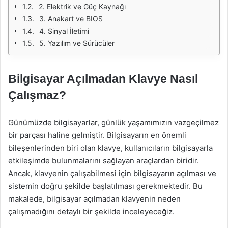
2. Elektrik ve Güç Kaynağı
3. Anakart ve BIOS
4. Sinyal İletimi
5. Yazılım ve Sürücüler
Bilgisayar Açılmadan Klavye Nasıl
Çalışmaz?
Günümüzde bilgisayarlar, günlük yaşamımızın vazgeçilmez
bir parçası haline gelmiştir. Bilgisayarın en önemli
bileşenlerinden biri olan klavye, kullanıcıların bilgisayarla
etkileşimde bulunmalarını sağlayan araçlardan biridir.
Ancak, klavyenin çalışabilmesi için bilgisayarın açılması ve
sistemin doğru şekilde başlatılması gerekmektedir. Bu
makalede, bilgisayar açılmadan klavyenin neden
çalışmadığını detaylı bir şekilde inceleyeceğiz.