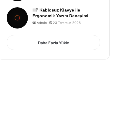
HP Kablosuz Klavye ile
Ergonomik Yazım Deneyimi
Admin
23 Temmuz 2026
Daha Fazla Yükle