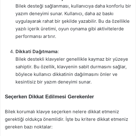
Bilek desteği sağlanması, kullanıcıya daha konforlu bir
yazım deneyimi sunar. Kullanıcı, daha az baskı
uygulayarak rahat bir şekilde yazabilir. Bu da özellikle
yazılı içerik üretimi, oyun oynama gibi aktivitelerde
performansı artırır.
Dikkati Dağıtmama
:
Bilek destekli klavyeler genellikle kaymaz bir yüzeye
sahiptir. Bu özellik, klavyenin sabit durmasını sağlar,
böylece kullanıcı dikkatinin dağılmasını önler ve
kesintisiz bir yazım deneyimi sunar.
Seçerken Dikkat Edilmesi Gerekenler
Bilek korumalı klavye seçerken nelere dikkat etmeniz
gerektiği oldukça önemlidir. İşte bu kritere dikkat etmeniz
gereken bazı noktalar: