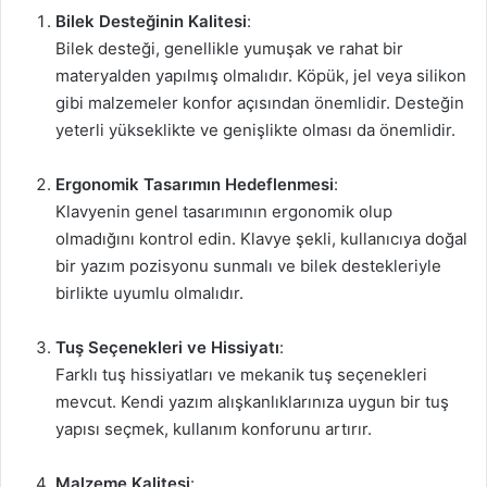
Bilek Desteğinin Kalitesi
:
Bilek desteği, genellikle yumuşak ve rahat bir
materyalden yapılmış olmalıdır. Köpük, jel veya silikon
gibi malzemeler konfor açısından önemlidir. Desteğin
yeterli yükseklikte ve genişlikte olması da önemlidir.
Ergonomik Tasarımın Hedeflenmesi
:
Klavyenin genel tasarımının ergonomik olup
olmadığını kontrol edin. Klavye şekli, kullanıcıya doğal
bir yazım pozisyonu sunmalı ve bilek destekleriyle
birlikte uyumlu olmalıdır.
Tuş Seçenekleri ve Hissiyatı
:
Farklı tuş hissiyatları ve mekanik tuş seçenekleri
mevcut. Kendi yazım alışkanlıklarınıza uygun bir tuş
yapısı seçmek, kullanım konforunu artırır.
Malzeme Kalitesi
: