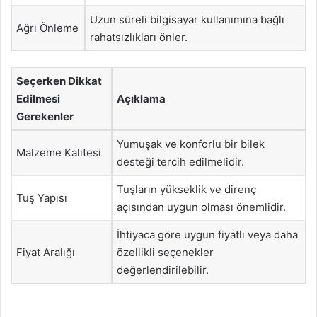
Uzun süreli bilgisayar kullanımına bağlı
Ağrı Önleme
rahatsızlıkları önler.
Seçerken Dikkat
Edilmesi
Açıklama
Gerekenler
Yumuşak ve konforlu bir bilek
Malzeme Kalitesi
desteği tercih edilmelidir.
Tuşların yükseklik ve direnç
Tuş Yapısı
açısından uygun olması önemlidir.
İhtiyaca göre uygun fiyatlı veya daha
Fiyat Aralığı
özellikli seçenekler
değerlendirilebilir.