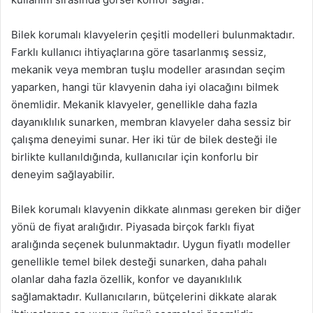
Bilek korumalı klavyelerin çeşitli modelleri bulunmaktadır.
Farklı kullanıcı ihtiyaçlarına göre tasarlanmış sessiz,
mekanik veya membran tuşlu modeller arasından seçim
yaparken, hangi tür klavyenin daha iyi olacağını bilmek
önemlidir. Mekanik klavyeler, genellikle daha fazla
dayanıklılık sunarken, membran klavyeler daha sessiz bir
çalışma deneyimi sunar. Her iki tür de bilek desteği ile
birlikte kullanıldığında, kullanıcılar için konforlu bir
deneyim sağlayabilir.
Bilek korumalı klavyenin dikkate alınması gereken bir diğer
yönü de fiyat aralığıdır. Piyasada birçok farklı fiyat
aralığında seçenek bulunmaktadır. Uygun fiyatlı modeller
genellikle temel bilek desteği sunarken, daha pahalı
olanlar daha fazla özellik, konfor ve dayanıklılık
sağlamaktadır. Kullanıcıların, bütçelerini dikkate alarak