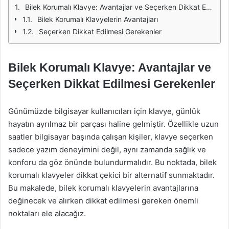
Bilek Korumalı Klavye: Avantajlar ve Seçerken Dikkat Edilmesi Gerekenler
Bilek Korumalı Klavyelerin Avantajları
Seçerken Dikkat Edilmesi Gerekenler
Bilek Korumalı Klavye: Avantajlar ve
Seçerken Dikkat Edilmesi Gerekenler
Günümüzde bilgisayar kullanıcıları için klavye, günlük
hayatın ayrılmaz bir parçası haline gelmiştir. Özellikle uzun
saatler bilgisayar başında çalışan kişiler, klavye seçerken
sadece yazım deneyimini değil, aynı zamanda sağlık ve
konforu da göz önünde bulundurmalıdır. Bu noktada, bilek
korumalı klavyeler dikkat çekici bir alternatif sunmaktadır.
Bu makalede, bilek korumalı klavyelerin avantajlarına
değinecek ve alırken dikkat edilmesi gereken önemli
noktaları ele alacağız.