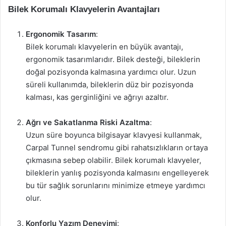
Bilek Korumalı Klavyelerin Avantajları
Ergonomik Tasarım
:
Bilek korumalı klavyelerin en büyük avantajı,
ergonomik tasarımlarıdır. Bilek desteği, bileklerin
doğal pozisyonda kalmasına yardımcı olur. Uzun
süreli kullanımda, bileklerin düz bir pozisyonda
kalması, kas gerginliğini ve ağrıyı azaltır.
Ağrı ve Sakatlanma Riski Azaltma
:
Uzun süre boyunca bilgisayar klavyesi kullanmak,
Carpal Tunnel sendromu gibi rahatsızlıkların ortaya
çıkmasına sebep olabilir. Bilek korumalı klavyeler,
bileklerin yanlış pozisyonda kalmasını engelleyerek
bu tür sağlık sorunlarını minimize etmeye yardımcı
olur.
Konforlu Yazım Deneyimi
: