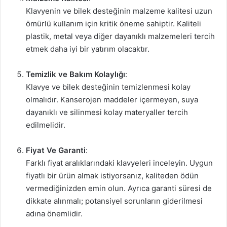
Klavyenin ve bilek desteğinin malzeme kalitesi uzun
ömürlü kullanım için kritik öneme sahiptir. Kaliteli
plastik, metal veya diğer dayanıklı malzemeleri tercih
etmek daha iyi bir yatırım olacaktır.
Temizlik ve Bakım Kolaylığı
:
Klavye ve bilek desteğinin temizlenmesi kolay
olmalıdır. Kanserojen maddeler içermeyen, suya
dayanıklı ve silinmesi kolay materyaller tercih
edilmelidir.
Fiyat Ve Garanti
:
Farklı fiyat aralıklarındaki klavyeleri inceleyin. Uygun
fiyatlı bir ürün almak istiyorsanız, kaliteden ödün
vermediğinizden emin olun. Ayrıca garanti süresi de
dikkate alınmalı; potansiyel sorunların giderilmesi
adına önemlidir.