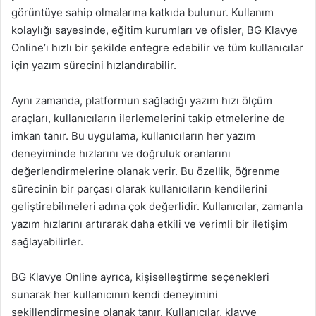
görüntüye sahip olmalarına katkıda bulunur. Kullanım
kolaylığı sayesinde, eğitim kurumları ve ofisler, BG Klavye
Online’ı hızlı bir şekilde entegre edebilir ve tüm kullanıcılar
için yazım sürecini hızlandırabilir.
Aynı zamanda, platformun sağladığı yazım hızı ölçüm
araçları, kullanıcıların ilerlemelerini takip etmelerine de
imkan tanır. Bu uygulama, kullanıcıların her yazım
deneyiminde hızlarını ve doğruluk oranlarını
değerlendirmelerine olanak verir. Bu özellik, öğrenme
sürecinin bir parçası olarak kullanıcıların kendilerini
geliştirebilmeleri adına çok değerlidir. Kullanıcılar, zamanla
yazım hızlarını artırarak daha etkili ve verimli bir iletişim
sağlayabilirler.
BG Klavye Online ayrıca, kişiselleştirme seçenekleri
sunarak her kullanıcının kendi deneyimini
şekillendirmesine olanak tanır. Kullanıcılar, klavye