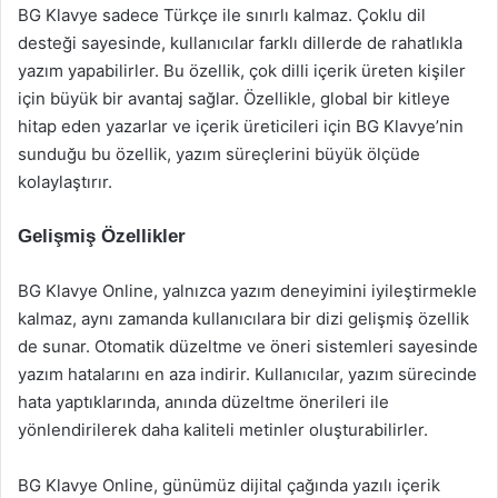
BG Klavye sadece Türkçe ile sınırlı kalmaz. Çoklu dil
desteği sayesinde, kullanıcılar farklı dillerde de rahatlıkla
yazım yapabilirler. Bu özellik, çok dilli içerik üreten kişiler
için büyük bir avantaj sağlar. Özellikle, global bir kitleye
hitap eden yazarlar ve içerik üreticileri için BG Klavye’nin
sunduğu bu özellik, yazım süreçlerini büyük ölçüde
kolaylaştırır.
Gelişmiş Özellikler
BG Klavye Online, yalnızca yazım deneyimini iyileştirmekle
kalmaz, aynı zamanda kullanıcılara bir dizi gelişmiş özellik
de sunar. Otomatik düzeltme ve öneri sistemleri sayesinde
yazım hatalarını en aza indirir. Kullanıcılar, yazım sürecinde
hata yaptıklarında, anında düzeltme önerileri ile
yönlendirilerek daha kaliteli metinler oluşturabilirler.
BG Klavye Online, günümüz dijital çağında yazılı içerik