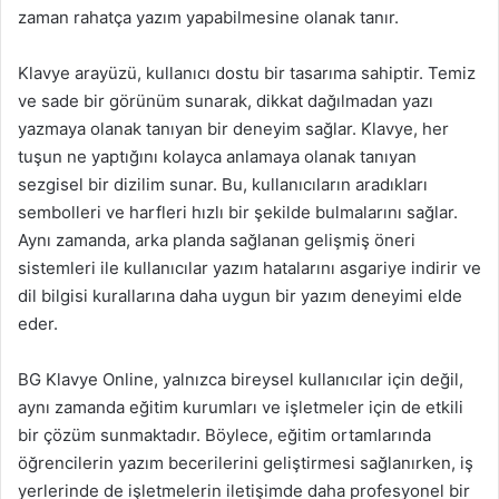
zaman rahatça yazım yapabilmesine olanak tanır.
Klavye arayüzü, kullanıcı dostu bir tasarıma sahiptir. Temiz
ve sade bir görünüm sunarak, dikkat dağılmadan yazı
yazmaya olanak tanıyan bir deneyim sağlar. Klavye, her
tuşun ne yaptığını kolayca anlamaya olanak tanıyan
sezgisel bir dizilim sunar. Bu, kullanıcıların aradıkları
sembolleri ve harfleri hızlı bir şekilde bulmalarını sağlar.
Aynı zamanda, arka planda sağlanan gelişmiş öneri
sistemleri ile kullanıcılar yazım hatalarını asgariye indirir ve
dil bilgisi kurallarına daha uygun bir yazım deneyimi elde
eder.
BG Klavye Online, yalnızca bireysel kullanıcılar için değil,
aynı zamanda eğitim kurumları ve işletmeler için de etkili
bir çözüm sunmaktadır. Böylece, eğitim ortamlarında
öğrencilerin yazım becerilerini geliştirmesi sağlanırken, iş
yerlerinde de işletmelerin iletişimde daha profesyonel bir