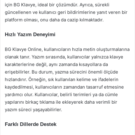
için BG Klavye, ideal bir çözümdür. Ayrıca, sürekli
güncellenen ve kullanıcı geri bildirimlerine yanıt veren bir
platform olması, onu daha da cazip kılmaktadır.
Hızlı Yazım Deneyimi
BG Klavye Online, kullanıcıların hızla metin oluşturmalarına
olanak tanır. Yazım sırasında, kullanıcılar yalnızca klavye
karakterlerine değil, aynı zamanda kısayollara da
erişebilirler. Bu durum, yazma sürecini önemli ölçüde
hızlandırır. Örneğin, sık kullanılan kelime ve ifadelerin
kaydedilmesi, kullanıcıların zamandan tasarruf etmesine
yardımcı olur. Kullanıcılar, belirli terimleri ya da cümle
yapılarını birkaç tıklama ile ekleyerek daha verimli bir
yazım süreci yaşayabilirler.
Farklı Dillerde Destek