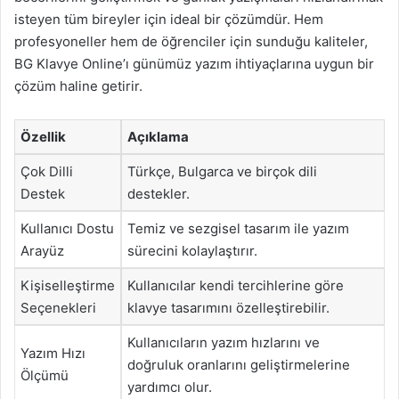
isteyen tüm bireyler için ideal bir çözümdür. Hem
profesyoneller hem de öğrenciler için sunduğu kaliteler,
BG Klavye Online’ı günümüz yazım ihtiyaçlarına uygun bir
çözüm haline getirir.
Özellik
Açıklama
Çok Dilli
Türkçe, Bulgarca ve birçok dili
Destek
destekler.
Kullanıcı Dostu
Temiz ve sezgisel tasarım ile yazım
Arayüz
sürecini kolaylaştırır.
Kişiselleştirme
Kullanıcılar kendi tercihlerine göre
Seçenekleri
klavye tasarımını özelleştirebilir.
Kullanıcıların yazım hızlarını ve
Yazım Hızı
doğruluk oranlarını geliştirmelerine
Ölçümü
yardımcı olur.