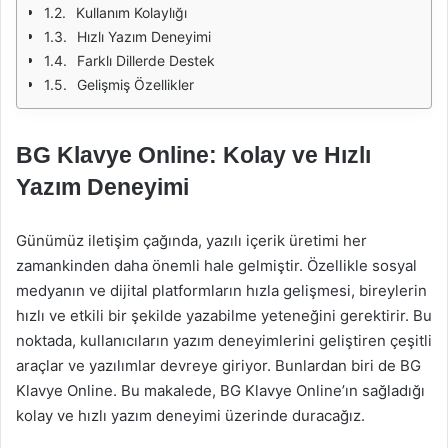
Kullanım Kolaylığı
Hızlı Yazım Deneyimi
Farklı Dillerde Destek
Gelişmiş Özellikler
BG Klavye Online: Kolay ve Hızlı
Yazım Deneyimi
Günümüz iletişim çağında, yazılı içerik üretimi her
zamankinden daha önemli hale gelmiştir. Özellikle sosyal
medyanın ve dijital platformların hızla gelişmesi, bireylerin
hızlı ve etkili bir şekilde yazabilme yeteneğini gerektirir. Bu
noktada, kullanıcıların yazım deneyimlerini geliştiren çeşitli
araçlar ve yazılımlar devreye giriyor. Bunlardan biri de BG
Klavye Online. Bu makalede, BG Klavye Online’ın sağladığı
kolay ve hızlı yazım deneyimi üzerinde duracağız.