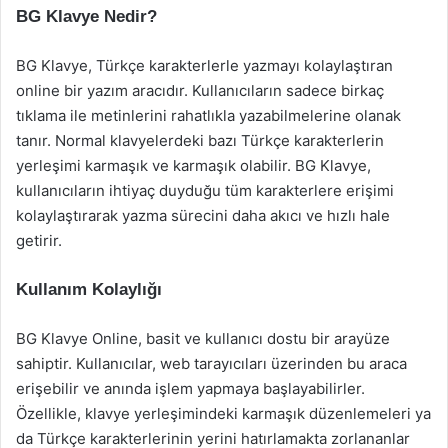
BG Klavye Nedir?
BG Klavye, Türkçe karakterlerle yazmayı kolaylaştıran
online bir yazım aracıdır. Kullanıcıların sadece birkaç
tıklama ile metinlerini rahatlıkla yazabilmelerine olanak
tanır. Normal klavyelerdeki bazı Türkçe karakterlerin
yerleşimi karmaşık ve karmaşık olabilir. BG Klavye,
kullanıcıların ihtiyaç duyduğu tüm karakterlere erişimi
kolaylaştırarak yazma sürecini daha akıcı ve hızlı hale
getirir.
Kullanım Kolaylığı
BG Klavye Online, basit ve kullanıcı dostu bir arayüze
sahiptir. Kullanıcılar, web tarayıcıları üzerinden bu araca
erişebilir ve anında işlem yapmaya başlayabilirler.
Özellikle, klavye yerleşimindeki karmaşık düzenlemeleri ya
da Türkçe karakterlerinin yerini hatırlamakta zorlananlar