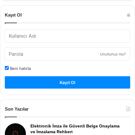
Kayıt Ol
Unuttunuz mu?
Beni hatırla
Kayıt Ol
Son Yazılar
Elektronik İmza ile Güvenli Belge Onaylama
ve İmzalama Rehberi