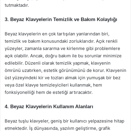
tutmaktadır.
3. Beyaz Klavyelerin Temizlik ve Bakım Kolaylığı
Beyaz klavyelerin en çok tartışılan yanlarından biri,
temizlik ve bakım konusundaki zorluklarıdır. Açık renkli
yüzeyler, zamanla sararma ve kirlenme gibi problemlere
açık olabilir. Ancak, doğru bakım ile bu sorunlar minimize
edilebilir. Düzenli olarak temizlik yapmak, klavyenin
ömrünü uzatırken, estetik görünümünü de korur. Klavyenin
üst yüzeyindeki kir ve tozları almak için yumuşak bir bez
veya özel klavye temizleyicileri kullanmak, hem
fonksiyonelliği hem de estetiği artıracaktır.
4. Beyaz Klavyelerin Kullanım Alanları
Beyaz tuşlu klavyeler, geniş bir kullanıcı yelpazesine hitap
etmektedir. İş dünyasında, yazılım geliştirme, grafik