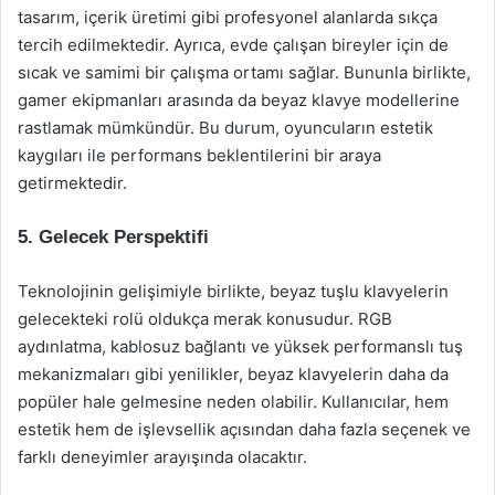
tasarım, içerik üretimi gibi profesyonel alanlarda sıkça
tercih edilmektedir. Ayrıca, evde çalışan bireyler için de
sıcak ve samimi bir çalışma ortamı sağlar. Bununla birlikte,
gamer ekipmanları arasında da beyaz klavye modellerine
rastlamak mümkündür. Bu durum, oyuncuların estetik
kaygıları ile performans beklentilerini bir araya
getirmektedir.
5. Gelecek Perspektifi
Teknolojinin gelişimiyle birlikte, beyaz tuşlu klavyelerin
gelecekteki rolü oldukça merak konusudur. RGB
aydınlatma, kablosuz bağlantı ve yüksek performanslı tuş
mekanizmaları gibi yenilikler, beyaz klavyelerin daha da
popüler hale gelmesine neden olabilir. Kullanıcılar, hem
estetik hem de işlevsellik açısından daha fazla seçenek ve
farklı deneyimler arayışında olacaktır.