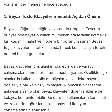
yönlerini derinlemesine inceleyeceğiz.
1. Beyaz Tuşlu Klavyelerin Estetik Açıdan Önemi
Beyaz, saflığın, sadeliğin ve zarafetin rengidir. Tasarım
dünyasında beyazın kullanımı, mekânlara ferahlık katmakla
birlikte, minimalist ve modern bir görünüm sunar. Beyaz
tuşlu klavyeler, estetik anlamda birçok kullanıcı için tercih
nedeni haline gelmektedir.
Beyaz klavyeler, ofis alanlarında, evlerde ve yaratıcı
çalışma alanlarında ferah bir atmosfer yaratır. Özellikle açık
alanlarda kullanılan ofis mobilyalarıyla ve dekorasyon
ögeleriyle harika bir uyum sağlar. Minimalist bir tasarım
anlayışına sahip olan beyaz klavyeler, diğer renklerle de
kolayca kombinlenebilir. Bu durum, kullanıcıların kendi stil
ve zevklerine göre farklı renk paletleri ile oyun
oynamalarına olanak tanır.