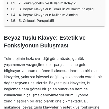
2. Fonksiyonellik ve Kullanım Kolaylığı
3. Beyaz Klavyelerin Temizlik ve Bakım Kolaylığı
4. Beyaz Klavyelerin Kullanım Alanları
5. Gelecek Perspektifi
Beyaz Tuşlu Klavye: Estetik ve
Fonksiyonun Buluşması
Teknolojinin hızla evrildiği günümüzde, günlük
yaşamımızın vazgeçilmez bir parçası haline gelen
bilgisayar ve onun en önemli aksesuarlarından biri olan
klavyeler, yalnızca işlevsel değil, aynı zamanda estetik bir
değer taşıyan unsurlardır. Beyaz tuşlu klavyeler, bu
bağlamda hem görsel bir şölen sunarken hem de
kullanıcıların çalışma deneyimlerini olumlu yönde
zenginleştiren bir araç olarak öne çıkmaktadır. Bu
makalede, beyaz tuşlu klavyelerin estetik ve fonksiyonel