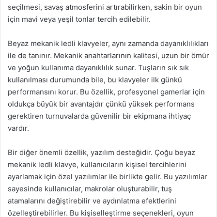
seçilmesi, savaş atmosferini artırabilirken, sakin bir oyun
için mavi veya yeşil tonlar tercih edilebilir.
Beyaz mekanik ledli klavyeler, aynı zamanda dayanıklılıkları
ile de tanınır. Mekanik anahtarlarının kalitesi, uzun bir ömür
ve yoğun kullanıma dayanıklılık sunar. Tuşların sık sık
kullanılması durumunda bile, bu klavyeler ilk günkü
performansını korur. Bu özellik, profesyonel gamerlar için
oldukça büyük bir avantajdır çünkü yüksek performans
gerektiren turnuvalarda güvenilir bir ekipmana ihtiyaç
vardır.
Bir diğer önemli özellik, yazılım desteğidir. Çoğu beyaz
mekanik ledli klavye, kullanıcıların kişisel tercihlerini
ayarlamak için özel yazılımlar ile birlikte gelir. Bu yazılımlar
sayesinde kullanıcılar, makrolar oluşturabilir, tuş
atamalarını değiştirebilir ve aydınlatma efektlerini
özelleştirebilirler. Bu kişiselleştirme seçenekleri, oyun