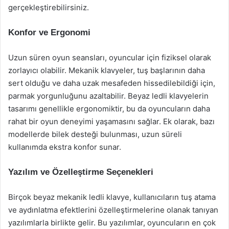
gerçekleştirebilirsiniz.
Konfor ve Ergonomi
Uzun süren oyun seansları, oyuncular için fiziksel olarak
zorlayıcı olabilir. Mekanik klavyeler, tuş başlarının daha
sert olduğu ve daha uzak mesafeden hissedilebildiği için,
parmak yorgunluğunu azaltabilir. Beyaz ledli klavyelerin
tasarımı genellikle ergonomiktir, bu da oyuncuların daha
rahat bir oyun deneyimi yaşamasını sağlar. Ek olarak, bazı
modellerde bilek desteği bulunması, uzun süreli
kullanımda ekstra konfor sunar.
Yazılım ve Özelleştirme Seçenekleri
Birçok beyaz mekanik ledli klavye, kullanıcıların tuş atama
ve aydınlatma efektlerini özelleştirmelerine olanak tanıyan
yazılımlarla birlikte gelir. Bu yazılımlar, oyuncuların en çok