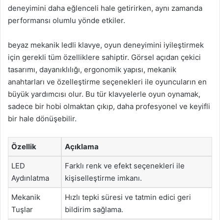
deneyimini daha eğlenceli hale getirirken, aynı zamanda
performansı olumlu yönde etkiler.
beyaz mekanik ledli klavye, oyun deneyimini iyileştirmek
için gerekli tüm özelliklere sahiptir. Görsel açıdan çekici
tasarımı, dayanıklılığı, ergonomik yapısı, mekanik
anahtarları ve özelleştirme seçenekleri ile oyuncuların en
büyük yardımcısı olur. Bu tür klavyelerle oyun oynamak,
sadece bir hobi olmaktan çıkıp, daha profesyonel ve keyifli
bir hale dönüşebilir.
Özellik
Açıklama
LED
Farklı renk ve efekt seçenekleri ile
Aydınlatma
kişiselleştirme imkanı.
Mekanik
Hızlı tepki süresi ve tatmin edici geri
Tuşlar
bildirim sağlama.