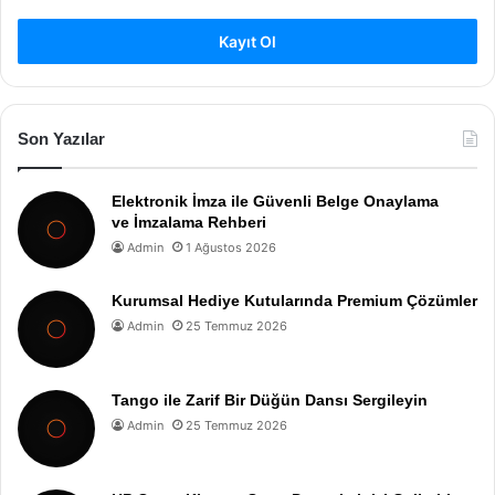
Kayıt Ol
Son Yazılar
Elektronik İmza ile Güvenli Belge Onaylama
ve İmzalama Rehberi
Admin
1 Ağustos 2026
Kurumsal Hediye Kutularında Premium Çözümler
Admin
25 Temmuz 2026
Tango ile Zarif Bir Düğün Dansı Sergileyin
Admin
25 Temmuz 2026