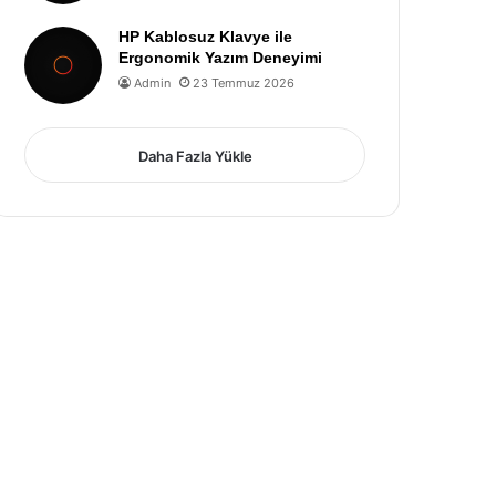
HP Kablosuz Klavye ile
Ergonomik Yazım Deneyimi
Admin
23 Temmuz 2026
Daha Fazla Yükle