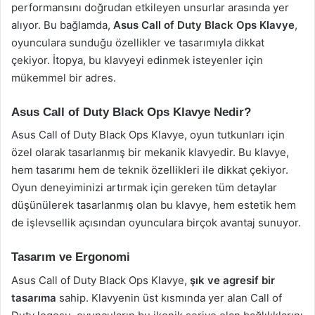
performansını doğrudan etkileyen unsurlar arasında yer
alıyor. Bu bağlamda,
Asus Call of Duty Black Ops Klavye
,
oyunculara sunduğu özellikler ve tasarımıyla dikkat
çekiyor. İtopya, bu klavyeyi edinmek isteyenler için
mükemmel bir adres.
Asus Call of Duty Black Ops Klavye Nedir?
Asus Call of Duty Black Ops Klavye, oyun tutkunları için
özel olarak tasarlanmış bir mekanik klavyedir. Bu klavye,
hem tasarımı hem de teknik özellikleri ile dikkat çekiyor.
Oyun deneyiminizi artırmak için gereken tüm detaylar
düşünülerek tasarlanmış olan bu klavye, hem estetik hem
de işlevsellik açısından oyunculara birçok avantaj sunuyor.
Tasarım ve Ergonomi
Asus Call of Duty Black Ops Klavye,
şık ve agresif bir
tasarıma
sahip. Klavyenin üst kısmında yer alan Call of