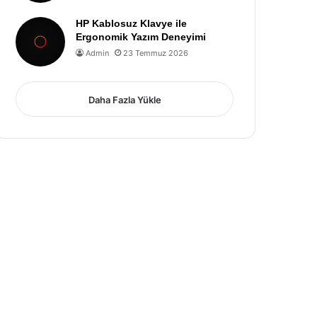
HP Kablosuz Klavye ile
Ergonomik Yazım Deneyimi
Admin
23 Temmuz 2026
Daha Fazla Yükle