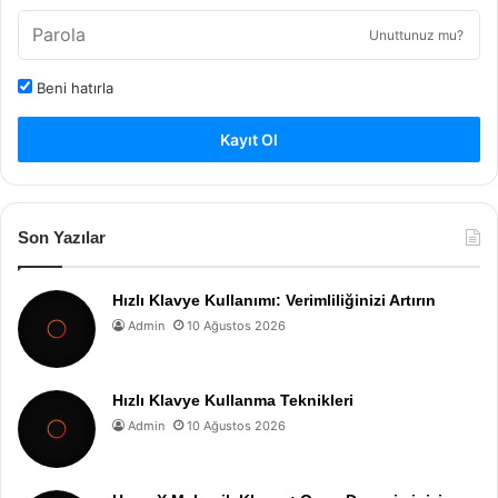
Unuttunuz mu?
Beni hatırla
Kayıt Ol
Son Yazılar
Hızlı Klavye Kullanımı: Verimliliğinizi Artırın
Admin
10 Ağustos 2026
Hızlı Klavye Kullanma Teknikleri
Admin
10 Ağustos 2026