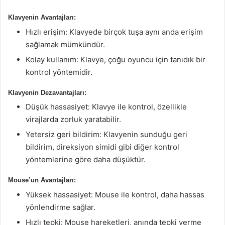
Klavyenin Avantajları:
Hızlı erişim: Klavyede birçok tuşa aynı anda erişim
sağlamak mümkündür.
Kolay kullanım: Klavye, çoğu oyuncu için tanıdık bir
kontrol yöntemidir.
Klavyenin Dezavantajları:
Düşük hassasiyet: Klavye ile kontrol, özellikle
virajlarda zorluk yaratabilir.
Yetersiz geri bildirim: Klavyenin sunduğu geri
bildirim, direksiyon simidi gibi diğer kontrol
yöntemlerine göre daha düşüktür.
Mouse’un Avantajları:
Yüksek hassasiyet: Mouse ile kontrol, daha hassas
yönlendirme sağlar.
Hızlı tepki: Mouse hareketleri, anında tepki verme