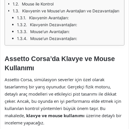
Mouse ile Kontrol
Klavyenin ve Mouse'un Avantajları ve Dezavantajları
Klavyenin Avantajları:
Klavyenin Dezavantajları:
Mouse'un Avantajları:
Mouse'un Dezavantajları:
Assetto Corsa’da Klavye ve Mouse
Kullanımı
Assetto Corsa, simülasyon severler için özel olarak
tasarlanmış bir yarış oyunudur. Gerçekçi fizik motoru,
detaylı araç modelleri ve etkileyici pist tasarımı ile dikkat
çeker. Ancak, bu oyunda en iyi performansı elde etmek için
kullanılan kontrol yöntemleri büyük önem taşır. Bu
makalede,
klavye ve mouse kullanımı
üzerine detaylı bir
inceleme yapacağız.