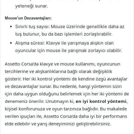
yeteneği sunar.
Mouse’un Dezavantajları:
Sınırlı tuş sayısı: Mouse üzerinde genellikle daha az
tuş bulunur, bu da bazı işlemleri zorlaştırabilir.
Alışma süresi: Klavye ile yarışmaya alışkın olan
oyuncular için mouse ile yarışmak zorlayıcı olabilir.
Assetto Corsa’da klavye ve mouse kullanımı, oyuncunun
tercihlerine ve alışkanlıklarına bağlı olarak değişiklik
gösterir. Her iki kontrol yöntemi de kendine özgü avantajlar
ve dezavantajlar sunar. Bu nedenle, hangi yöntemin sizin
için daha uygun olduğunu belirlemek için her iki yöntemi de
denemeniz önerilir. Unutmayın ki,
en iyi kontrol yöntemi
,
kişisel konforunuza ve oyun tarzınıza bağlıdır. Bu makalede
verilen ipuçları ile, Assetto Corsa’da daha iyi bir performans
elde edebilir ve yarış deneyiminizi geliştirebilirsiniz.