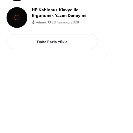
HP Kablosuz Klavye ile
Ergonomik Yazım Deneyimi
Admin
23 Temmuz 2026
Daha Fazla Yükle