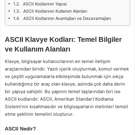
ASCII Kodlarının Yapısı
ASCII Kodlarının Kullanım Alanları
ASCII Kodlarının Avantajları ve Dezavantajları
ASCII Klavye Kodları: Temel Bilgiler
ve Kullanım Alanları
Klavye, bilgisayar kullanıcılarının en temel iletişim
araçlarından biridir. Yazılı içerik oluşturmak, komut vermek
ve çeşitli uygulamalarla etkileşimde bulunmak için sıkça
kullandığımız bir araç olan klavye, aslında çok daha derin
bir yapıya sahiptir. Bu yapının temel taşlarından biri ise
ASCII kodlarıdır. ASCII, Amerikan Standart Kodlama
Sistemi’nin kısaltmasıdır ve bilgisayarların metinleri temsil
etme şeklinin temelini oluşturur.
ASCII Nedir?