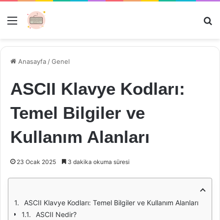
Menü
Ar
Anasayfa
/
Genel
ASCII Klavye Kodları:
Temel Bilgiler ve
Kullanım Alanları
23 Ocak 2025
3 dakika okuma süresi
ASCII Klavye Kodları: Temel Bilgiler ve Kullanım Alanları
ASCII Nedir?