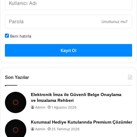
Unuttunuz mu?
Beni hatırla
Kayıt Ol
Son Yazılar
Elektronik İmza ile Güvenli Belge Onaylama
ve İmzalama Rehberi
Admin
1 Ağustos 2026
Kurumsal Hediye Kutularında Premium Çözümler
Admin
25 Temmuz 2026