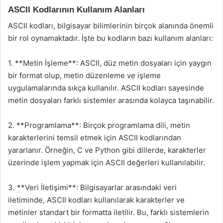
ASCII Kodlarının Kullanım Alanları
ASCII kodları, bilgisayar bilimlerinin birçok alanında önemli
bir rol oynamaktadır. İşte bu kodların bazı kullanım alanları:
1. **Metin İşleme**: ASCII, düz metin dosyaları için yaygın
bir format olup, metin düzenleme ve işleme
uygulamalarında sıkça kullanılır. ASCII kodları sayesinde
metin dosyaları farklı sistemler arasında kolayca taşınabilir.
2. **Programlama**: Birçok programlama dili, metin
karakterlerini temsil etmek için ASCII kodlarından
yararlanır. Örneğin, C ve Python gibi dillerde, karakterler
üzerinde işlem yapmak için ASCII değerleri kullanılabilir.
3. **Veri İletişimi**: Bilgisayarlar arasındaki veri
iletiminde, ASCII kodları kullanılarak karakterler ve
metinler standart bir formatta iletilir. Bu, farklı sistemlerin