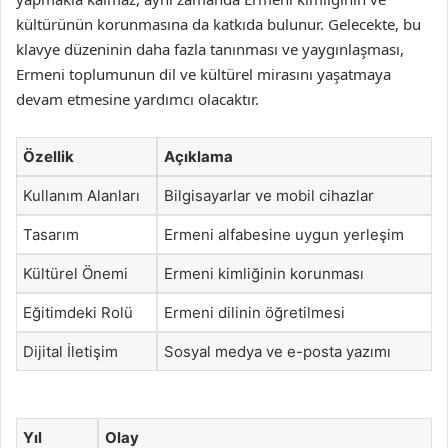
kültürünün korunmasına da katkıda bulunur. Gelecekte, bu
klavye düzeninin daha fazla tanınması ve yaygınlaşması,
Ermeni toplumunun dil ve kültürel mirasını yaşatmaya
devam etmesine yardımcı olacaktır.
Özellik
Açıklama
Kullanım Alanları
Bilgisayarlar ve mobil cihazlar
Tasarım
Ermeni alfabesine uygun yerleşim
Kültürel Önemi
Ermeni kimliğinin korunması
Eğitimdeki Rolü
Ermeni dilinin öğretilmesi
Dijital İletişim
Sosyal medya ve e-posta yazımı
Yıl
Olay