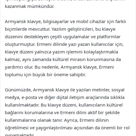
kazanmak mümkündür.
Armyansk klavye, bilgisayarlar ve mobil cihazlar için farklı
biçimlerde mevcuttur. Yazılım geliştiricileri, bu klavye
düzenini destekleyen çeşitli uygulamalar ve platformlar
oluşturmuştur. Ermeni dilinde yazı yazan kullanıcılar için,
klavye düzeni yalnızca yazım işlemini kolaylaştırmakla
kalmaz, aynı zamanda kültürel mirasın korunmasına da
yardımcı olur. Bu nedenle, Armyansk klavye, Ermeni
toplumu için büyük bir öneme sahiptir.
Günümüzde, Armyansk klavye ile yazılan metinler, sosyal
medya, e-posta ve diğer dijital iletişim araçlarında sıklıkla
kullanılmaktadır. Bu klavye düzeni, kullanıcıların kültürel
bağlarını korumalarına ve Ermeni dilini aktif bir şekilde
kullanmalarına olanak tanır. Ayrıca, Ermeni dilinin
öğretilmesi ve yaygınlaştırılması açısından da önemli bir rol
oynamaktadır.