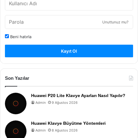
Unuttunuz mu?
Beni hatırla
Kayıt Ol
Son Yazılar
Huawei P20 Lite Klavye Ayarları Nasıl Yapılır?
Admin
9 Ağustos 2026
Huawei Klavye Büyütme Yöntemleri
Admin
8 Ağustos 2026