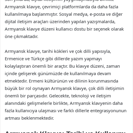
Armyansk klavye, çevrimiçi platformlarda da daha fazla
kullanılmaya başlanmıştır. Sosyal medya, e-posta ve diğer
dijital iletişim araçları üzerinden yapılan yazışmalarda,
Armyansk klavye düzeni kullanıcı dostu bir seçenek olarak
öne çıkmaktadır.
Armyansk klavye, tarihi kökleri ve çok dilli yapısıyla,
Ermenice ve Türkçe gibi dillerde yazım yapmayı
kolaylaştıran önemli bir araçtır. Bu klavye düzeni, zaman
içinde gelişerek günümüzde de kullanılmaya devam
etmektedir. Ermeni kültürünün ve dilinin korunmasında
büyük bir rol oynayan Armyansk klavye, çok dilli iletişimin
önemli bir parçasıdır. Gelecekte, teknoloji ve iletişim
alanındaki gelişmelerle birlikte, Armyansk klavyenin daha
fazla kullanıcıya ulaşması ve farklı dillerle entegrasyonunun
artması beklenmektedir.