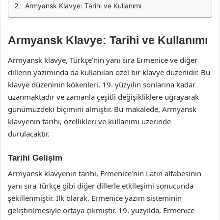
Armyansk Klavye: Tarihi ve Kullanımı
Armyansk Klavye: Tarihi ve Kullanımı
Armyansk klavye, Türkçe’nin yanı sıra Ermenice ve diğer
dillerin yazımında da kullanılan özel bir klavye düzenidir. Bu
klavye düzeninin kökenleri, 19. yüzyılın sonlarına kadar
uzanmaktadır ve zamanla çeşitli değişikliklere uğrayarak
günümüzdeki biçimini almıştır. Bu makalede, Armyansk
klavyenin tarihi, özellikleri ve kullanımı üzerinde
durulacaktır.
Tarihi Gelişim
Armyansk klavyenin tarihi, Ermenice’nin Latin alfabesinin
yanı sıra Türkçe gibi diğer dillerle etkileşimi sonucunda
şekillenmiştir. İlk olarak, Ermenice yazım sisteminin
geliştirilmesiyle ortaya çıkmıştır. 19. yüzyılda, Ermenice