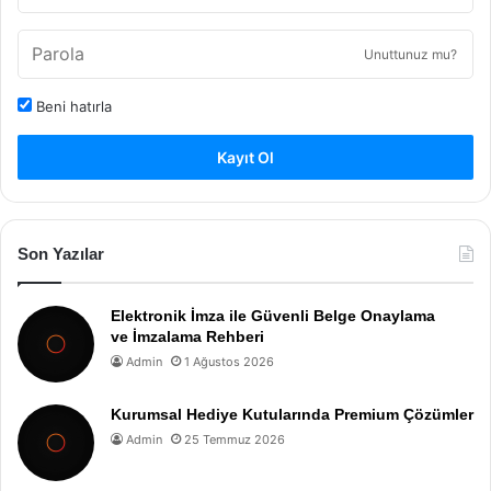
Unuttunuz mu?
Beni hatırla
Kayıt Ol
Son Yazılar
Elektronik İmza ile Güvenli Belge Onaylama
ve İmzalama Rehberi
Admin
1 Ağustos 2026
Kurumsal Hediye Kutularında Premium Çözümler
Admin
25 Temmuz 2026