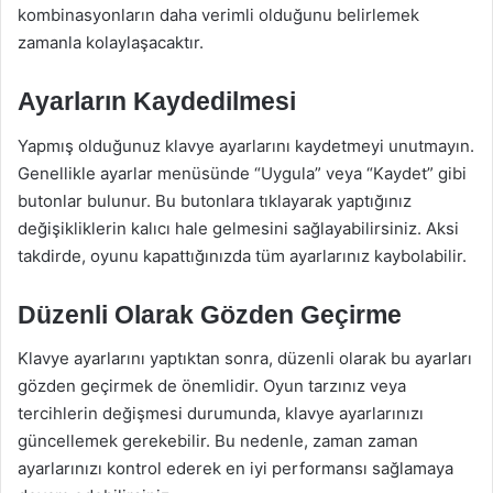
kombinasyonların daha verimli olduğunu belirlemek
zamanla kolaylaşacaktır.
Ayarların Kaydedilmesi
Yapmış olduğunuz klavye ayarlarını kaydetmeyi unutmayın.
Genellikle ayarlar menüsünde “Uygula” veya “Kaydet” gibi
butonlar bulunur. Bu butonlara tıklayarak yaptığınız
değişikliklerin kalıcı hale gelmesini sağlayabilirsiniz. Aksi
takdirde, oyunu kapattığınızda tüm ayarlarınız kaybolabilir.
Düzenli Olarak Gözden Geçirme
Klavye ayarlarını yaptıktan sonra, düzenli olarak bu ayarları
gözden geçirmek de önemlidir. Oyun tarzınız veya
tercihlerin değişmesi durumunda, klavye ayarlarınızı
güncellemek gerekebilir. Bu nedenle, zaman zaman
ayarlarınızı kontrol ederek en iyi performansı sağlamaya