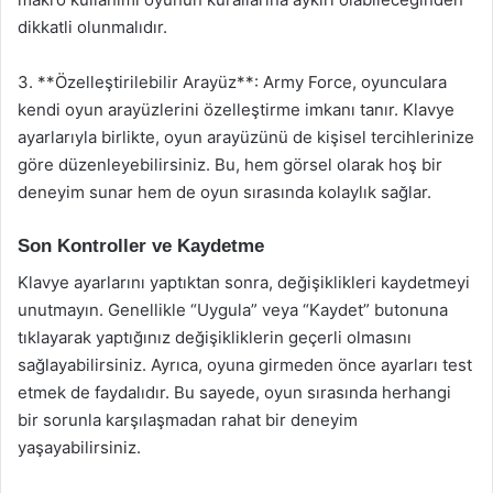
dikkatli olunmalıdır.
3. **Özelleştirilebilir Arayüz**: Army Force, oyunculara
kendi oyun arayüzlerini özelleştirme imkanı tanır. Klavye
ayarlarıyla birlikte, oyun arayüzünü de kişisel tercihlerinize
göre düzenleyebilirsiniz. Bu, hem görsel olarak hoş bir
deneyim sunar hem de oyun sırasında kolaylık sağlar.
Son Kontroller ve Kaydetme
Klavye ayarlarını yaptıktan sonra, değişiklikleri kaydetmeyi
unutmayın. Genellikle “Uygula” veya “Kaydet” butonuna
tıklayarak yaptığınız değişikliklerin geçerli olmasını
sağlayabilirsiniz. Ayrıca, oyuna girmeden önce ayarları test
etmek de faydalıdır. Bu sayede, oyun sırasında herhangi
bir sorunla karşılaşmadan rahat bir deneyim
yaşayabilirsiniz.