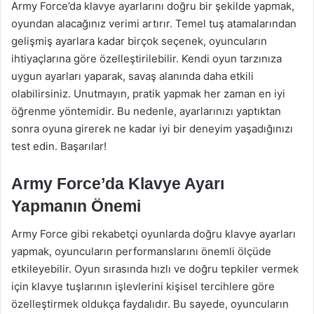
Army Force’da klavye ayarlarını doğru bir şekilde yapmak,
oyundan alacağınız verimi artırır. Temel tuş atamalarından
gelişmiş ayarlara kadar birçok seçenek, oyuncuların
ihtiyaçlarına göre özelleştirilebilir. Kendi oyun tarzınıza
uygun ayarları yaparak, savaş alanında daha etkili
olabilirsiniz. Unutmayın, pratik yapmak her zaman en iyi
öğrenme yöntemidir. Bu nedenle, ayarlarınızı yaptıktan
sonra oyuna girerek ne kadar iyi bir deneyim yaşadığınızı
test edin. Başarılar!
Army Force’da Klavye Ayarı
Yapmanın Önemi
Army Force gibi rekabetçi oyunlarda doğru klavye ayarları
yapmak, oyuncuların performanslarını önemli ölçüde
etkileyebilir. Oyun sırasında hızlı ve doğru tepkiler vermek
için klavye tuşlarının işlevlerini kişisel tercihlere göre
özelleştirmek oldukça faydalıdır. Bu sayede, oyuncuların