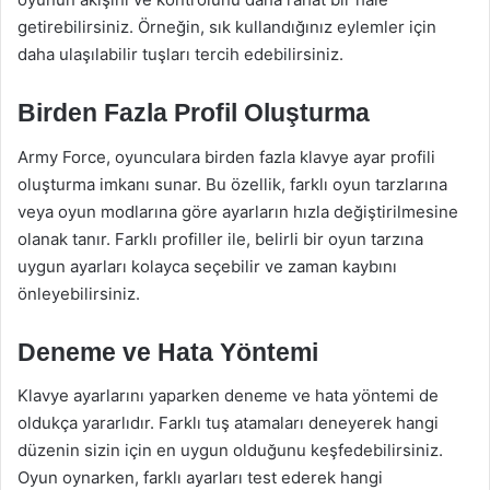
getirebilirsiniz. Örneğin, sık kullandığınız eylemler için
daha ulaşılabilir tuşları tercih edebilirsiniz.
Birden Fazla Profil Oluşturma
Army Force, oyunculara birden fazla klavye ayar profili
oluşturma imkanı sunar. Bu özellik, farklı oyun tarzlarına
veya oyun modlarına göre ayarların hızla değiştirilmesine
olanak tanır. Farklı profiller ile, belirli bir oyun tarzına
uygun ayarları kolayca seçebilir ve zaman kaybını
önleyebilirsiniz.
Deneme ve Hata Yöntemi
Klavye ayarlarını yaparken deneme ve hata yöntemi de
oldukça yararlıdır. Farklı tuş atamaları deneyerek hangi
düzenin sizin için en uygun olduğunu keşfedebilirsiniz.
Oyun oynarken, farklı ayarları test ederek hangi