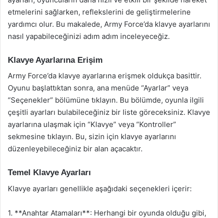
etmelerini sağlarken, reflekslerini de geliştirmelerine
yardımcı olur. Bu makalede, Army Force’da klavye ayarlarını
nasıl yapabileceğinizi adım adım inceleyeceğiz.
Klavye Ayarlarına Erişim
Army Force’da klavye ayarlarına erişmek oldukça basittir.
Oyunu başlattıktan sonra, ana menüde “Ayarlar” veya
“Seçenekler” bölümüne tıklayın. Bu bölümde, oyunla ilgili
çeşitli ayarları bulabileceğiniz bir liste göreceksiniz. Klavye
ayarlarına ulaşmak için “Klavye” veya “Kontroller”
sekmesine tıklayın. Bu, sizin için klavye ayarlarını
düzenleyebileceğiniz bir alan açacaktır.
Temel Klavye Ayarları
Klavye ayarları genellikle aşağıdaki seçenekleri içerir:
1. **Anahtar Atamaları**: Herhangi bir oyunda olduğu gibi,