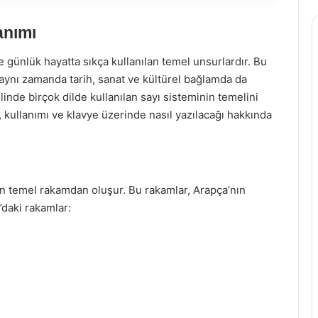
anımı
 günlük hayatta sıkça kullanılan temel unsurlardır. Bu
 aynı zamanda tarih, sanat ve kültürel bağlamda da
linde birçok dilde kullanılan sayı sisteminin temelini
, kullanımı ve klavye üzerinde nasıl yazılacağı hakkında
 on temel rakamdan oluşur. Bu rakamlar, Arapça’nın
’daki rakamlar: