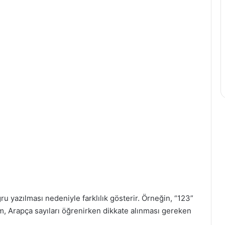
u yazılması nedeniyle farklılık gösterir. Örneğin, “123”