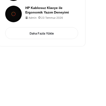
HP Kablosuz Klavye ile
Ergonomik Yazım Deneyimi
Admin
23 Temmuz 2026
Daha Fazla Yükle