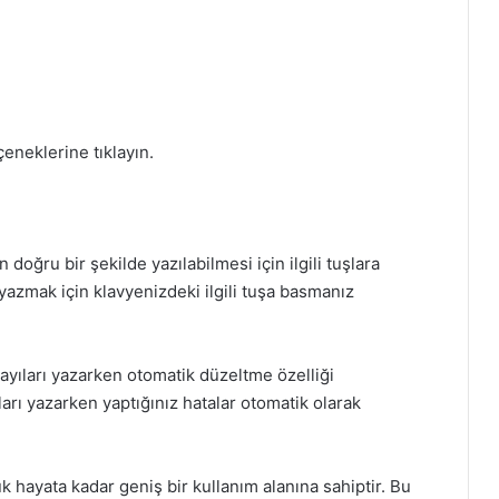
eneklerine tıklayın.
 doğru bir şekilde yazılabilmesi için ilgili tuşlara
 yazmak için klavyenizdeki ilgili tuşa basmanız
sayıları yazarken otomatik düzeltme özelliği
arı yazarken yaptığınız hatalar otomatik olarak
 hayata kadar geniş bir kullanım alanına sahiptir. Bu