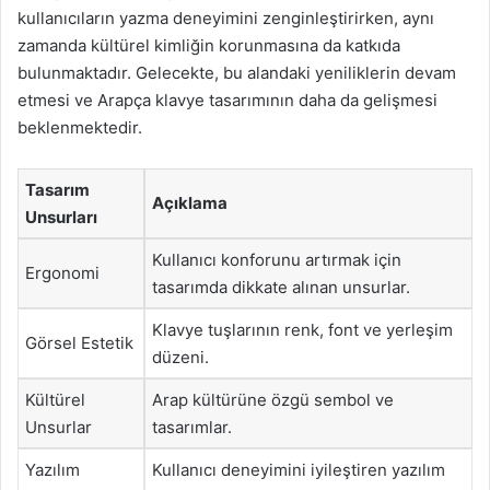
kullanıcıların yazma deneyimini zenginleştirirken, aynı
zamanda kültürel kimliğin korunmasına da katkıda
bulunmaktadır. Gelecekte, bu alandaki yeniliklerin devam
etmesi ve Arapça klavye tasarımının daha da gelişmesi
beklenmektedir.
Tasarım
Açıklama
Unsurları
Kullanıcı konforunu artırmak için
Ergonomi
tasarımda dikkate alınan unsurlar.
Klavye tuşlarının renk, font ve yerleşim
Görsel Estetik
düzeni.
Kültürel
Arap kültürüne özgü sembol ve
Unsurlar
tasarımlar.
Yazılım
Kullanıcı deneyimini iyileştiren yazılım