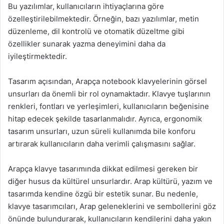
Bu yazılımlar, kullanıcıların ihtiyaçlarına göre
özelleştirilebilmektedir. Örneğin, bazı yazılımlar, metin
düzenleme, dil kontrolü ve otomatik düzeltme gibi
özellikler sunarak yazma deneyimini daha da
iyileştirmektedir.
Tasarım açısından, Arapça notebook klavyelerinin görsel
unsurları da önemli bir rol oynamaktadır. Klavye tuşlarının
renkleri, fontları ve yerleşimleri, kullanıcıların beğenisine
hitap edecek şekilde tasarlanmalıdır. Ayrıca, ergonomik
tasarım unsurları, uzun süreli kullanımda bile konforu
artırarak kullanıcıların daha verimli çalışmasını sağlar.
Arapça klavye tasarımında dikkat edilmesi gereken bir
diğer husus da kültürel unsurlardır. Arap kültürü, yazım ve
tasarımda kendine özgü bir estetik sunar. Bu nedenle,
klavye tasarımcıları, Arap geleneklerini ve sembollerini göz
önünde bulundurarak, kullanıcıların kendilerini daha yakın