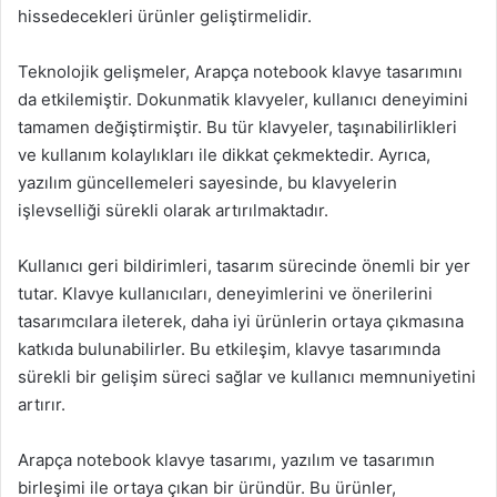
hissedecekleri ürünler geliştirmelidir.
Teknolojik gelişmeler, Arapça notebook klavye tasarımını
da etkilemiştir. Dokunmatik klavyeler, kullanıcı deneyimini
tamamen değiştirmiştir. Bu tür klavyeler, taşınabilirlikleri
ve kullanım kolaylıkları ile dikkat çekmektedir. Ayrıca,
yazılım güncellemeleri sayesinde, bu klavyelerin
işlevselliği sürekli olarak artırılmaktadır.
Kullanıcı geri bildirimleri, tasarım sürecinde önemli bir yer
tutar. Klavye kullanıcıları, deneyimlerini ve önerilerini
tasarımcılara ileterek, daha iyi ürünlerin ortaya çıkmasına
katkıda bulunabilirler. Bu etkileşim, klavye tasarımında
sürekli bir gelişim süreci sağlar ve kullanıcı memnuniyetini
artırır.
Arapça notebook klavye tasarımı, yazılım ve tasarımın
birleşimi ile ortaya çıkan bir üründür. Bu ürünler,