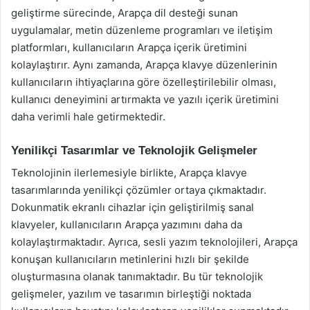
geliştirme sürecinde, Arapça dil desteği sunan
uygulamalar, metin düzenleme programları ve iletişim
platformları, kullanıcıların Arapça içerik üretimini
kolaylaştırır. Aynı zamanda, Arapça klavye düzenlerinin
kullanıcıların ihtiyaçlarına göre özelleştirilebilir olması,
kullanıcı deneyimini artırmakta ve yazılı içerik üretimini
daha verimli hale getirmektedir.
Yenilikçi Tasarımlar ve Teknolojik Gelişmeler
Teknolojinin ilerlemesiyle birlikte, Arapça klavye
tasarımlarında yenilikçi çözümler ortaya çıkmaktadır.
Dokunmatik ekranlı cihazlar için geliştirilmiş sanal
klavyeler, kullanıcıların Arapça yazımını daha da
kolaylaştırmaktadır. Ayrıca, sesli yazım teknolojileri, Arapça
konuşan kullanıcıların metinlerini hızlı bir şekilde
oluşturmasına olanak tanımaktadır. Bu tür teknolojik
gelişmeler, yazılım ve tasarımın birleştiği noktada