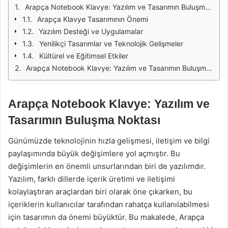
Arapça Notebook Klavye: Yazılım ve Tasarımın Buluşma Noktası
Arapça Klavye Tasarımının Önemi
Yazılım Desteği ve Uygulamalar
Yenilikçi Tasarımlar ve Teknolojik Gelişmeler
Kültürel ve Eğitimsel Etkiler
Arapça Notebook Klavye: Yazılım ve Tasarımın Buluşma Noktası
Arapça Notebook Klavye: Yazılım ve
Tasarımın Buluşma Noktası
Günümüzde teknolojinin hızla gelişmesi, iletişim ve bilgi
paylaşımında büyük değişimlere yol açmıştır. Bu
değişimlerin en önemli unsurlarından biri de yazılımdır.
Yazılım, farklı dillerde içerik üretimi ve iletişimi
kolaylaştıran araçlardan biri olarak öne çıkarken, bu
içeriklerin kullanıcılar tarafından rahatça kullanılabilmesi
için tasarımın da önemi büyüktür. Bu makalede, Arapça