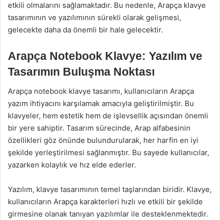
etkili olmalarını sağlamaktadır. Bu nedenle, Arapça klavye
tasarımının ve yazılımının sürekli olarak gelişmesi,
gelecekte daha da önemli bir hale gelecektir.
Arapça Notebook Klavye: Yazılım ve
Tasarımın Buluşma Noktası
Arapça notebook klavye tasarımı, kullanıcıların Arapça
yazım ihtiyacını karşılamak amacıyla geliştirilmiştir. Bu
klavyeler, hem estetik hem de işlevsellik açısından önemli
bir yere sahiptir. Tasarım sürecinde, Arap alfabesinin
özellikleri göz önünde bulundurularak, her harfin en iyi
şekilde yerleştirilmesi sağlanmıştır. Bu sayede kullanıcılar,
yazarken kolaylık ve hız elde ederler.
Yazılım, klavye tasarımının temel taşlarından biridir. Klavye,
kullanıcıların Arapça karakterleri hızlı ve etkili bir şekilde
girmesine olanak tanıyan yazılımlar ile desteklenmektedir.