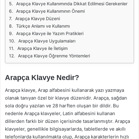
Arapça Klavye Kullanımında Dikkat Edilmesi Gerekenler
Arapça Klavye Kullanımının Önemi
Arapça Klavye Düzeni
Türkçe Anlamı ve Kullanımı
Arapça Klavye ile Yazım Pratikleri
Arapça Klavye Uygulamaları
Arapça Klavye ile İletişim
Arapça Klavye Öğrenme Yöntemleri
Arapça Klavye Nedir?
Arapça klavye, Arap alfabesini kullanarak yazı yazmaya
olanak tanıyan özel bir klavye düzenidir. Arapça, sağdan
sola doğru yazılan ve 28 harften oluşan bir dildir. Bu
nedenle Arapça klavyeler, Latin alfabesini kullanan
dillerden farklı bir düzen içerisinde tasarlanmıştır. Arapça
klavyeler, genellikle bilgisayarlarda, tabletlerde ve akıllı
telefonlarda kullanılmakta olup, Arapça karakterlerin hızlı