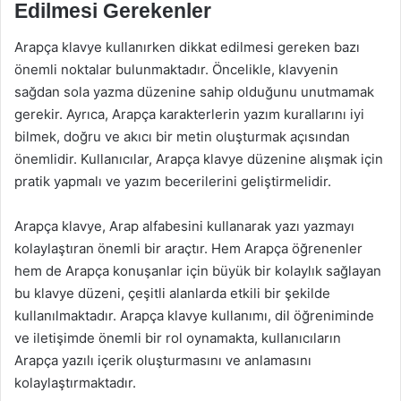
Edilmesi Gerekenler
Arapça klavye kullanırken dikkat edilmesi gereken bazı
önemli noktalar bulunmaktadır. Öncelikle, klavyenin
sağdan sola yazma düzenine sahip olduğunu unutmamak
gerekir. Ayrıca, Arapça karakterlerin yazım kurallarını iyi
bilmek, doğru ve akıcı bir metin oluşturmak açısından
önemlidir. Kullanıcılar, Arapça klavye düzenine alışmak için
pratik yapmalı ve yazım becerilerini geliştirmelidir.
Arapça klavye, Arap alfabesini kullanarak yazı yazmayı
kolaylaştıran önemli bir araçtır. Hem Arapça öğrenenler
hem de Arapça konuşanlar için büyük bir kolaylık sağlayan
bu klavye düzeni, çeşitli alanlarda etkili bir şekilde
kullanılmaktadır. Arapça klavye kullanımı, dil öğreniminde
ve iletişimde önemli bir rol oynamakta, kullanıcıların
Arapça yazılı içerik oluşturmasını ve anlamasını
kolaylaştırmaktadır.