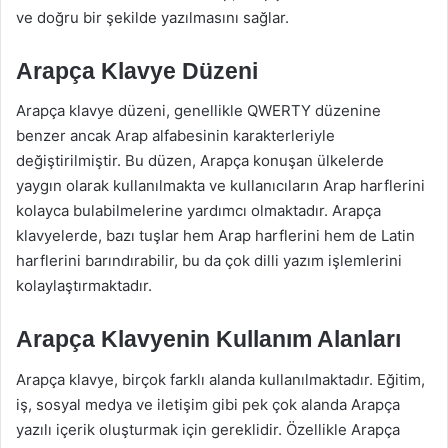
ve doğru bir şekilde yazılmasını sağlar.
Arapça Klavye Düzeni
Arapça klavye düzeni, genellikle QWERTY düzenine
benzer ancak Arap alfabesinin karakterleriyle
değiştirilmiştir. Bu düzen, Arapça konuşan ülkelerde
yaygın olarak kullanılmakta ve kullanıcıların Arap harflerini
kolayca bulabilmelerine yardımcı olmaktadır. Arapça
klavyelerde, bazı tuşlar hem Arap harflerini hem de Latin
harflerini barındırabilir, bu da çok dilli yazım işlemlerini
kolaylaştırmaktadır.
Arapça Klavyenin Kullanım Alanları
Arapça klavye, birçok farklı alanda kullanılmaktadır. Eğitim,
iş, sosyal medya ve iletişim gibi pek çok alanda Arapça
yazılı içerik oluşturmak için gereklidir. Özellikle Arapça