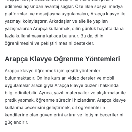
edilmesi açısından avantaj sağlar. Özellikle sosyal medya
platformları ve mesajlaşma uygulamaları, Arapça klavye ile
yazmayı kolaylaştırır. Arkadaşlar ve aile ile yapılan
yazışmalarda Arapça kullanmak, dilin günlük hayatta daha
fazla kullanılmasına katkıda bulunur. Bu da, dilin
öğrenilmesini ve pekiştirilmesini destekler.
Arapça Klavye Öğrenme Yöntemleri
Arapça klavye öğrenmek için çeşitli yöntemler
bulunmaktadır. Online kurslar, video dersler ve mobil
uygulamalar aracılığıyla Arapça klavye düzeni hakkında
bilgi edinilebilir. Ayrıca, yazılı materyaller ve alıştırmalar ile
pratik yapmak, öğrenme sürecini hızlandırır. Arapça klavye
kullanma becerisini geliştirmek, dil öğrenenlerin
kendilerine olan güvenlerini artırır ve iletişim becerilerini
güçlendirir.