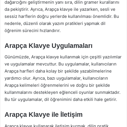
dağarcığını geliştirmenin yanı sıra, dilin gramer kurallarını
da pekiştirir. Ayrıca, Arapça klavye ile yazarken, sesli ve
sessiz harflerin doğru yerlerde kullanılması önemlidir. Bu
nedenle, düzenli olarak yazım pratikleri yapmak dil
öğrenim sürecini hızlandırır.
Arapça Klavye Uygulamaları
Günümüzde, Arapça klavye kullanmak için çeşitli yazılımlar
ve uygulamalar mevcuttur. Bu uygulamalar, kullanıcıların
Arapça harfleri daha kolay bir şekilde yazabilmelerine
yardımcı olur. Ayrıca, bazı uygulamalar, kullanıcıların
Arapça kelimeleri öğrenmelerini ve doğru bir şekilde
kullanmalarını destekleyen eğlenceli oyunlar sunmaktadır.
Bu tür uygulamalar, dil öğrenimini daha etkili hale getirir.
Arapça Klavye ile İletişim
Arapça klavye kullanarak iletişim kurmak, dilin pratik