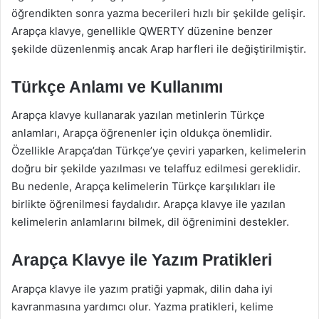
öğrendikten sonra yazma becerileri hızlı bir şekilde gelişir.
Arapça klavye, genellikle QWERTY düzenine benzer
şekilde düzenlenmiş ancak Arap harfleri ile değiştirilmiştir.
Türkçe Anlamı ve Kullanımı
Arapça klavye kullanarak yazılan metinlerin Türkçe
anlamları, Arapça öğrenenler için oldukça önemlidir.
Özellikle Arapça’dan Türkçe’ye çeviri yaparken, kelimelerin
doğru bir şekilde yazılması ve telaffuz edilmesi gereklidir.
Bu nedenle, Arapça kelimelerin Türkçe karşılıkları ile
birlikte öğrenilmesi faydalıdır. Arapça klavye ile yazılan
kelimelerin anlamlarını bilmek, dil öğrenimini destekler.
Arapça Klavye ile Yazım Pratikleri
Arapça klavye ile yazım pratiği yapmak, dilin daha iyi
kavranmasına yardımcı olur. Yazma pratikleri, kelime