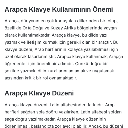
Arapça Klavye Kullanımının Önemi
Arapça, dünyanın en çok konuşulan dillerinden biri olup,
özellikle Orta Doğu ve Kuzey Afrika bölgelerinde yaygın
olarak kullanılmaktadır. Arapça klavye, bu dilde yazı
yazmak ve iletişim kurmak için gerekli olan bir araçtır. Bu
klavye düzeni, Arap harflerinin kolayca yazılabilmesi için
özel olarak tasarlanmıştır. Arapça klavye kullanmak, Arapça
öğrenenler için önemli bir adımdır. Çünkü doğru bir
şekilde yazmak, dilin kurallarını anlamak ve uygulamak
açısından kritik bir rol oynamaktadır.
Arapça Klavye Düzeni
Arapça klavye düzeni, Latin alfabesinden farklıdır. Arap
harfleri sağdan sola doğru yazılırken, Latin alfabesi soldan
sağa doğru yazılmaktadır. Arapça klavye düzeninin
öğrenilmesi, başlangıçta zorlayıcı olabilir. Ancak, bu düzeni