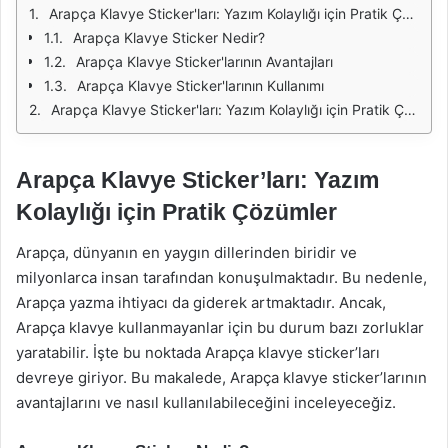
Arapça Klavye Sticker'ları: Yazım Kolaylığı için Pratik Çözümler
Arapça Klavye Sticker Nedir?
Arapça Klavye Sticker'larının Avantajları
Arapça Klavye Sticker'larının Kullanımı
Arapça Klavye Sticker'ları: Yazım Kolaylığı için Pratik Çözümler
Arapça Klavye Sticker’ları: Yazım
Kolaylığı için Pratik Çözümler
Arapça, dünyanın en yaygın dillerinden biridir ve
milyonlarca insan tarafından konuşulmaktadır. Bu nedenle,
Arapça yazma ihtiyacı da giderek artmaktadır. Ancak,
Arapça klavye kullanmayanlar için bu durum bazı zorluklar
yaratabilir. İşte bu noktada Arapça klavye sticker’ları
devreye giriyor. Bu makalede, Arapça klavye sticker’larının
avantajlarını ve nasıl kullanılabileceğini inceleyeceğiz.