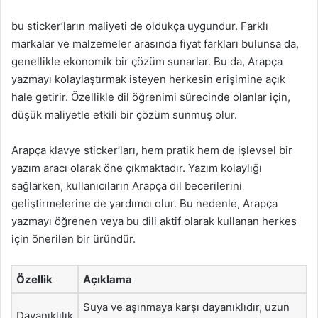
bu sticker’ların maliyeti de oldukça uygundur. Farklı
markalar ve malzemeler arasında fiyat farkları bulunsa da,
genellikle ekonomik bir çözüm sunarlar. Bu da, Arapça
yazmayı kolaylaştırmak isteyen herkesin erişimine açık
hale getirir. Özellikle dil öğrenimi sürecinde olanlar için,
düşük maliyetle etkili bir çözüm sunmuş olur.
Arapça klavye sticker’ları, hem pratik hem de işlevsel bir
yazım aracı olarak öne çıkmaktadır. Yazım kolaylığı
sağlarken, kullanıcıların Arapça dil becerilerini
geliştirmelerine de yardımcı olur. Bu nedenle, Arapça
yazmayı öğrenen veya bu dili aktif olarak kullanan herkes
için önerilen bir üründür.
Özellik
Açıklama
Suya ve aşınmaya karşı dayanıklıdır, uzun
Dayanıklılık