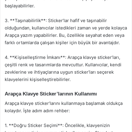
başlayabilirler.
3. **Taşınabilirlik**: Sticker’lar hafif ve taşınabilir
olduğundan, kullanıcılar istedikleri zaman ve yerde kolayca
Arapça yazım yapabilirler. Bu, özellikle seyahat eden veya
farklı ortamlarda çalışan kişiler için büyük bir avantajdır.
4. **Kişiselleştirme İmkanı**: Arapça klavye sticker’ları,
çeşitli renk ve tasarımlarda mevcuttur. Kullanıcılar, kendi
zevklerine ve ihtiyaçlarına uygun sticker’ları seçerek
klavyelerini kişiselleştirebilirler.
Arapça Klavye Sticker’larının Kullanımı
Arapça klavye sticker’larını kullanmaya başlamak oldukça
kolaydır. İşte adım adım rehber:
1. **Doğru Sticker Seçimi**: Öncelikle, klavyenizin