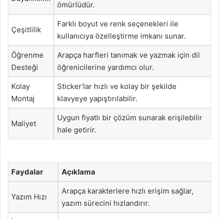
ömürlüdür.
Farklı boyut ve renk seçenekleri ile
Çeşitlilik
kullanıcıya özelleştirme imkanı sunar.
Öğrenme
Arapça harfleri tanımak ve yazmak için dil
Desteği
öğrenicilerine yardımcı olur.
Kolay
Sticker’lar hızlı ve kolay bir şekilde
Montaj
klavyeye yapıştırılabilir.
Uygun fiyatlı bir çözüm sunarak erişilebilir
Maliyet
hale getirir.
Faydalar
Açıklama
Arapça karakterlere hızlı erişim sağlar,
Yazım Hızı
yazım sürecini hızlandırır.