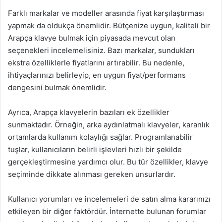
Farklı markalar ve modeller arasında fiyat karşılaştırması
yapmak da oldukça önemlidir. Bütçenize uygun, kaliteli bir
Arapça klavye bulmak için piyasada mevcut olan
seçenekleri incelemelisiniz. Bazı markalar, sundukları
ekstra özelliklerle fiyatlarını artırabilir. Bu nedenle,
ihtiyaçlarınızı belirleyip, en uygun fiyat/performans
dengesini bulmak önemlidir.
Ayrıca, Arapça klavyelerin bazıları ek özellikler
sunmaktadır. Örneğin, arka aydınlatmalı klavyeler, karanlık
ortamlarda kullanım kolaylığı sağlar. Programlanabilir
tuşlar, kullanıcıların belirli işlevleri hızlı bir şekilde
gerçekleştirmesine yardımcı olur. Bu tür özellikler, klavye
seçiminde dikkate alınması gereken unsurlardır.
Kullanıcı yorumları ve incelemeleri de satın alma kararınızı
etkileyen bir diğer faktördür. İnternette bulunan forumlar