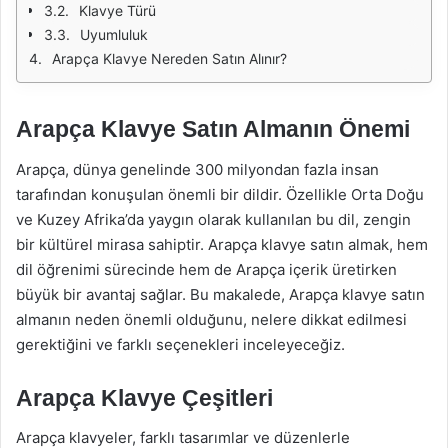
Klavye Türü
Uyumluluk
Arapça Klavye Nereden Satın Alınır?
Arapça Klavye Satın Almanın Önemi
Arapça, dünya genelinde 300 milyondan fazla insan
tarafından konuşulan önemli bir dildir. Özellikle Orta Doğu
ve Kuzey Afrika’da yaygın olarak kullanılan bu dil, zengin
bir kültürel mirasa sahiptir. Arapça klavye satın almak, hem
dil öğrenimi sürecinde hem de Arapça içerik üretirken
büyük bir avantaj sağlar. Bu makalede, Arapça klavye satın
almanın neden önemli olduğunu, nelere dikkat edilmesi
gerektiğini ve farklı seçenekleri inceleyeceğiz.
Arapça Klavye Çeşitleri
Arapça klavyeler, farklı tasarımlar ve düzenlerle