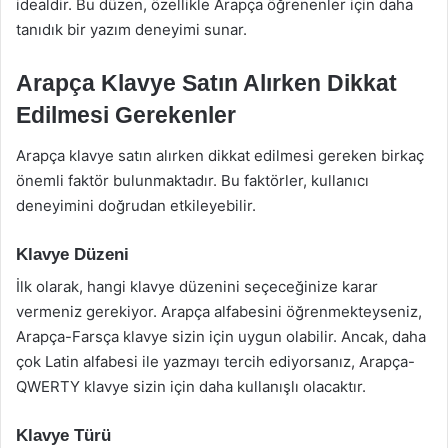
idealdir. Bu düzen, özellikle Arapça öğrenenler için daha
tanıdık bir yazım deneyimi sunar.
Arapça Klavye Satın Alırken Dikkat
Edilmesi Gerekenler
Arapça klavye satın alırken dikkat edilmesi gereken birkaç
önemli faktör bulunmaktadır. Bu faktörler, kullanıcı
deneyimini doğrudan etkileyebilir.
Klavye Düzeni
İlk olarak, hangi klavye düzenini seçeceğinize karar
vermeniz gerekiyor. Arapça alfabesini öğrenmekteyseniz,
Arapça-Farsça klavye sizin için uygun olabilir. Ancak, daha
çok Latin alfabesi ile yazmayı tercih ediyorsanız, Arapça-
QWERTY klavye sizin için daha kullanışlı olacaktır.
Klavye Türü