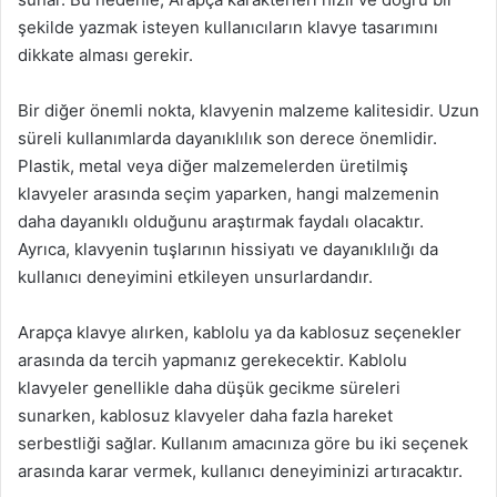
şekilde yazmak isteyen kullanıcıların klavye tasarımını
dikkate alması gerekir.
Bir diğer önemli nokta, klavyenin malzeme kalitesidir. Uzun
süreli kullanımlarda dayanıklılık son derece önemlidir.
Plastik, metal veya diğer malzemelerden üretilmiş
klavyeler arasında seçim yaparken, hangi malzemenin
daha dayanıklı olduğunu araştırmak faydalı olacaktır.
Ayrıca, klavyenin tuşlarının hissiyatı ve dayanıklılığı da
kullanıcı deneyimini etkileyen unsurlardandır.
Arapça klavye alırken, kablolu ya da kablosuz seçenekler
arasında da tercih yapmanız gerekecektir. Kablolu
klavyeler genellikle daha düşük gecikme süreleri
sunarken, kablosuz klavyeler daha fazla hareket
serbestliği sağlar. Kullanım amacınıza göre bu iki seçenek
arasında karar vermek, kullanıcı deneyiminizi artıracaktır.