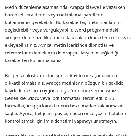
Metin düzenleme aşamasında, Arapça klavye ile yazarken
bazı özel karakterler veya noktalama işaretlerini
kullanmanız gerekebilir. Bu karakterler, metnin anlamını
değiştirebilir veya vurgulayabilir. Word programındaki
simge ekleme özelliklerini kullanarak bu karakterleri kolayca
ekleyebilirsiniz. Ayrıca, metin içerisinde dipnotlar ve
referanslar eklemek için de Arapça klavyenin sağladığı
karakterleri kullanmalısınız.
Belgenizi oluşturduktan sonra, kaydetme aşamasında
dikkatli olmalısınız. Arapça metinlerin düzgün bir şekilde
kaydedilmesi için uygun dosya formatını seçmelisiniz.
Genellikle, .docx veya .pdf formatları tercih edilir. Bu
formatlar, Arapça karakterlerin bozulmadan saklanmasını
sağlar. Ayrıca, belgenizi paylaşmadan önce yazım hatalarını
kontrol etmek için imla denetimi yapmayı unutmayın.