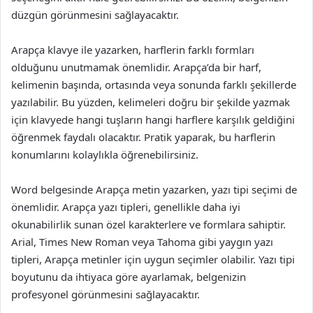
düzgün görünmesini sağlayacaktır.
Arapça klavye ile yazarken, harflerin farklı formları
olduğunu unutmamak önemlidir. Arapça’da bir harf,
kelimenin başında, ortasında veya sonunda farklı şekillerde
yazılabilir. Bu yüzden, kelimeleri doğru bir şekilde yazmak
için klavyede hangi tuşların hangi harflere karşılık geldiğini
öğrenmek faydalı olacaktır. Pratik yaparak, bu harflerin
konumlarını kolaylıkla öğrenebilirsiniz.
Word belgesinde Arapça metin yazarken, yazı tipi seçimi de
önemlidir. Arapça yazı tipleri, genellikle daha iyi
okunabilirlik sunan özel karakterlere ve formlara sahiptir.
Arial, Times New Roman veya Tahoma gibi yaygın yazı
tipleri, Arapça metinler için uygun seçimler olabilir. Yazı tipi
boyutunu da ihtiyaca göre ayarlamak, belgenizin
profesyonel görünmesini sağlayacaktır.