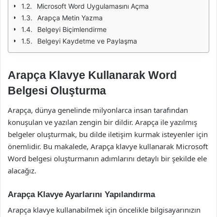
Microsoft Word Uygulamasını Açma
Arapça Metin Yazma
Belgeyi Biçimlendirme
Belgeyi Kaydetme ve Paylaşma
Arapça Klavye Kullanarak Word
Belgesi Oluşturma
Arapça, dünya genelinde milyonlarca insan tarafından
konuşulan ve yazılan zengin bir dildir. Arapça ile yazılmış
belgeler oluşturmak, bu dilde iletişim kurmak isteyenler için
önemlidir. Bu makalede, Arapça klavye kullanarak Microsoft
Word belgesi oluşturmanın adımlarını detaylı bir şekilde ele
alacağız.
Arapça Klavye Ayarlarını Yapılandırma
Arapça klavye kullanabilmek için öncelikle bilgisayarınızın