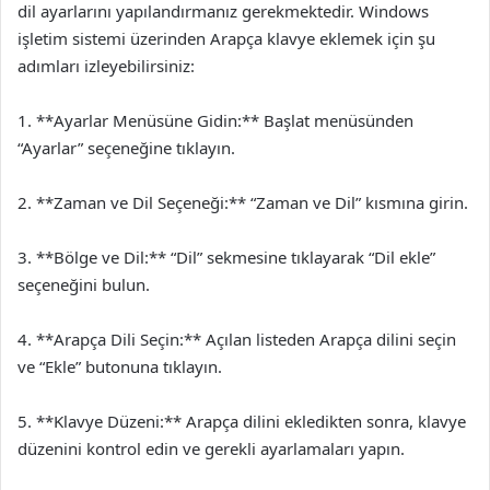
dil ayarlarını yapılandırmanız gerekmektedir. Windows
işletim sistemi üzerinden Arapça klavye eklemek için şu
adımları izleyebilirsiniz:
1. **Ayarlar Menüsüne Gidin:** Başlat menüsünden
“Ayarlar” seçeneğine tıklayın.
2. **Zaman ve Dil Seçeneği:** “Zaman ve Dil” kısmına girin.
3. **Bölge ve Dil:** “Dil” sekmesine tıklayarak “Dil ekle”
seçeneğini bulun.
4. **Arapça Dili Seçin:** Açılan listeden Arapça dilini seçin
ve “Ekle” butonuna tıklayın.
5. **Klavye Düzeni:** Arapça dilini ekledikten sonra, klavye
düzenini kontrol edin ve gerekli ayarlamaları yapın.