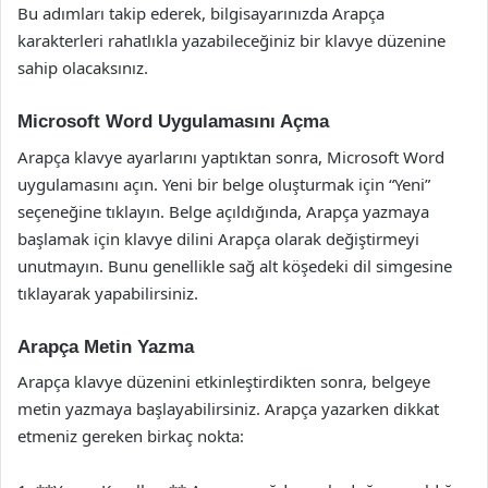
Bu adımları takip ederek, bilgisayarınızda Arapça
karakterleri rahatlıkla yazabileceğiniz bir klavye düzenine
sahip olacaksınız.
Microsoft Word Uygulamasını Açma
Arapça klavye ayarlarını yaptıktan sonra, Microsoft Word
uygulamasını açın. Yeni bir belge oluşturmak için “Yeni”
seçeneğine tıklayın. Belge açıldığında, Arapça yazmaya
başlamak için klavye dilini Arapça olarak değiştirmeyi
unutmayın. Bunu genellikle sağ alt köşedeki dil simgesine
tıklayarak yapabilirsiniz.
Arapça Metin Yazma
Arapça klavye düzenini etkinleştirdikten sonra, belgeye
metin yazmaya başlayabilirsiniz. Arapça yazarken dikkat
etmeniz gereken birkaç nokta: