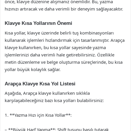
önce, klavye düzenine alışmanız önemlidir. Bu, yazma
hızınızı artıracak ve daha verimli bir deneyim sağlayacaktır.
Klavye Kısa Yollarının Önemi
Kısa yollar, klavye üzerinde belirli tuş kombinasyonları
kullanarak işlemleri hızlandırmak için tasarlanmıştır. Arapça
klavye kullanırken, bu kısa yollar sayesinde yazma
işlemlerinizi daha verimli hale getirebilirsiniz. Özellikle
metin düzenleme ve belge oluşturma süreçlerinde, bu kısa
yollar büyük kolaylık sağlar.
Arapça Klavye Kısa Yol Listesi
Aşağıda, Arapça klavye kullanırken sıklıkla
karşılaşabileceğiniz bazı kısa yolları bulabilirsiniz:
1. **Yazma Hızı için Kısa Yollar**:
– **Büyük Harf Yapma**: Shift tuşunu basılı tutarak