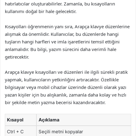
hatırlatıcılar oluşturabilirler. Zamanla, bu kısayolların
kullanımı doğal bir hale gelecektir.
Kısayolları öğrenmenin yanı sıra, Arapça klavye düzenlerine
alışmak da önemlidir. Kullanıcılar, bu düzenlerde hangi
tuşların hangi harfleri ve imla işaretlerini temsil ettiğini
anlamalıdır. Bu bilgi, yazım sürecini daha verimli hale
getirecektir.
Arapça klavye kısayolları ve düzenleri ile ilgili sürekli pratik
yapmak, kullanıcıların yetkinliğini artıracaktır. Özellikle
bilgisayar veya mobil cihazlar üzerinde düzenli olarak yazı
yazan kişiler için bu alışkanlık, zamanla daha kolay ve hızlı
bir şekilde metin yazma becerisi kazandıracaktır.
Kısayol
Açıklama
Ctrl + C
Seçili metni kopyalar