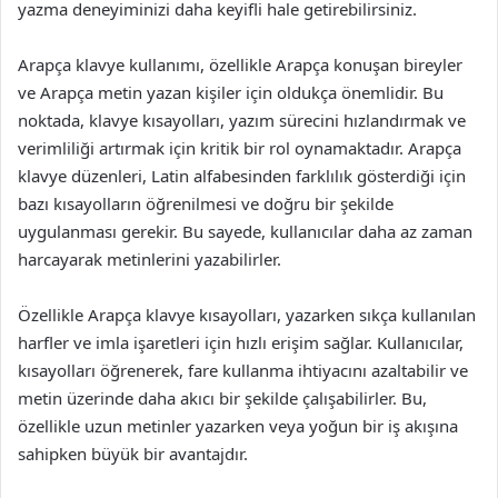
yazma deneyiminizi daha keyifli hale getirebilirsiniz.
Arapça klavye kullanımı, özellikle Arapça konuşan bireyler
ve Arapça metin yazan kişiler için oldukça önemlidir. Bu
noktada, klavye kısayolları, yazım sürecini hızlandırmak ve
verimliliği artırmak için kritik bir rol oynamaktadır. Arapça
klavye düzenleri, Latin alfabesinden farklılık gösterdiği için
bazı kısayolların öğrenilmesi ve doğru bir şekilde
uygulanması gerekir. Bu sayede, kullanıcılar daha az zaman
harcayarak metinlerini yazabilirler.
Özellikle Arapça klavye kısayolları, yazarken sıkça kullanılan
harfler ve imla işaretleri için hızlı erişim sağlar. Kullanıcılar,
kısayolları öğrenerek, fare kullanma ihtiyacını azaltabilir ve
metin üzerinde daha akıcı bir şekilde çalışabilirler. Bu,
özellikle uzun metinler yazarken veya yoğun bir iş akışına
sahipken büyük bir avantajdır.