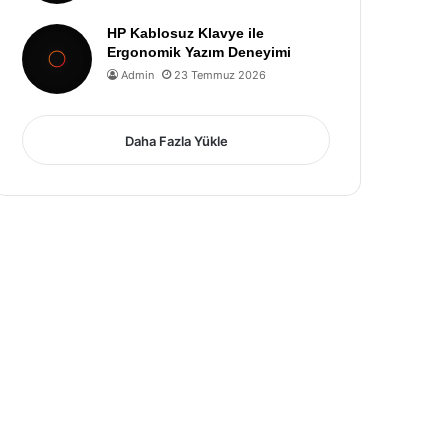
HP Kablosuz Klavye ile
Ergonomik Yazım Deneyimi
Admin
23 Temmuz 2026
Daha Fazla Yükle