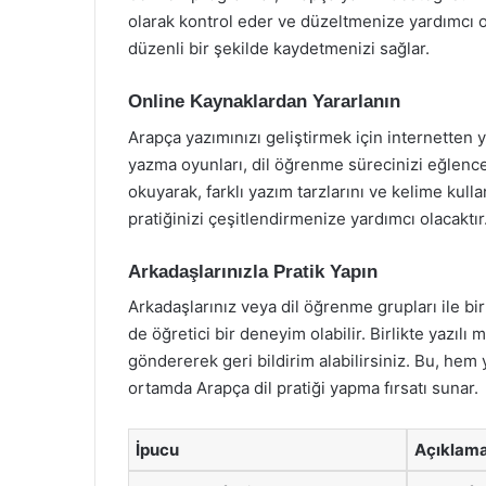
olarak kontrol eder ve düzeltmenize yardımcı ol
düzenli bir şekilde kaydetmenizi sağlar.
Online Kaynaklardan Yararlanın
Arapça yazımınızı geliştirmek için internetten 
yazma oyunları, dil öğrenme sürecinizi eğlenceli
okuyarak, farklı yazım tarzlarını ve kelime kulla
pratiğinizi çeşitlendirmenize yardımcı olacaktır
Arkadaşlarınızla Pratik Yapın
Arkadaşlarınız veya dil öğrenme grupları ile b
de öğretici bir deneyim olabilir. Birlikte yazılı 
göndererek geri bildirim alabilirsiniz. Bu, hem 
ortamda Arapça dil pratiği yapma fırsatı sunar.
İpucu
Açıklam