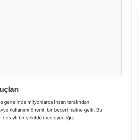
uçları
ya genelinde milyonlarca insan tarafından
vye kullanımı önemli bir beceri haline gelir. Bu
 detaylı bir şekilde inceleyeceğiz.