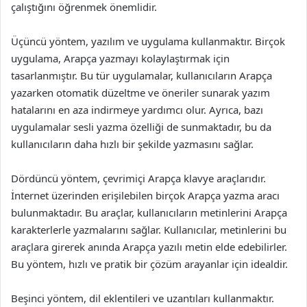
çalıştığını öğrenmek önemlidir.
Üçüncü yöntem, yazılım ve uygulama kullanmaktır. Birçok
uygulama, Arapça yazmayı kolaylaştırmak için
tasarlanmıştır. Bu tür uygulamalar, kullanıcıların Arapça
yazarken otomatik düzeltme ve öneriler sunarak yazım
hatalarını en aza indirmeye yardımcı olur. Ayrıca, bazı
uygulamalar sesli yazma özelliği de sunmaktadır, bu da
kullanıcıların daha hızlı bir şekilde yazmasını sağlar.
Dördüncü yöntem, çevrimiçi Arapça klavye araçlarıdır.
İnternet üzerinden erişilebilen birçok Arapça yazma aracı
bulunmaktadır. Bu araçlar, kullanıcıların metinlerini Arapça
karakterlerle yazmalarını sağlar. Kullanıcılar, metinlerini bu
araçlara girerek anında Arapça yazılı metin elde edebilirler.
Bu yöntem, hızlı ve pratik bir çözüm arayanlar için idealdir.
Beşinci yöntem, dil eklentileri ve uzantıları kullanmaktır.