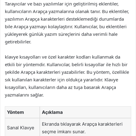
Tarayıcılar ve bazı yazılımlar için geliştirilmiş eklentiler,
kullanıcıların Arapça yazmalarına olanak tanır. Bu eklentiler,
yazılımın Arapça karakterleri desteklemediği durumlarda
bile Arapça yazmayı kolaylaştırır. Kullanıcılar, bu eklentileri
yükleyerek günlük yazım süreçlerini daha verimli hale
getirebilirler.
klavye kısayolları ve özel karakter kodları kullanmak da
etkili bir yöntemdir. Kullanıcılar, belirli kısayollar ile hızlı bir
şekilde Arapça karakterleri yazabilirler. Bu yöntem, özellikle
sık kullanılan karakterler için oldukça yararlıdır. Klavye
kısayolları, kullanıcıların daha az tuşa basarak Arapça
yazmalarını sağlar.
Yöntem
Açıklama
Ekranda tıklayarak Arapça karakterleri
Sanal Klavye
seçme imkanı sunar.