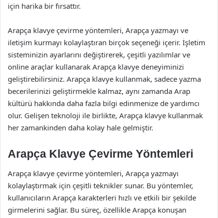
için harika bir fırsattır.
Arapça klavye çevirme yöntemleri, Arapça yazmayı ve
iletişim kurmayı kolaylaştıran birçok seçeneği içerir. İşletim
sisteminizin ayarlarını değiştirerek, çeşitli yazılımlar ve
online araçlar kullanarak Arapça klavye deneyiminizi
geliştirebilirsiniz. Arapça klavye kullanmak, sadece yazma
becerilerinizi geliştirmekle kalmaz, aynı zamanda Arap
kültürü hakkında daha fazla bilgi edinmenize de yardımcı
olur. Gelişen teknoloji ile birlikte, Arapça klavye kullanmak
her zamankinden daha kolay hale gelmiştir.
Arapça Klavye Çevirme Yöntemleri
Arapça klavye çevirme yöntemleri, Arapça yazmayı
kolaylaştırmak için çeşitli teknikler sunar. Bu yöntemler,
kullanıcıların Arapça karakterleri hızlı ve etkili bir şekilde
girmelerini sağlar. Bu süreç, özellikle Arapça konuşan