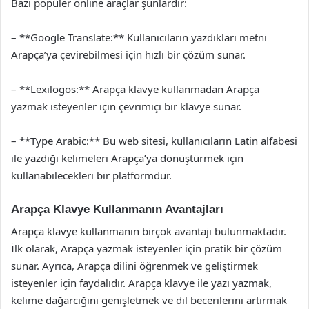
Bazı popüler online araçlar şunlardır:
– **Google Translate:** Kullanıcıların yazdıkları metni
Arapça’ya çevirebilmesi için hızlı bir çözüm sunar.
– **Lexilogos:** Arapça klavye kullanmadan Arapça
yazmak isteyenler için çevrimiçi bir klavye sunar.
– **Type Arabic:** Bu web sitesi, kullanıcıların Latin alfabesi
ile yazdığı kelimeleri Arapça’ya dönüştürmek için
kullanabilecekleri bir platformdur.
Arapça Klavye Kullanmanın Avantajları
Arapça klavye kullanmanın birçok avantajı bulunmaktadır.
İlk olarak, Arapça yazmak isteyenler için pratik bir çözüm
sunar. Ayrıca, Arapça dilini öğrenmek ve geliştirmek
isteyenler için faydalıdır. Arapça klavye ile yazı yazmak,
kelime dağarcığını genişletmek ve dil becerilerini artırmak