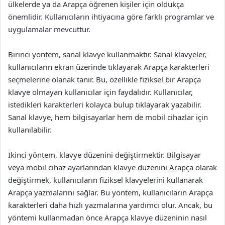
ülkelerde ya da Arapça öğrenen kişiler için oldukça
önemlidir. Kullanıcıların ihtiyacına göre farklı programlar ve
uygulamalar mevcuttur.
Birinci yöntem, sanal klavye kullanmaktır. Sanal klavyeler,
kullanıcıların ekran üzerinde tıklayarak Arapça karakterleri
seçmelerine olanak tanır. Bu, özellikle fiziksel bir Arapça
klavye olmayan kullanıcılar için faydalıdır. Kullanıcılar,
istedikleri karakterleri kolayca bulup tıklayarak yazabilir.
Sanal klavye, hem bilgisayarlar hem de mobil cihazlar için
kullanılabilir.
İkinci yöntem, klavye düzenini değiştirmektir. Bilgisayar
veya mobil cihaz ayarlarından klavye düzenini Arapça olarak
değiştirmek, kullanıcıların fiziksel klavyelerini kullanarak
Arapça yazmalarını sağlar. Bu yöntem, kullanıcıların Arapça
karakterleri daha hızlı yazmalarına yardımcı olur. Ancak, bu
yöntemi kullanmadan önce Arapça klavye düzeninin nasıl