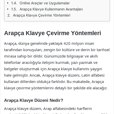
Online Araçlar ve Uygulamalar
Arapça Klavye Kullanmanın Avantajları
Arapça Klavye Çevirme Yöntemleri
Arapça Klavye Çevirme Yöntemleri
Arapça, dünya genelinde yaklaşık 420 milyon insan
tarafından konuşulan, zengin bir kültüre ve derin bir tarihsel
mirasa sahip bir dildir. Günümüzde bilgisayar ve akıllı
telefonlar aracılığıyla iletişim kurmak, yazı yazmak ve
belgeler oluşturmak için Arapça klavye kullanımı yaygın
hale gelmiştir. Ancak, Arapça klavye düzeni, Latin alfabesi
kullanan dillerden oldukça farklıdır. Bu makalede, Arapça
klavye çevirme yöntemlerini detaylı bir şekilde ele alacağız.
Arapça Klavye Düzeni Nedir?
Arapça klavye düzeni, Arap alfabesindeki harflerin