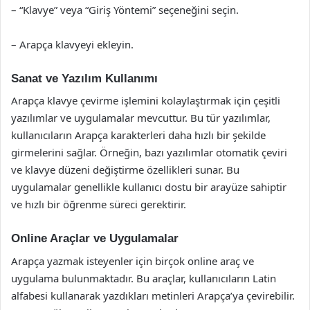
– “Klavye” veya “Giriş Yöntemi” seçeneğini seçin.
– Arapça klavyeyi ekleyin.
Sanat ve Yazılım Kullanımı
Arapça klavye çevirme işlemini kolaylaştırmak için çeşitli
yazılımlar ve uygulamalar mevcuttur. Bu tür yazılımlar,
kullanıcıların Arapça karakterleri daha hızlı bir şekilde
girmelerini sağlar. Örneğin, bazı yazılımlar otomatik çeviri
ve klavye düzeni değiştirme özellikleri sunar. Bu
uygulamalar genellikle kullanıcı dostu bir arayüze sahiptir
ve hızlı bir öğrenme süreci gerektirir.
Online Araçlar ve Uygulamalar
Arapça yazmak isteyenler için birçok online araç ve
uygulama bulunmaktadır. Bu araçlar, kullanıcıların Latin
alfabesi kullanarak yazdıkları metinleri Arapça’ya çevirebilir.